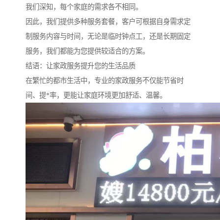
我们深知，每个家庭的需求各不相同。
因此，我们提供多种服务套餐，客户可根据自身需求定
制服务内容与时间，无论是临时钟点工，还是长期固定
服务，我们都能为您提供较适合的方案。
结语：让家政服务提升您的生活品质
在繁忙的都市生活中，专业的家政服务不仅能节省时
间、提*率，更能让家庭环境更加舒适、温馨。