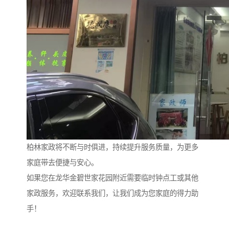
柏林家政将不断与时俱进，持续提升服务质量，为更多
家庭带去便捷与安心。
如果您在龙华金碧世家花园附近需要临时钟点工或其他
家政服务，欢迎联系我们，让我们成为您家庭的得力助
手！