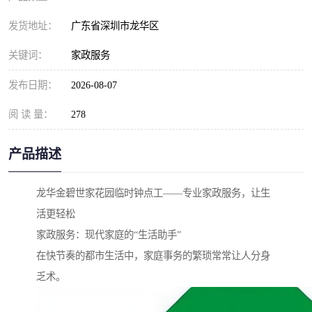
发货地址：
广东省深圳市龙华区
关键词：
家政服务
发布日期：
2026-08-07
阅 读 量：
278
产品描述
龙华金碧世家花园临时钟点工——专业家政服务，让生
活更轻松
家政服务：现代家庭的“生活助手”
在快节奏的都市生活中，家庭事务的繁琐常常让人分身
乏术。