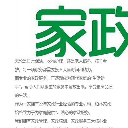
无论是日常保洁、衣物护理，还是老人照料、孩子看
护，每一项家务都需要投入大量时间和精力。
而专业的家政服务，正逐渐成为现代家庭的“生活助
手”，帮助人们从繁重的家务中解放出来，享受更高品质
的生活。
作为一家拥有22年家政行业经验的专业机构，柏林家政
始终致力于为家庭提供*、贴心的家政服务。
我们拥有家政管理、家政培训、家政服务三大核心业