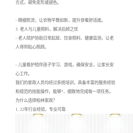
方式，避免变形或褪色。
- 精细熨烫，让衣物平整如新，提升穿着舒适度。
3. 老人与儿童照料，解决后顾之忧
- 老人陪护协助日常起居、饮食照料、健康监测，让老
人得到贴心照顾。
- 儿童看护陪伴孩子学习、游戏，确保安全，让家长安
心工作。
我们的家政人员均经过系统培训，具备丰富的服务经验
和规范的技能操作，能够*、细致地完成每一项任务。
为什么选择柏林家政？
1. 22年行业经验，专业可靠