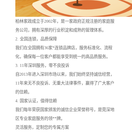
柏林家政成立于2002年，是一家政府正规注册的家庭服
务公司，拥有深厚的行业积淀和成熟的管理体系。
2. 全国连锁，品质保障
我们在全国拥有36家*连锁品牌店，服务标准化、流程
化，确保每一位客户都能享受到统一的高品质服务。
3. 11年深圳服务，零不良投诉
自2013年进入深圳市场以来，我们始终坚持诚信经营，
11年来无不良投诉、无重大法律事件，赢得了广大客户
的信赖。
4. 国家认证，值得信赖
我们每年荣获国家颁发的诚信企业荣誉称号，是莞深地
区专业家庭服务的领**牌。
灵活服务，定制您的专属方案