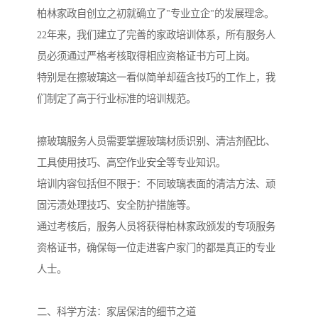
柏林家政自创立之初就确立了"专业立企"的发展理念。
22年来，我们建立了完善的家政培训体系，所有服务人
员必须通过严格考核取得相应资格证书方可上岗。
特别是在擦玻璃这一看似简单却蕴含技巧的工作上，我
们制定了高于行业标准的培训规范。
擦玻璃服务人员需要掌握玻璃材质识别、清洁剂配比、
工具使用技巧、高空作业安全等专业知识。
培训内容包括但不限于：不同玻璃表面的清洁方法、顽
固污渍处理技巧、安全防护措施等。
通过考核后，服务人员将获得柏林家政颁发的专项服务
资格证书，确保每一位走进客户家门的都是真正的专业
人士。
二、科学方法：家居保洁的细节之道