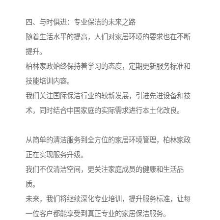
四、与时俱进：专业保洁的未来之路
随着生活水平的提高，人们对家居环境的要求也在不断
提升。
柏林家政始终保持着学习的态度，定期更新服务标准和
技能培训内容。
我们关注国际保洁行业的较新发展，引进先进设备和技
术，同时结合中国家庭的实际需求进行本土化改良。
从简单的清洁服务到全方位的家居环境管理，柏林家政
正在实现服务升级。
我们不仅清洁空间，更关注家庭成员的健康和生活品
质。
未来，我们将继续深化专业培训，提升服务标准，让每
一位客户都能享受到真正专业的家居保洁服务。