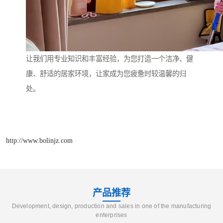
让我们用专业知识和丰富经验，为您打造一个洁净、健
康、舒适的居家环境，让家成为您疲惫时较温馨的归
处。
http://www.bolinjz.com
产品推荐
Development, design, production and sales in one of the manufacturing
enterprises