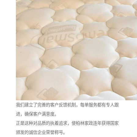
我们建立了完善的客户反馈机制，每单服务都有专人跟
进，确保客户满意度。
正是这种对品质的执着追求，使柏林家政连年获得国家
颁发的诚信企业荣誉称号。