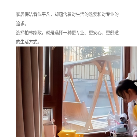
家居保洁看似平凡，却蕴含着对生活的热爱和对专业的
追求。
选择柏林家政，就是选择一种更专业、更安心、更舒适
的生活方式。