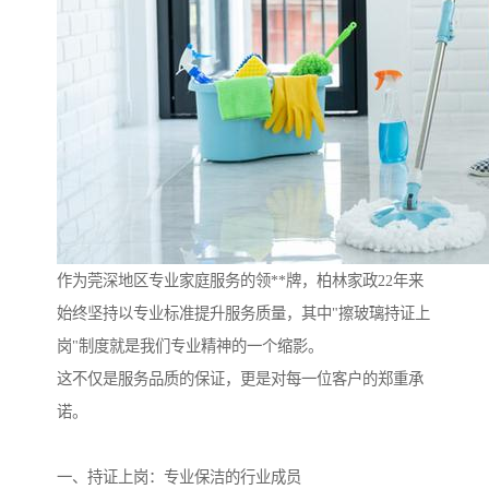
作为莞深地区专业家庭服务的领**牌，柏林家政22年来
始终坚持以专业标准提升服务质量，其中"擦玻璃持证上
岗"制度就是我们专业精神的一个缩影。
这不仅是服务品质的保证，更是对每一位客户的郑重承
诺。
一、持证上岗：专业保洁的行业成员