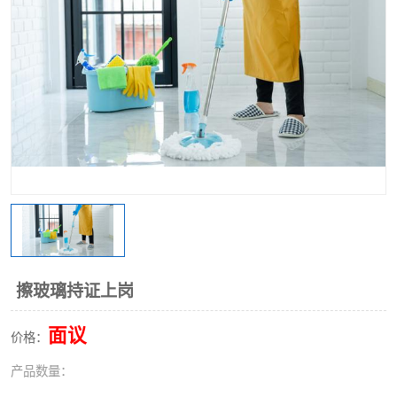
擦玻璃持证上岗
面议
价格：
产品数量：