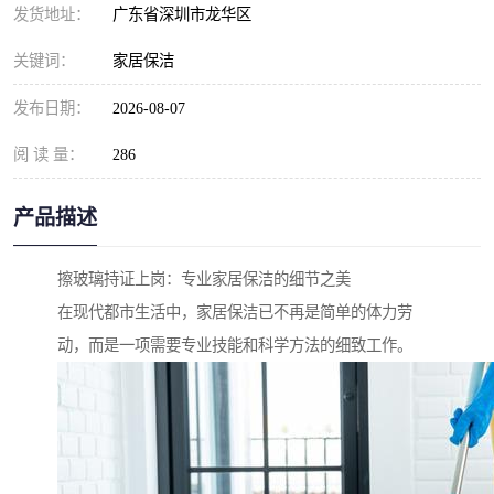
发货地址：
广东省深圳市龙华区
关键词：
家居保洁
发布日期：
2026-08-07
阅 读 量：
286
产品描述
擦玻璃持证上岗：专业家居保洁的细节之美
在现代都市生活中，家居保洁已不再是简单的体力劳
动，而是一项需要专业技能和科学方法的细致工作。