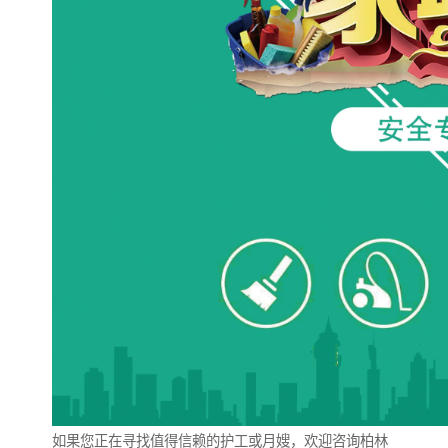
如果您正在寻找值得信赖的护工或月嫂，欢迎咨询柏林