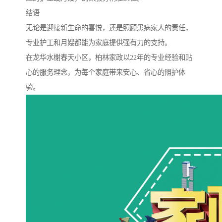
结语
无论是迎接新生命的喜悦，还是照顾患病家人的责任，
专业护工和月嫂都能为家庭提供强有力的支持。
在龙华水榭春天小区，柏林家政以22年的专业经验和贴
心的服务理念，为每个家庭带来安心、省心的照护体
验。