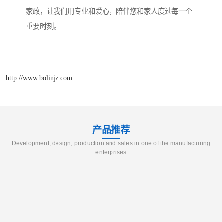
家政，让我们用专业和爱心，陪伴您和家人度过每一个
重要时刻。
http://www.bolinjz.com
产品推荐
Development, design, production and sales in one of the manufacturing
enterprises