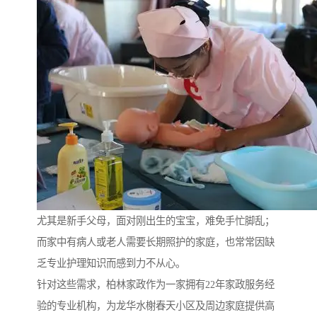
尤其是新手父母，面对刚出生的宝宝，难免手忙脚乱；
而家中有病人或老人需要长期照护的家庭，也常常因缺
乏专业护理知识而感到力不从心。
针对这些需求，柏林家政作为一家拥有22年家政服务经
验的专业机构，为龙华水榭春天小区及周边家庭提供高