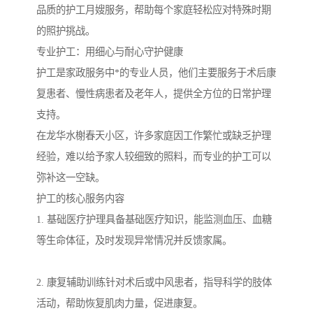
品质的护工月嫂服务，帮助每个家庭轻松应对特殊时期
的照护挑战。
专业护工：用细心与耐心守护健康
护工是家政服务中*的专业人员，他们主要服务于术后康
复患者、慢性病患者及老年人，提供全方位的日常护理
支持。
在龙华水榭春天小区，许多家庭因工作繁忙或缺乏护理
经验，难以给予家人较细致的照料，而专业的护工可以
弥补这一空缺。
护工的核心服务内容
1. 基础医疗护理具备基础医疗知识，能监测血压、血糖
等生命体征，及时发现异常情况并反馈家属。
2. 康复辅助训练针对术后或中风患者，指导科学的肢体
活动，帮助恢复肌肉力量，促进康复。