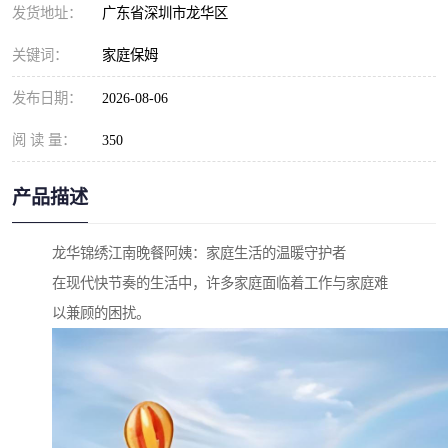
发货地址：
广东省深圳市龙华区
关键词：
家庭保姆
发布日期：
2026-08-06
阅 读 量：
350
产品描述
龙华锦绣江南晚餐阿姨：家庭生活的温暖守护者
在现代快节奏的生活中，许多家庭面临着工作与家庭难
以兼顾的困扰。