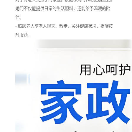
她们不仅能提供日常的生活照料，还能给予温暖的陪
伴。
- 照顾老人陪老人聊天、散步，关注健康状况，提醒按
时服药。