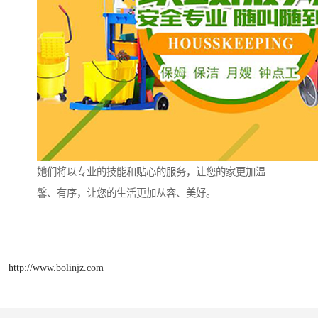
她们将以专业的技能和贴心的服务，让您的家更加温
馨、有序，让您的生活更加从容、美好。
http://www.bolinjz.com