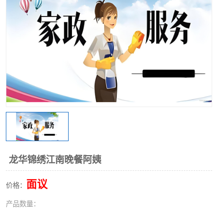
龙华锦绣江南晚餐阿姨
面议
价格：
产品数量：