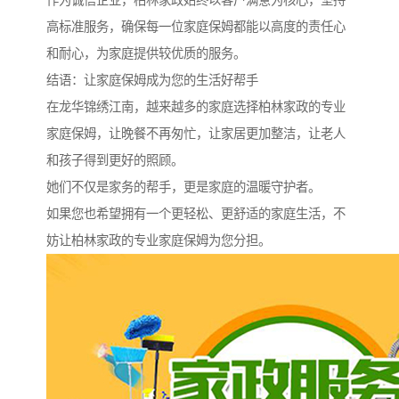
作为诚信企业，柏林家政始终以客户满意为核心，坚持
高标准服务，确保每一位家庭保姆都能以高度的责任心
和耐心，为家庭提供较优质的服务。
结语：让家庭保姆成为您的生活好帮手
在龙华锦绣江南，越来越多的家庭选择柏林家政的专业
家庭保姆，让晚餐不再匆忙，让家居更加整洁，让老人
和孩子得到更好的照顾。
她们不仅是家务的帮手，更是家庭的温暖守护者。
如果您也希望拥有一个更轻松、更舒适的家庭生活，不
妨让柏林家政的专业家庭保姆为您分担。