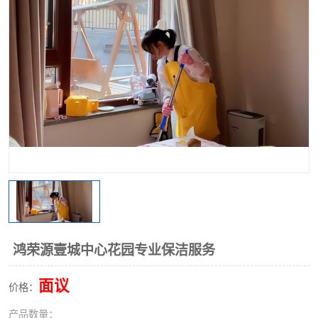
鸿荣源壹城中心花园专业保洁服务
面议
价格：
产品数量：