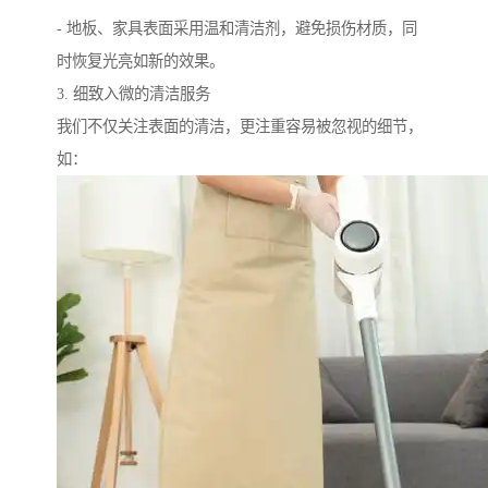
- 地板、家具表面采用温和清洁剂，避免损伤材质，同
时恢复光亮如新的效果。
3. 细致入微的清洁服务
我们不仅关注表面的清洁，更注重容易被忽视的细节，
如：