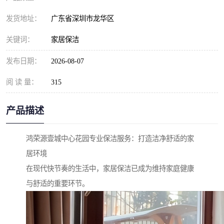
发货地址：
广东省深圳市龙华区
关键词：
家居保洁
发布日期：
2026-08-07
阅 读 量：
315
产品描述
鸿荣源壹城中心花园专业保洁服务：打造洁净舒适的家
居环境
在现代快节奏的生活中，家居保洁已成为维持家庭健康
与舒适的重要环节。