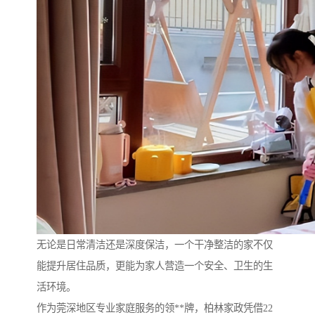
无论是日常清洁还是深度保洁，一个干净整洁的家不仅
能提升居住品质，更能为家人营造一个安全、卫生的生
活环境。
作为莞深地区专业家庭服务的领**牌，柏林家政凭借22