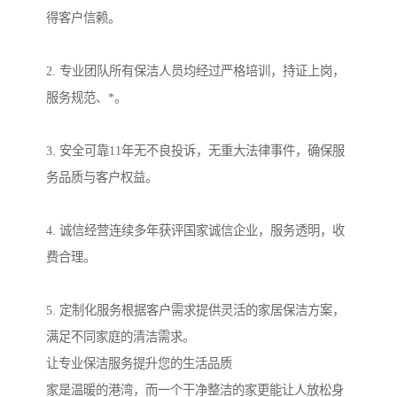
得客户信赖。
2. 专业团队所有保洁人员均经过严格培训，持证上岗，
服务规范、*。
3. 安全可靠11年无不良投诉，无重大法律事件，确保服
务品质与客户权益。
4. 诚信经营连续多年获评国家诚信企业，服务透明，收
费合理。
5. 定制化服务根据客户需求提供灵活的家居保洁方案，
满足不同家庭的清洁需求。
让专业保洁服务提升您的生活品质
家是温暖的港湾，而一个干净整洁的家更能让人放松身