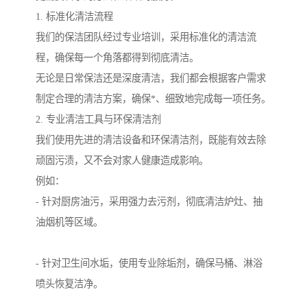
1. 标准化清洁流程
我们的保洁团队经过专业培训，采用标准化的清洁流
程，确保每一个角落都得到彻底清洁。
无论是日常保洁还是深度清洁，我们都会根据客户需求
制定合理的清洁方案，确保*、细致地完成每一项任务。
2. 专业清洁工具与环保清洁剂
我们使用先进的清洁设备和环保清洁剂，既能有效去除
顽固污渍，又不会对家人健康造成影响。
例如：
- 针对厨房油污，采用强力去污剂，彻底清洁炉灶、抽
油烟机等区域。
- 针对卫生间水垢，使用专业除垢剂，确保马桶、淋浴
喷头恢复洁净。