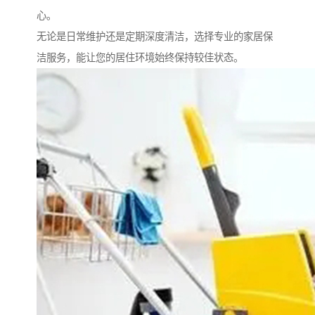
心。
无论是日常维护还是定期深度清洁，选择专业的家居保
洁服务，能让您的居住环境始终保持较佳状态。