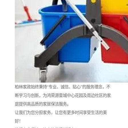
柏林家政始终秉持“专业、诚信、贴心”的服务理念，不
断学习与创新，为鸿荣源壹城中心花园及周边社区的家
庭提供高品质的家居保洁服务。
让我们为您分担家务，让您有更多时间享受生活的美
好！