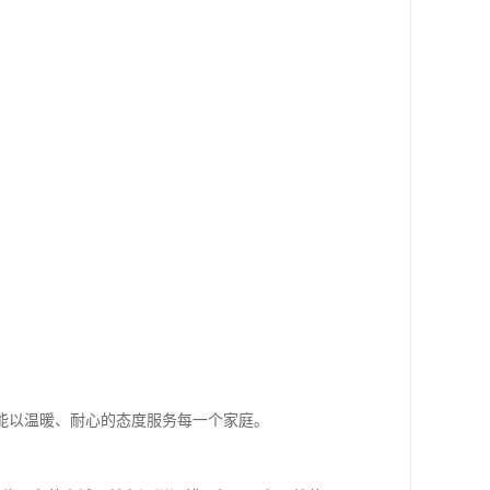
能以温暖、耐心的态度服务每一个家庭。