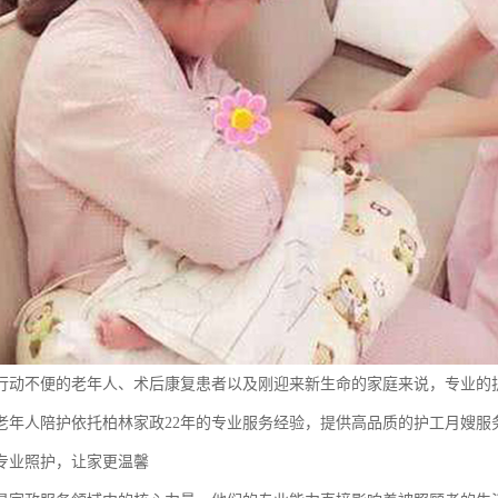
行动不便的老年人、术后康复患者以及刚迎来新生命的家庭来说，专业的
老年人陪护依托柏林家政22年的专业服务经验，提供高品质的护工月嫂服
专业照护，让家更温馨