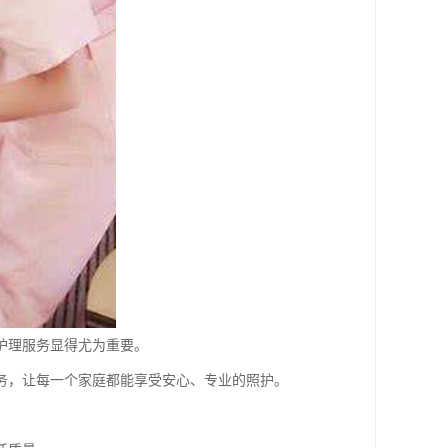
护理服务显得尤为重要。
务，让每一个家庭都能享受安心、专业的照护。