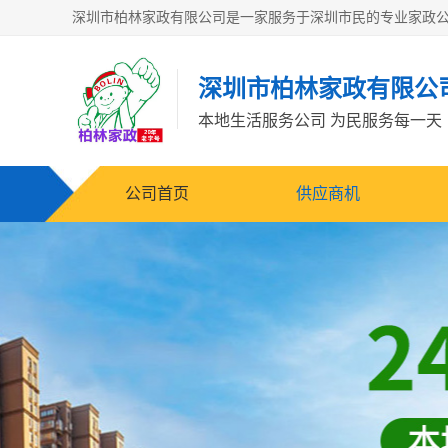
深圳市柏林家政有限公
本地生活服务公司 为民服务每一天
公司首页
供应商机