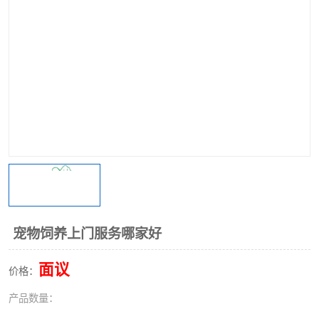
宠物饲养上门服务哪家好
面议
价格：
产品数量：