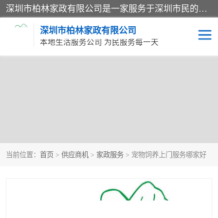
深圳市柏林家政有限公司是一家服务于深圳市民的专业家政公司。致力于为客户提供高质量、多维度的家庭服务，包括养老、母婴、月嫂育婴早教、康复理疗、家电清洗和保洁等方面的专业服务。
深圳市柏林家政有限公司
本地生活服务公司 为民服务每一天
当前位置：
首页
>
供应商机
>
家政服务
> 宠物饲养上门服务哪家好