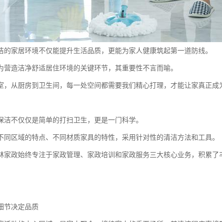
洁的家居环境不仅能提升生活品质，更能为家人健康筑起第一道防线。
为营造洁净舒适居住环境的关键环节，其重要性不言而喻。
室，从厨房到卫生间，每一处空间都需要我们精心打理，才能让家真正成
保洁不仅仅是简单的打扫卫生，更是一门科学。
不同区域的特点、不同材质家具的特性，采用针对性的清洁方法和工具。
柏林家政始终专注于家政管理、家政培训和家政服务三大核心业务，积累了
细节决定品质