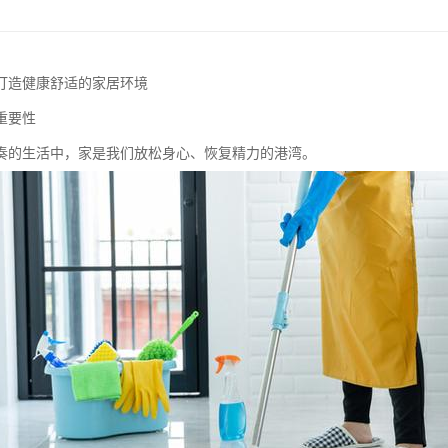
打造健康舒适的家居环境
重要性
奏的生活中，家是我们放松身心、恢复精力的港湾。