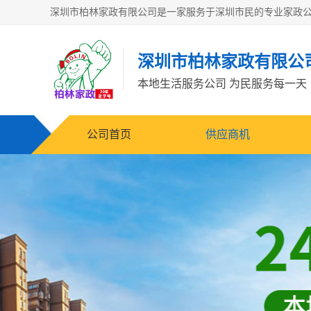
深圳市柏林家政有限公
本地生活服务公司 为民服务每一天
公司首页
供应商机