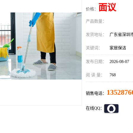
面议
价格：
产品数量：
发货地址：
广东省深圳
关键词：
家居保洁
发布日期：
2026-08-07
阅 读 量：
768
1352876
销售电话：
在线QQ：