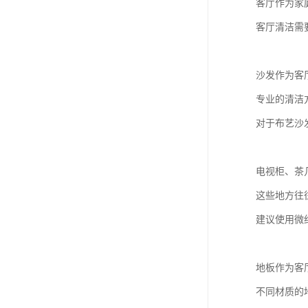
客厅作为家
客厅清洁需
沙发作为客
专业的清洁
对于布艺沙
电视柜、茶
这些地方往
建议使用微
地板作为客
不同材质的