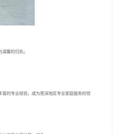
为温馨的归处。
丰富的专业经验，成为莞深地区专业家庭服务的领