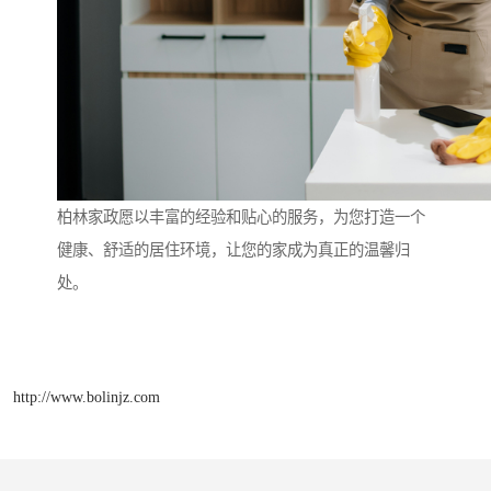
柏林家政愿以丰富的经验和贴心的服务，为您打造一个
健康、舒适的居住环境，让您的家成为真正的温馨归
处。
http://www.bolinjz.com