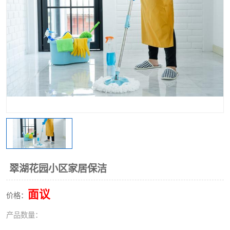
翠湖花园小区家居保洁
面议
价格：
产品数量：