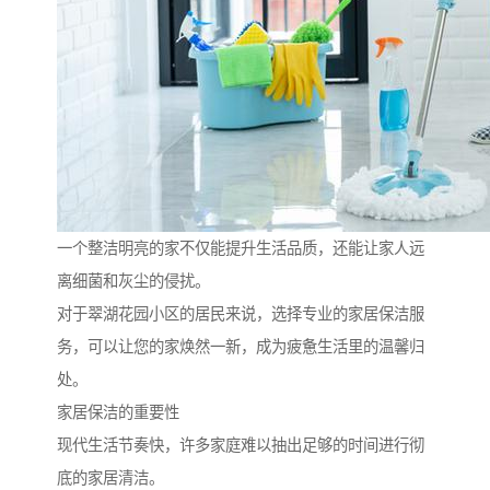
一个整洁明亮的家不仅能提升生活品质，还能让家人远
离细菌和灰尘的侵扰。
对于翠湖花园小区的居民来说，选择专业的家居保洁服
务，可以让您的家焕然一新，成为疲惫生活里的温馨归
处。
家居保洁的重要性
现代生活节奏快，许多家庭难以抽出足够的时间进行彻
底的家居清洁。