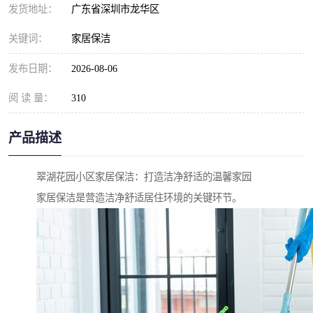
发货地址：
广东省深圳市龙华区
关键词：
家居保洁
发布日期：
2026-08-06
阅 读 量：
310
产品描述
翠湖花园小区家居保洁：打造洁净舒适的温馨家园
家居保洁是营造洁净舒适居住环境的关键环节。