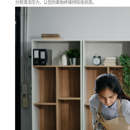
分担清洁压力，让您的家始终保持较佳状态。