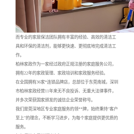
而专业的家居保洁团队拥有丰富的经验、高效的清洁工
具和环保的清洁剂，能够更快速、更彻底地完成清洁工
作。
柏林家政作为一家经过政府正规注册的家庭服务公司，
拥有22年的家政管理、家政培训和家政服务经验。
在全国拥有36家*连锁品牌店，总部位于东莞南城，深圳
市柏林家政经营11年来无不良投诉、无重大法律事件，
并多次荣获国家颁发的诚信企业荣誉称号。
我们是莞深地区专业家庭服务的领**牌，始终秉持“客户
至上”的理念，不断学习进步，为每个家庭提供更优质的
服务。