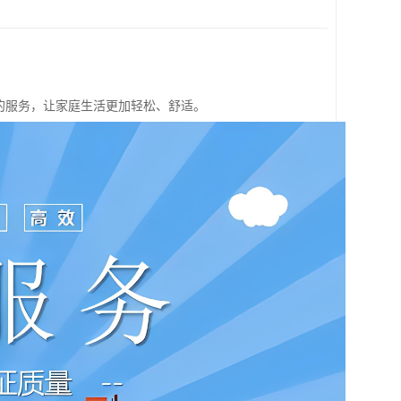
的服务，让家庭生活更加轻松、舒适。