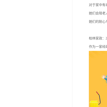
对于家中有
她们会陪老
她们的耐心
柏林家政：
作为一家经