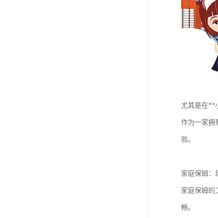
尤其是在*
作为一家拥
验。
家庭保姆：
家庭保姆的
畅。