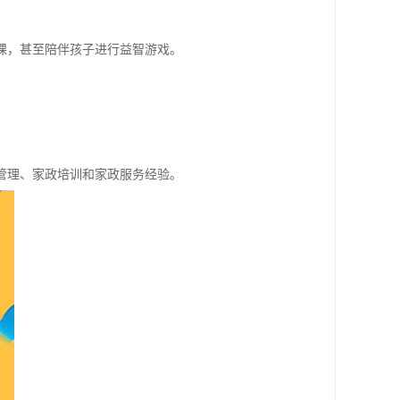
课，甚至陪伴孩子进行益智游戏。
管理、家政培训和家政服务经验。