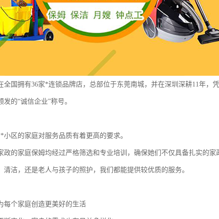
在全国拥有36家*连锁品牌店，总部位于东莞南城，并在深圳深耕11年，
颁发的“诚信企业”称号。
**小区的家庭对服务品质有着更高的要求。
家政的家庭保姆均经过严格筛选和专业培训，确保她们不仅具备扎实的家
、清洁，还是老人与孩子的照护，我们都能提供较优质的服务。
为每个家庭创造更美好的生活