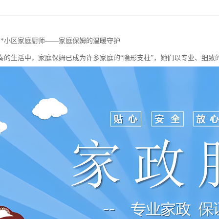
**小区家庭厨师——家庭保姆的温暖守护
奏的生活中，家庭保姆已成为许多家庭的“隐形支柱”，她们以专业、细致