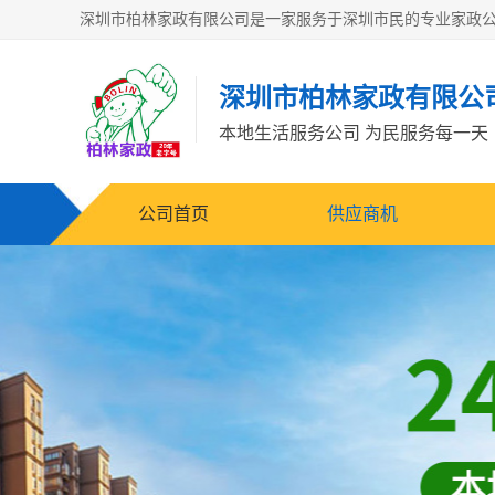
深圳市柏林家政有限公
本地生活服务公司 为民服务每一天
公司首页
供应商机