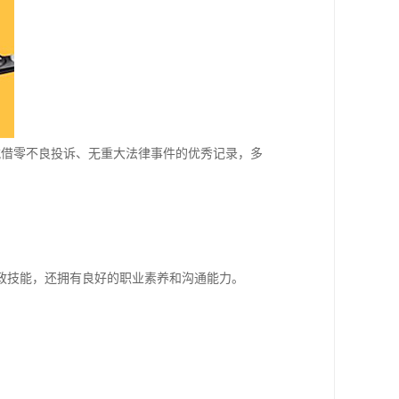
凭借零不良投诉、无重大法律事件的优秀记录，多
政技能，还拥有良好的职业素养和沟通能力。