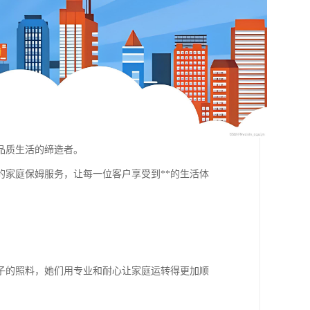
品质生活的缔造者。
的家庭保姆服务，让每一位客户享受到**的生活体
子的照料，她们用专业和耐心让家庭运转得更加顺