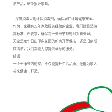
洁产品，避免损坏家具。
- 深度消毒采用环保消毒剂，确保居住环境健康安全。
作为一家拥有22年家政服务经验的企业，我们始终坚持
高标准、严要求，确保每一处细节都得到妥善处理。
无论是龙华日出印象花园的新房开荒保洁，还是旧房彻
底清洁，我们都能为您提供满意的服务。
结语
一个干净整洁的家，不仅能提升生活品质，还能为家人
带来健康与舒适。