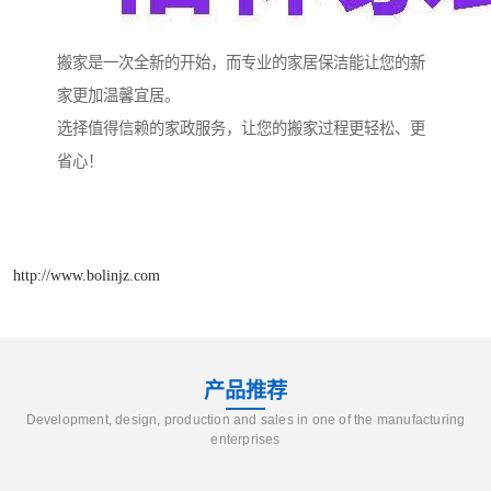
搬家是一次全新的开始，而专业的家居保洁能让您的新
家更加温馨宜居。
选择值得信赖的家政服务，让您的搬家过程更轻松、更
省心！
http://www.bolinjz.com
产品推荐
Development, design, production and sales in one of the manufacturing
enterprises