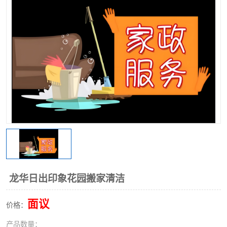
龙华日出印象花园搬家清洁
面议
价格：
产品数量：