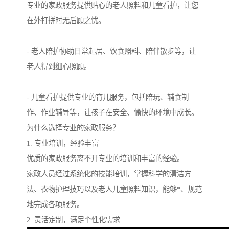
专业的家政服务提供贴心的老人照料和儿童看护，让您
在外打拼时无后顾之忧。
- 老人陪护协助日常起居、饮食照料、陪伴散步等，让
老人得到细心照顾。
- 儿童看护提供专业的育儿服务，包括陪玩、辅食制
作、作业辅导等，让孩子在安全、愉快的环境中成长。
为什么选择专业的家政服务？
1. 专业培训，经验丰富
优质的家政服务离不开专业的培训和丰富的经验。
家政人员经过系统化的技能培训，掌握科学的清洁方
法、衣物护理技巧以及老人儿童照料知识，能够*、规范
地完成各项服务。
2. 灵活定制，满足个性化需求