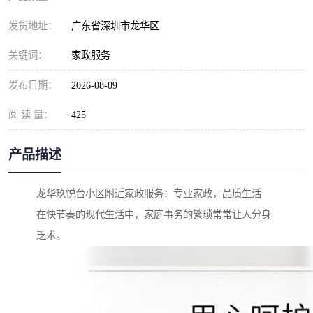
发货地址：
广东省深圳市龙华区
关键词：
家政服务
发布日期：
2026-08-09
阅 读 量：
425
产品描述
龙华玖悦台小区附近家政服务：专业家政，品质生活
在快节奏的现代生活中，家庭事务的繁琐常常让人分身
乏术。