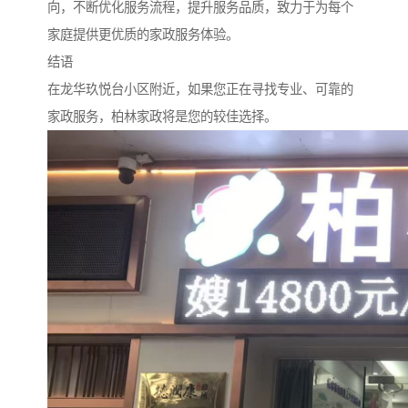
向，不断优化服务流程，提升服务品质，致力于为每个
家庭提供更优质的家政服务体验。
结语
在龙华玖悦台小区附近，如果您正在寻找专业、可靠的
家政服务，柏林家政将是您的较佳选择。