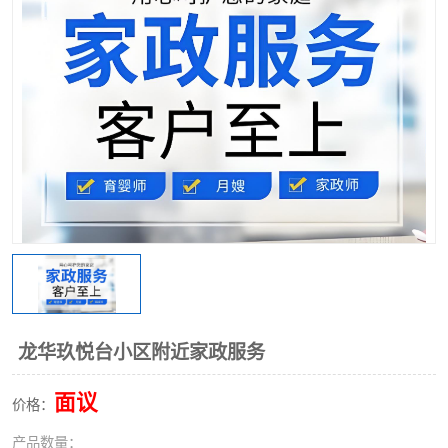
龙华玖悦台小区附近家政服务
面议
价格：
产品数量：