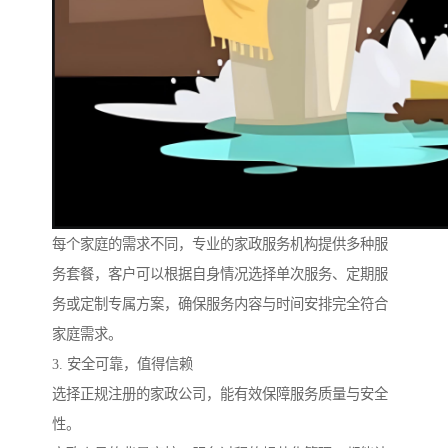
每个家庭的需求不同，专业的家政服务机构提供多种服
务套餐，客户可以根据自身情况选择单次服务、定期服
务或定制专属方案，确保服务内容与时间安排完全符合
家庭需求。
3. 安全可靠，值得信赖
选择正规注册的家政公司，能有效保障服务质量与安全
性。