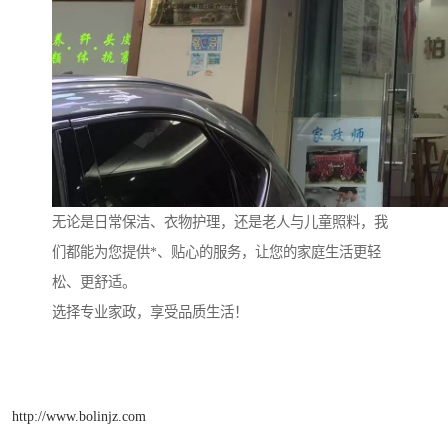
无论是日常保洁、衣物护理，还是老人与儿童照料，我
们都能为您提供*、贴心的服务，让您的家庭生活更轻
松、更舒适。
选择专业家政，享受品质生活！
http://www.bolinjz.com