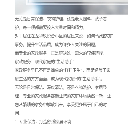
无论是日常保洁、衣物护理，还是老人照料、孩子看
护，每一项都需要投入大量时间和精力。
对于居住在龙华玖悦台小区的居民来说，如何*管理家庭
事务，提升生活品质，成为许多人关注的问题。
而专业的家政服务，正是解决这一需求的较佳选择。
家政服务：现代家庭的“生活助手”
家政服务早已不再是简单的“打扫卫生”，而是涵盖了家
庭生活的方方面面，成为现代家庭*的“生活助手”。
无论是日常保洁、深度清洁，还是衣物洗护、家居整
理，专业的家政服务都能让您的家庭环境焕然一新，让
您从繁琐的家务中解放出来，享受更多属于自己的时
间。
1. 专业保洁，打造舒适家居环境