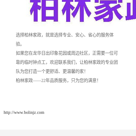
选择柏林家政，就是选择专业、安心、省心的服务体
验。
如果您在龙华日出印象花园或周边社区，正需要一位可
靠的临时钟点工，欢迎联系我们，让柏林家政的专业团
队为您打造一个更舒适、更温馨的家！
柏林家政——22年品质服务，只为您的满意！
http://www.bolinjz.com