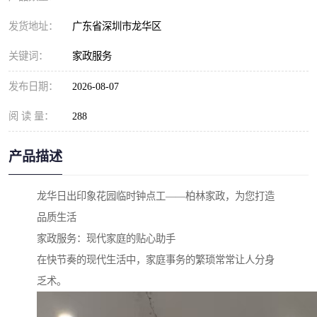
发货地址：
广东省深圳市龙华区
关键词：
家政服务
发布日期：
2026-08-07
阅 读 量：
288
产品描述
龙华日出印象花园临时钟点工——柏林家政，为您打造
品质生活
家政服务：现代家庭的贴心助手
在快节奏的现代生活中，家庭事务的繁琐常常让人分身
乏术。