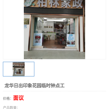
龙华日出印象花园临时钟点工
面议
价格：
产品数量：