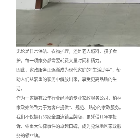
无论是日常保洁、衣物护理，还是老人照料、孩子看
护，每一项家务都需要耗费大量时间和精力。
因此，家政服务正逐渐成为现代家庭的“生活助手”，帮
助人们从繁重的家务中解放出来，享受更高品质的生
活。
作为一家拥有22年行业经验的专业家政服务公司，柏林
家政始终致力于为客户提供*、规范、贴心的家政服务。
我们不仅拥有36家全国连锁品牌店，更凭借11年零投
诉、零重大法律事件的卓越口碑，成为莞深地区家政服
务的领**牌。