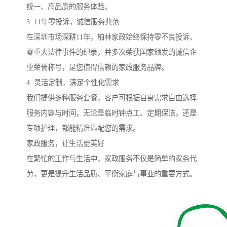
统一、高品质的服务体验。
3. 11年零投诉，诚信服务典范
在深圳市场深耕11年，柏林家政始终保持零不良投诉、
零重大法律事件的纪录，并多次荣获国家颁发的诚信企
业荣誉称号，是您值得信赖的家政服务品牌。
4. 灵活定制，满足个性化需求
我们提供多种服务套餐，客户可根据自身需求自由选择
服务内容与时间，无论是临时钟点工、定期保洁，还是
专项护理，都能精准匹配您的需求。
家政服务，让生活更美好
在繁忙的工作与生活中，家政服务不仅是简单的家务代
劳，更是提升生活品质、平衡家庭与事业的重要方式。