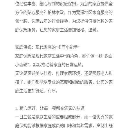
位经验丰富、细心周到的家庭保姆，为您的家庭提供全
方位的贴心服务？柏林家政，作为莞深地区家庭服务的
领**牌，凭借22年的行业经验，为您提供值得信赖的家
庭保姆服务，让您的家庭生活更加轻松、温馨。
家庭保姆：现代家庭的“多面小能手”
家庭保姆是现代家庭生活中*的角色，她们像一颗“多面
小齿轮”，默默推动着家庭的日常运转。
无论是烹饪美味佳肴、打理家居环境，还是照顾老人和
孩子，她们都能以专业的态度和细致的服务，让您的家
庭生活更加舒适、有序。
1. 精心烹饪，让每一餐都充满家的味道
一日三餐是家庭生活的重要组成部分，而一位优秀的家
庭保姆能够根据家庭成员的口味和营养需求，烹制出既