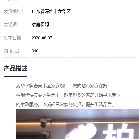
发货地址：
广东省深圳市龙华区
关键词：
家庭保姆
发布日期：
2026-08-07
阅 读 量：
346
产品描述
龙华水榭春天小区家庭厨师：您的贴心家庭保姆
在现代快节奏的生活中，越来越多的家庭开始寻求专业
的家政服务，以减轻日常家务负担，提升生活品质。