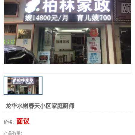
龙华水榭春天小区家庭厨师
面议
价格：
产品数量：