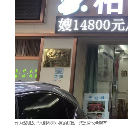
作为深圳龙华水榭春天小区的居民，您是否也希望有一