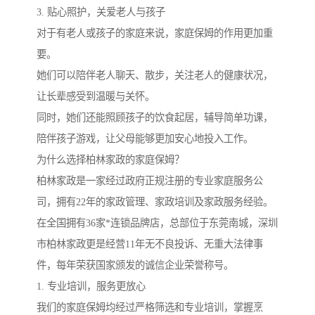
3. 贴心照护，关爱老人与孩子
对于有老人或孩子的家庭来说，家庭保姆的作用更加重
要。
她们可以陪伴老人聊天、散步，关注老人的健康状况，
让长辈感受到温暖与关怀。
同时，她们还能照顾孩子的饮食起居，辅导简单功课，
陪伴孩子游戏，让父母能够更加安心地投入工作。
为什么选择柏林家政的家庭保姆？
柏林家政是一家经过政府正规注册的专业家庭服务公
司，拥有22年的家政管理、家政培训及家政服务经验。
在全国拥有36家*连锁品牌店，总部位于东莞南城，深圳
市柏林家政更是经营11年无不良投诉、无重大法律事
件，每年荣获国家颁发的诚信企业荣誉称号。
1. 专业培训，服务更放心
我们的家庭保姆均经过严格筛选和专业培训，掌握烹