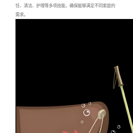
饪、清洁、护理等多项技能，确保能够满足不同家庭的
需求。