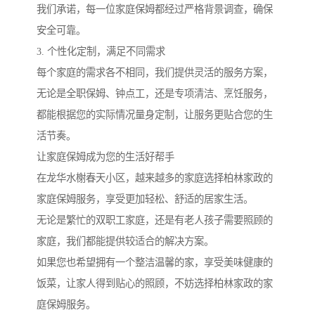
我们承诺，每一位家庭保姆都经过严格背景调查，确保
安全可靠。
3. 个性化定制，满足不同需求
每个家庭的需求各不相同，我们提供灵活的服务方案，
无论是全职保姆、钟点工，还是专项清洁、烹饪服务，
都能根据您的实际情况量身定制，让服务更贴合您的生
活节奏。
让家庭保姆成为您的生活好帮手
在龙华水榭春天小区，越来越多的家庭选择柏林家政的
家庭保姆服务，享受更加轻松、舒适的居家生活。
无论是繁忙的双职工家庭，还是有老人孩子需要照顾的
家庭，我们都能提供较适合的解决方案。
如果您也希望拥有一个整洁温馨的家，享受美味健康的
饭菜，让家人得到贴心的照顾，不妨选择柏林家政的家
庭保姆服务。