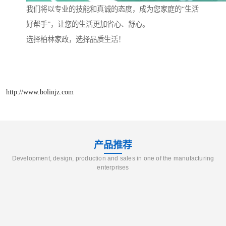
我们将以专业的技能和真诚的态度，成为您家庭的“生活
好帮手”，让您的生活更加省心、舒心。
选择柏林家政，选择品质生活！
http://www.bolinjz.com
产品推荐
Development, design, production and sales in one of the manufacturing
enterprises