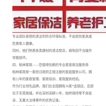
专业团队使用的清洁剂符合环保标准，不会损伤家具或
危害家人健康。
同时，他们熟悉各类建材的清洁禁忌，避免因不当操作
导致损坏。
四、柏林家政——您值得信赖的专业家居保洁服务商
柏林家政是一家经过政府正规注册的家庭服务公司，拥
有22年的家政管理、家政培训、家政服务经验。
作为行业领先品牌，我们在全国拥有36家*连锁店，总部
位于东莞南城，并在深圳深耕11年，始终保持零不良投
诉、无重大法律事件的优秀记录。