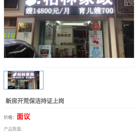
新房开荒保洁持证上岗
面议
价格：
产品数量：