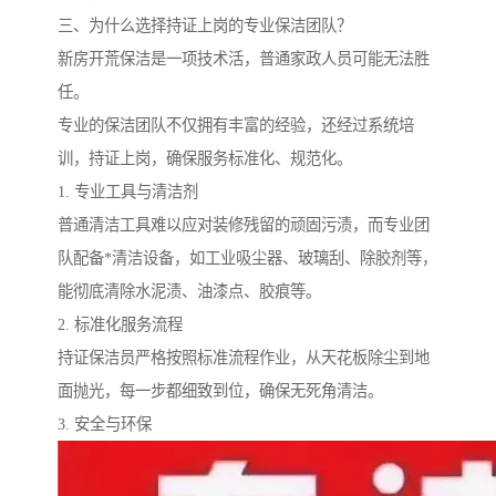
三、为什么选择持证上岗的专业保洁团队？
新房开荒保洁是一项技术活，普通家政人员可能无法胜
任。
专业的保洁团队不仅拥有丰富的经验，还经过系统培
训，持证上岗，确保服务标准化、规范化。
1. 专业工具与清洁剂
普通清洁工具难以应对装修残留的顽固污渍，而专业团
队配备*清洁设备，如工业吸尘器、玻璃刮、除胶剂等，
能彻底清除水泥渍、油漆点、胶痕等。
2. 标准化服务流程
持证保洁员严格按照标准流程作业，从天花板除尘到地
面抛光，每一步都细致到位，确保无死角清洁。
3. 安全与环保