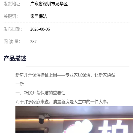
发货地址：
广东省深圳市龙华区
关键词：
家居保洁
发布日期：
2026-08-06
阅 读 量：
287
产品描述
新房开荒保洁持证上岗——专业家居保洁，让新家焕然
一新
一、新房开荒保洁的重要性
对于许多家庭来说，购置新房是人生中的一件大事。