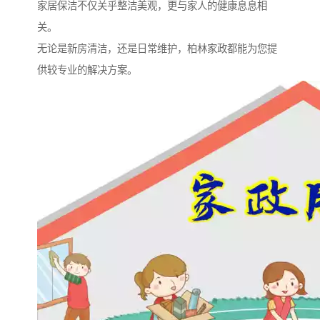
家居保洁不仅关乎整洁美观，更与家人的健康息息相
关。
无论是新房清洁，还是日常维护，柏林家政都能为您提
供较专业的解决方案。