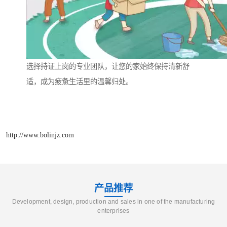
选择持证上岗的专业团队，让您的家始终保持清新舒
适，成为疲惫生活里的温馨归处。
http://www.bolinjz.com
产品推荐
Development, design, production and sales in one of the manufacturing
enterprises