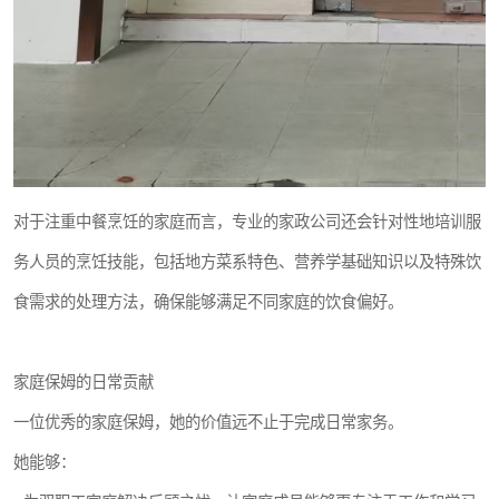
对于注重中餐烹饪的家庭而言，专业的家政公司还会针对性地培训服
务人员的烹饪技能，包括地方菜系特色、营养学基础知识以及特殊饮
食需求的处理方法，确保能够满足不同家庭的饮食偏好。
家庭保姆的日常贡献
一位优秀的家庭保姆，她的价值远不止于完成日常家务。
她能够：