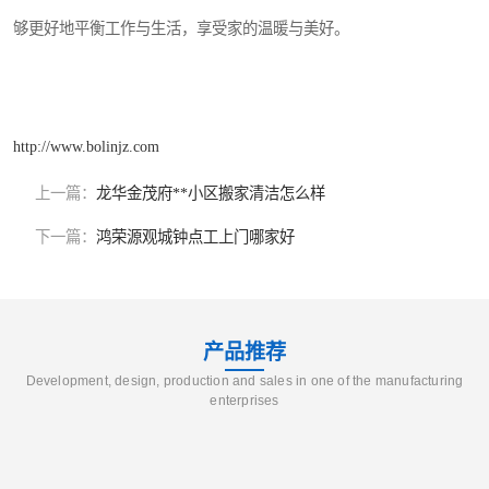
够更好地平衡工作与生活，享受家的温暖与美好。
http://www.bolinjz.com
上一篇：
龙华金茂府**小区搬家清洁怎么样
下一篇：
鸿荣源观城钟点工上门哪家好
产品推荐
Development, design, production and sales in one of the manufacturing
enterprises