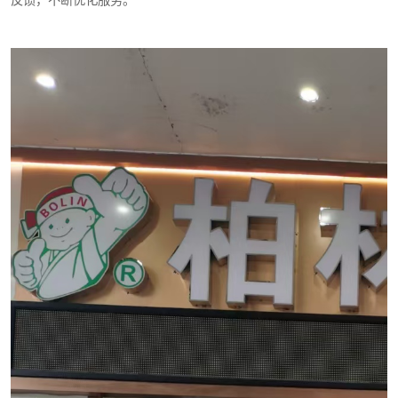
反馈，不断优化服务。