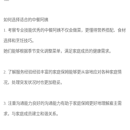
如何选择适合的中餐阿姨
1. 考察专业技能优秀的中餐阿姨不仅会做菜，更懂得营养搭配、食材
选择和烹饪技巧。
她们能够根据季节变化调整菜单，满足家庭成员的健康需求。
2. 了解服务经验经验丰富的家庭保姆能够更从容地应对各种家庭情
况，处理突发状况时也更加稳妥。
3. 注重沟通能力良好的沟通能力有助于家庭保姆更好地理解雇主需
求，与家庭成员建立和谐关系。