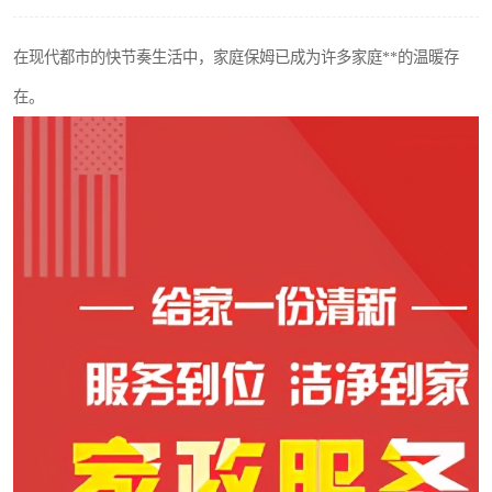
在现代都市的快节奏生活中，家庭保姆已成为许多家庭**的温暖存
在。