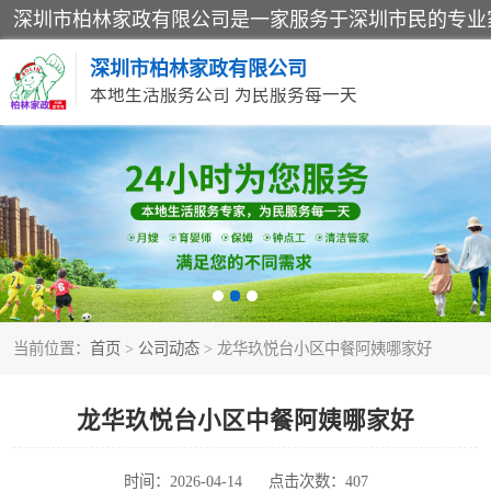
深圳市柏林家政有限公司
本地生活服务公司 为民服务每一天
家居保洁
家庭保姆
当前位置：
首页
>
公司动态
> 龙华玖悦台小区中餐阿姨哪家好
龙华玖悦台小区中餐阿姨哪家好
时间：2026-04-14
点击次数：407