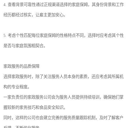
4. 查看背景可靠性通过正规渠道选择的家庭保姆，其身份背景和工作
经历都经过核实，让雇主更加安心。
5. 考虑个性匹配每位家庭保姆的性格特点不同，选择时应考虑其个性
是否与家庭氛围相契合。
家政服务的品质保障
选择家政服务时，除了关注服务人员本身的素质，还应考虑其所属机
构的专业程度。
一家负责任的家政服务公司会为服务人员提供持续培训，确保她们掌
握较新的家务技巧和食品安全知识。
同时，这样的公司也会建立完善的服务质量跟踪机制，及时了解客户