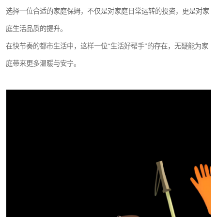
选择一位合适的家庭保姆，不仅是对家庭日常运转的投资，更是对家
庭生活品质的提升。
在快节奏的都市生活中，这样一位“生活好帮手”的存在，无疑能为家
庭带来更多温暖与安宁。