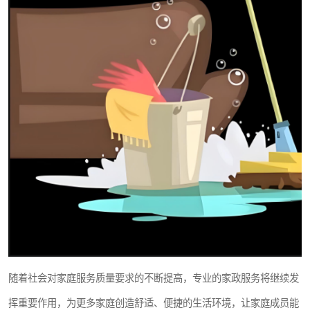
随着社会对家庭服务质量要求的不断提高，专业的家政服务将继续发
挥重要作用，为更多家庭创造舒适、便捷的生活环境，让家庭成员能