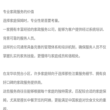
专业家政服务的价值
选择家庭保姆时，专业性是首要考量。
一家拥有丰富经验的家政服务公司，能够为客户提供经过系统培训、
背景可靠的服务人员。
这样的公司通常具备完善的管理体系和培训机制，确保服务人员不仅
掌握扎实的家务技能，更懂得与家庭成员和谐相处。
在龙华玖悦台小区，许多家庭倾向于选择那些注重服务细节、拥有良
好口碑的家政服务提供商。
这些服务商往往能够根据每个家庭的独特需求，匹配较合适的家庭保
姆，尤其是擅长中餐烹饪的阿姨，更能满足中国家庭对饮食文化的重
视。