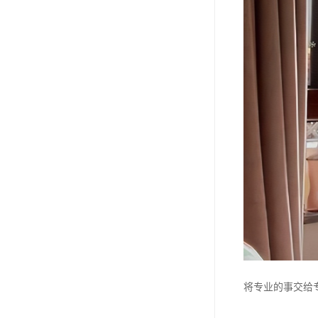
将专业的事交给