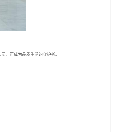
人员，正成为品质生活的守护者。