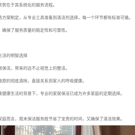
优势在于其系统化的服务流程。
洁方案制定，从专业工具准备到清洁剂选择，每一个环节都有标准可循。
，确保了服务质量的稳定性和可靠性。
生活的明智选择
居保洁，带来的远不止视觉上的整洁。
敏原的彻底清除，直接关系到家人的呼吸健康。
重健康生活的背景下，专业的家居保洁已成为许多家庭的定期选择。
家庭而言，周末保洁服务既节省了宝贵的时间，又确保了清洁效果。