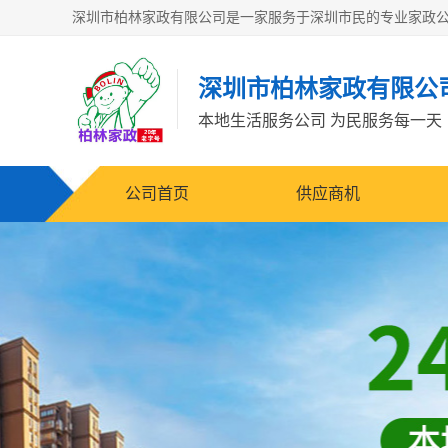
深圳市柏林家政有限公
本地生活服务公司 为民服务每一天
公司首页
供应商机