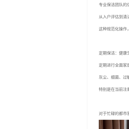
专业保洁团队的
从入户评估到清
这种规范化操作
定期保洁：健康
定期进行全面家
灰尘、细菌、过
特别是在当前注
对于忙碌的都市