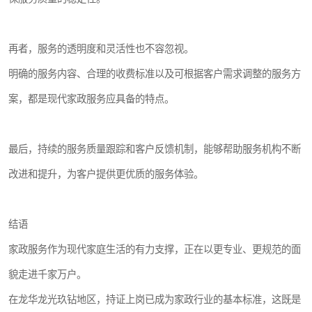
再者，服务的透明度和灵活性也不容忽视。
明确的服务内容、合理的收费标准以及可根据客户需求调整的服务方
案，都是现代家政服务应具备的特点。
最后，持续的服务质量跟踪和客户反馈机制，能够帮助服务机构不断
改进和提升，为客户提供更优质的服务体验。
结语
家政服务作为现代家庭生活的有力支撑，正在以更专业、更规范的面
貌走进千家万户。
在龙华龙光玖钻地区，持证上岗已成为家政行业的基本标准，这既是