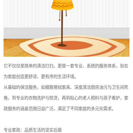
它不仅仅是简单的清洁打扫，更是一套专业、系统的服务体系，旨在
为家庭创造更舒适、更有序的生活环境。
从基础的保洁服务，如细致擦拭家具、深度清洁厨房油污与卫生间死
角，到专业的衣物洗护与熨烫，再到贴心的老人照料与孩子看护，家
政服务的涵盖范围日益广泛，满足了不同家庭的多元化需求。
专业家政：品质生活的坚实后盾