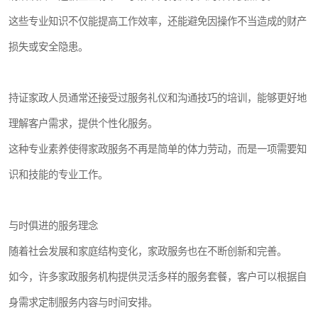
这些专业知识不仅能提高工作效率，还能避免因操作不当造成的财产
损失或安全隐患。
持证家政人员通常还接受过服务礼仪和沟通技巧的培训，能够更好地
理解客户需求，提供个性化服务。
这种专业素养使得家政服务不再是简单的体力劳动，而是一项需要知
识和技能的专业工作。
与时俱进的服务理念
随着社会发展和家庭结构变化，家政服务也在不断创新和完善。
如今，许多家政服务机构提供灵活多样的服务套餐，客户可以根据自
身需求定制服务内容与时间安排。