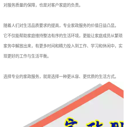
对服务质量的保障，也是对客户家庭的负责。
随着人们对生活品质要求的提高，专业家政服务的价值日益凸显。
它不仅能帮助家庭维持整洁有序的生活环境，更能让家庭成员从繁琐
家务中解放出来，有更多时间和精力投入到工作、学习和休闲中，实
现更好的工作与生活平衡。
选择专业的家政服务，就是选择一种更从容、更优质的生活方式。