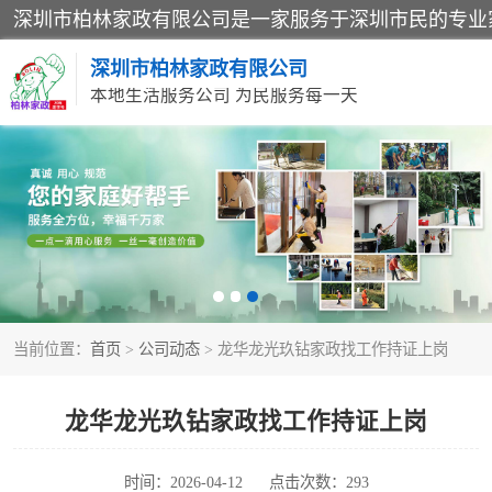
深圳市柏林家政有限公司
本地生活服务公司 为民服务每一天
家居保洁
家庭保姆
当前位置：
首页
>
公司动态
> 龙华龙光玖钻家政找工作持证上岗
龙华龙光玖钻家政找工作持证上岗
时间：2026-04-12
点击次数：293