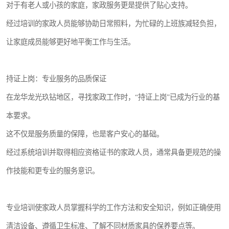
对于有老人或小孩的家庭，家政服务更是提供了贴心支持。
经过培训的家政人员能够协助日常照料，为忙碌的上班族减轻负担，
让家庭成员能够更好地平衡工作与生活。
持证上岗：专业服务的品质保证
在龙华龙光玖钻地区，寻找家政工作时，“持证上岗”已成为行业的基
本要求。
这不仅是服务质量的保障，也是客户安心的基础。
经过系统培训并取得相应资格证书的家政人员，通常具备更规范的操
作技能和更专业的服务意识。
专业培训使家政人员掌握科学的工作方法和安全知识，例如正确使用
清洁设备、遵循卫生标准、了解不同材质家具的保养要点等。