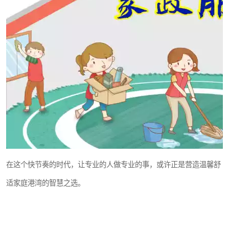
在这个快节奏的时代，让专业的人做专业的事，或许正是营造温馨舒
适家庭港湾的智慧之选。