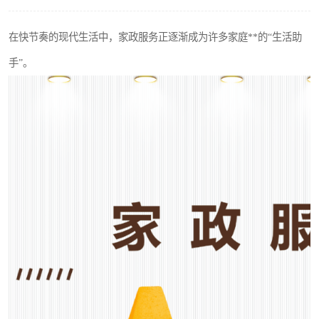
在快节奏的现代生活中，家政服务正逐渐成为许多家庭**的“生活助
手”。