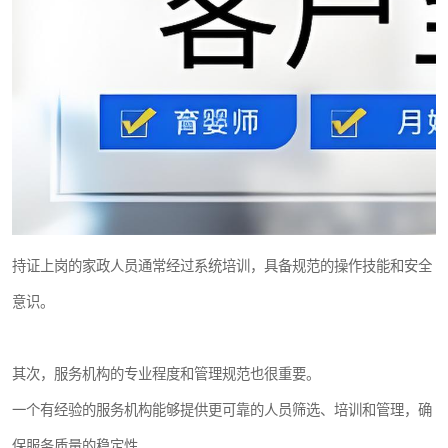
持证上岗的家政人员通常经过系统培训，具备规范的操作技能和安全
意识。
其次，服务机构的专业程度和管理规范也很重要。
一个有经验的服务机构能够提供更可靠的人员筛选、培训和管理，确
保服务质量的稳定性。