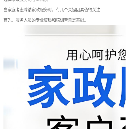
当家庭考虑聘请家政服务时，有几个关键因素值得关注：
首先，服务人员的专业资质和培训背景是基础。