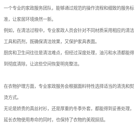
一个专业的家政服务团队，能够通过规范的操作流程和细致的服务标
准，让家居环境焕然一新。
例如，在清洁过程中，专业家政人员会针对不同材质采用相应的清洁
工具和药剂，既确保清洁效果，又保护家具表面。
厨房和卫生间往往是清洁难点，但经过深度处理，油污和水渍都能得
到彻底清除，让这些空间恢复明亮整洁。
在衣物护理方面，专业家政服务会根据面料特性选择适当的清洗和熨
烫方式。
无论是娇贵的真丝衬衫，还是厚重的冬季外套，都能得到妥善处理，
延长衣物使用寿命的同时，也保持了衣物的美观挺括。