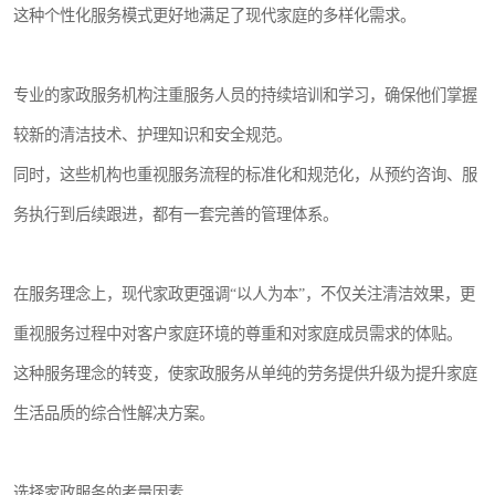
这种个性化服务模式更好地满足了现代家庭的多样化需求。
专业的家政服务机构注重服务人员的持续培训和学习，确保他们掌握
较新的清洁技术、护理知识和安全规范。
同时，这些机构也重视服务流程的标准化和规范化，从预约咨询、服
务执行到后续跟进，都有一套完善的管理体系。
在服务理念上，现代家政更强调“以人为本”，不仅关注清洁效果，更
重视服务过程中对客户家庭环境的尊重和对家庭成员需求的体贴。
这种服务理念的转变，使家政服务从单纯的劳务提供升级为提升家庭
生活品质的综合性解决方案。
选择家政服务的考量因素