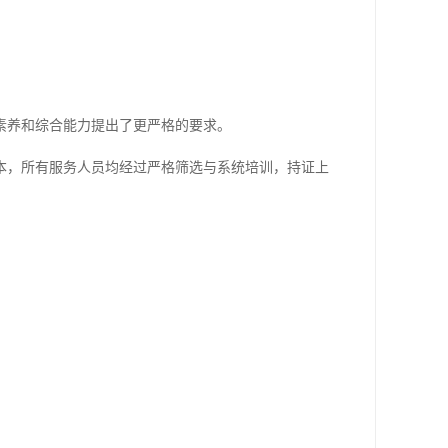
素养和综合能力提出了更严格的要求。
本，所有服务人员均经过严格筛选与系统培训，持证上