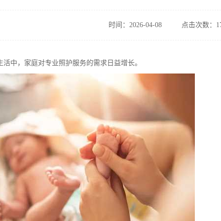
时间：2026-04-08
点击次数：17
生活中，家庭对专业照护服务的需求日益增长。