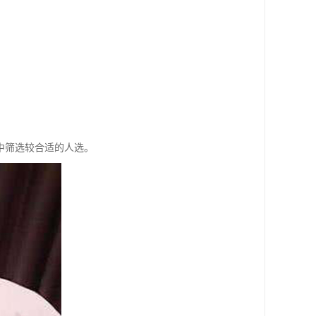
中筛选较合适的人选。