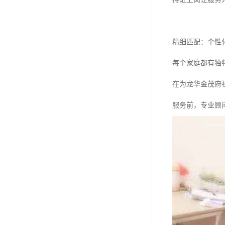
精细匹配：个性
每个家庭都有独
在为龙华金茂府
服务前，专业顾