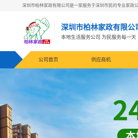
深圳市柏林家政有限公
本地生活服务公司 为民服务每一天
公司首页
供应商机