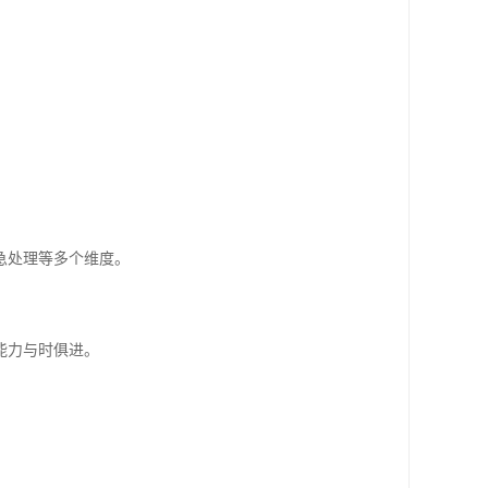
急处理等多个维度。
能力与时俱进。