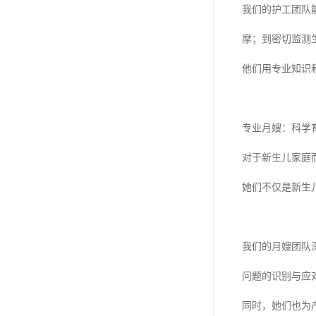
我们的护工团队
摩；到密切监测
他们用专业知识
专业月嫂：科学
对于新生儿家庭
她们不仅是新生
我们的月嫂团队
问题的识别与应
同时，她们也为