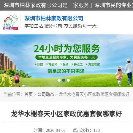
深圳市柏林家政有限公司
本地生活服务公司 为民服务每一天
家居保洁
家庭保姆
当前位置：
首页
>
公司动态
> 龙华水榭春天小区家政优惠套餐哪家好
龙华水榭春天小区家政优惠套餐哪家好
时间：2026-04-07
点击次数：170