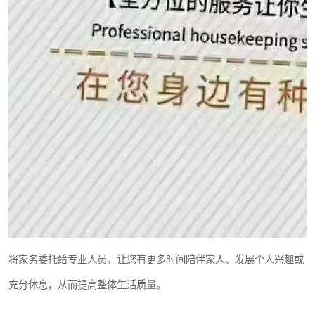
将家务委托给专业人员，让您有更多时间陪伴家人、发展个人兴趣或
充分休息，从而提高整体生活质量。