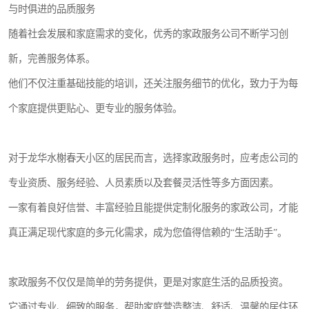
与时俱进的品质服务
随着社会发展和家庭需求的变化，优秀的家政服务公司不断学习创
新，完善服务体系。
他们不仅注重基础技能的培训，还关注服务细节的优化，致力于为每
个家庭提供更贴心、更专业的服务体验。
对于龙华水榭春天小区的居民而言，选择家政服务时，应考虑公司的
专业资质、服务经验、人员素质以及套餐灵活性等多方面因素。
一家有着良好信誉、丰富经验且能提供定制化服务的家政公司，才能
真正满足现代家庭的多元化需求，成为您值得信赖的“生活助手”。
家政服务不仅仅是简单的劳务提供，更是对家庭生活的品质投资。
它通过专业、细致的服务，帮助家庭营造整洁、舒适、温馨的居住环