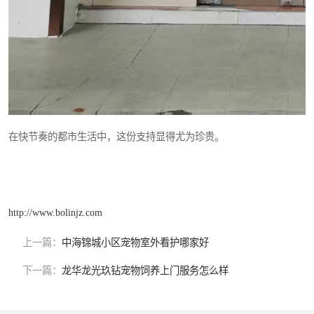
在快节奏的都市生活中，这份支持显得尤为珍贵。
http://www.bolinjz.com
上一篇：
中海锦城小区宠物室外看护哪家好
下一篇：
龙华龙光玖钻宠物饲养上门服务怎么样