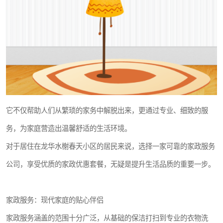
它不仅帮助人们从繁琐的家务中解脱出来，更通过专业、细致的服
务，为家庭营造出温馨舒适的生活环境。
对于居住在龙华水榭春天小区的居民来说，选择一家可靠的家政服务
公司，享受优质的家政优惠套餐，无疑是提升生活品质的重要一步。
家政服务：现代家庭的贴心伴侣
家政服务涵盖的范围十分广泛，从基础的保洁打扫到专业的衣物洗