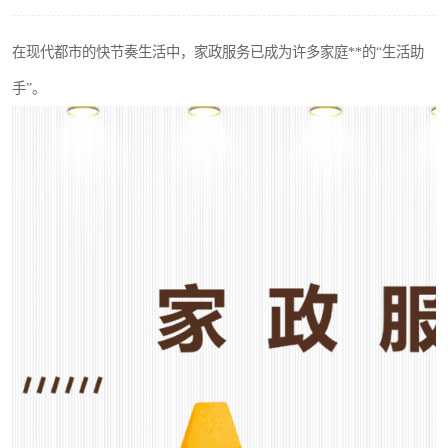
在现代都市的快节奏生活中，家政服务已成为许多家庭**的“生活助
手”。