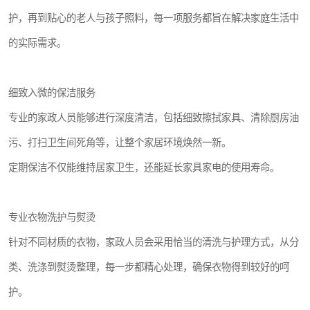
护，再到贴心的老人与孩子照料，每一项服务都旨在解决家庭生活中
的实际需求。
细致入微的保洁服务
专业的家政人员能够进行深度清洁，包括细致擦拭家具、清除厨房油
污、打扫卫生间死角等，让整个家居环境焕然一新。
定期保洁不仅能维持居家卫生，还能延长家具家电的使用寿命。
专业衣物洗护与熨烫
针对不同材质的衣物，家政人员会采用恰当的清洗与护理方式，从分
类、洗涤到熨烫整理，每一步都精心处理，确保衣物得到较好的呵
护。