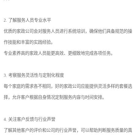
2. 了解服务人员专业水平
优质的家政公司会对服务人员进行系统培训，确保他们具备规范的操
作技能和丰富的实践经验。
专业素养高的家政人员能更高效、更细致地完成各项任务。
3. 考察服务灵活性与定制化程度
每个家庭的需求各不相同，好的家政公司应能提供灵活多样的套餐选
择，允许客户根据自身情况定制服务内容与时间安排。
4. 关注客户反馈与行业声誉
了解其他客户的评价和公司的行业声誉，可以帮助判断服务质量的真