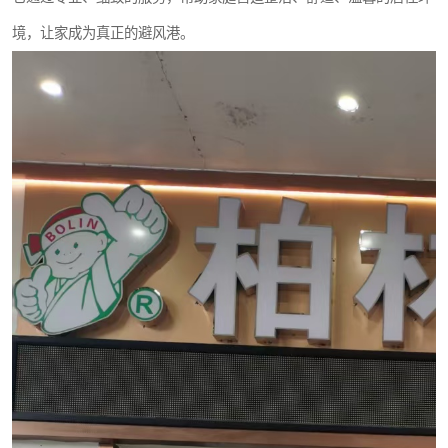
境，让家成为真正的避风港。