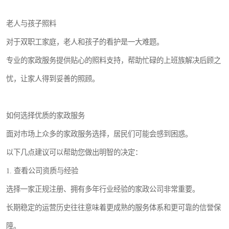
老人与孩子照料
对于双职工家庭，老人和孩子的看护是一大难题。
专业的家政服务提供贴心的照料支持，帮助忙碌的上班族解决后顾之
忧，让家人得到妥善的照顾。
如何选择优质的家政服务
面对市场上众多的家政服务选择，居民们可能会感到困惑。
以下几点建议可以帮助您做出明智的决定：
1. 查看公司资质与经验
选择一家正规注册、拥有多年行业经验的家政公司非常重要。
长期稳定的运营历史往往意味着更成熟的服务体系和更可靠的信誉保
障。