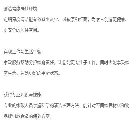
创造健康居住环境
定期深度清洁能有效减少灰尘、过敏原和细菌，为家人创造更健康、
更安全的居住空间。
实现工作与生活平衡
家政服务帮助分担家庭责任，让您能更专注于工作，同时也能享受家
庭生活，达到更好的平衡状态。
获得专业知识与技能
专业的家政人员掌握科学的清洁护理方法，能针对不同家居材料和物
品提供较合适的保养方案。