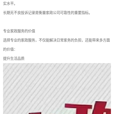
实水平。
长期无不良投诉记录是衡量家政公司可靠性的重要指标。
专业家政服务的价值
选择专业的家政服务，不仅能解决日常家务的负担，还能带来多方面
的价值：
提升生活品质