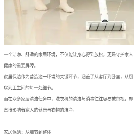
一个洁净、舒适的家居环境，不仅能让身心得到放松，更是守护家人
健康的重要屏障。
家居保洁作为营造这一环境的关键环节，涵盖了从客厅到卧室，从厨
房到卫生间的每一处细节。
而在众多家居清洁任务中，洗衣机的清洁与消毒往往容易被忽视，却
直接影响着家人的健康与衣物的洁净。
家居保洁：从细节到整体