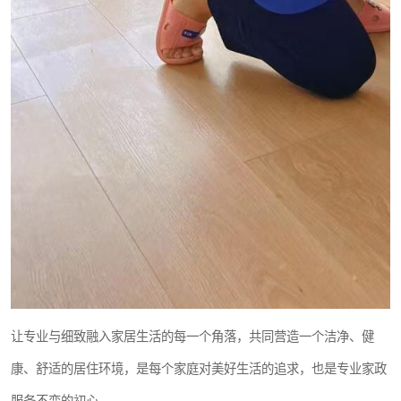
让专业与细致融入家居生活的每一个角落，共同营造一个洁净、健
康、舒适的居住环境，是每个家庭对美好生活的追求，也是专业家政