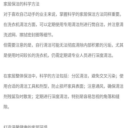
家居保洁的科学方法
对于喜欢自己动手的业主来说，掌握科学的家居保洁方法同样重要。
在洗衣机清洁方面，可以定期使用专用清洁剂进行筒自洁，并注意清
洗滤网、擦拭密封圈等细节。
但需要注意的是，自行清洁可能无法彻底清除内部积累的污垢，尤其
是使用时间较长的洗衣机，仍需定期请专业人员进行深度清洁。
在家居整体保洁中，科学的方法包括：分区清洁，避免交叉污染；使
用合适的清洁工具和剂型，防止损坏家具表面；注意通风，确保清洁
剂残留及时散发；定期进行深度清洁，特别是容易忽视的角落和缝
隙。
打造温馨健康的家居环境