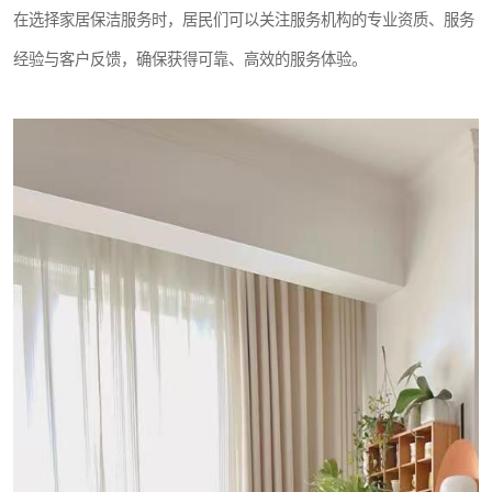
在选择家居保洁服务时，居民们可以关注服务机构的专业资质、服务
经验与客户反馈，确保获得可靠、高效的服务体验。