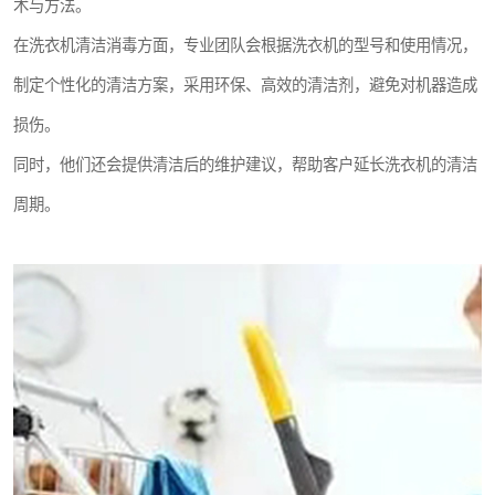
术与方法。
在洗衣机清洁消毒方面，专业团队会根据洗衣机的型号和使用情况，
制定个性化的清洁方案，采用环保、高效的清洁剂，避免对机器造成
损伤。
同时，他们还会提供清洁后的维护建议，帮助客户延长洗衣机的清洁
周期。