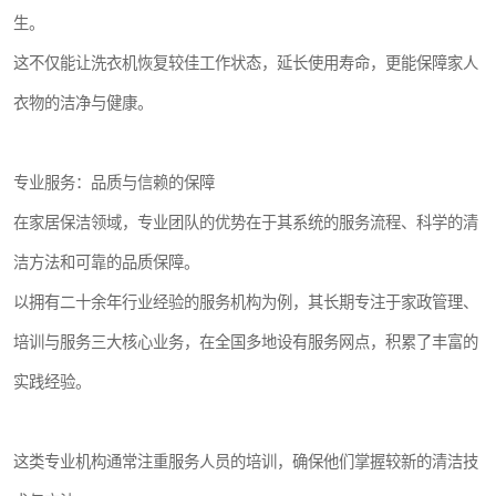
生。
这不仅能让洗衣机恢复较佳工作状态，延长使用寿命，更能保障家人
衣物的洁净与健康。
专业服务：品质与信赖的保障
在家居保洁领域，专业团队的优势在于其系统的服务流程、科学的清
洁方法和可靠的品质保障。
以拥有二十余年行业经验的服务机构为例，其长期专注于家政管理、
培训与服务三大核心业务，在全国多地设有服务网点，积累了丰富的
实践经验。
这类专业机构通常注重服务人员的培训，确保他们掌握较新的清洁技