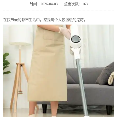
时间：2026-04-03
点击次数：163
在快节奏的都市生活中，家是每个人较温暖的港湾。