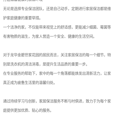
无论是选择专业保洁团队，还是自己动手，定期进行家居保洁都是维
护家庭健康的重要举措。
一个洁净的家，不仅能带来视觉上的舒适感，更能减少细菌、霉菌等
有害物质的滋生，为家人营造一个安全、健康的生活空间。
对于龙华金碧世家花园的居民而言，关注家居保洁的每一个细节，特
别是洗衣机的清洁消毒，是提升生活品质的重要一步。
在专业服务的帮助下，家中的每一个角落都能焕发出清新活力，让家
真正成为疲惫生活里的温馨归处。
通过持续学习与创新，家居保洁服务不断与时俱进，致力于为每个家
庭提供更加优质、贴心的服务。