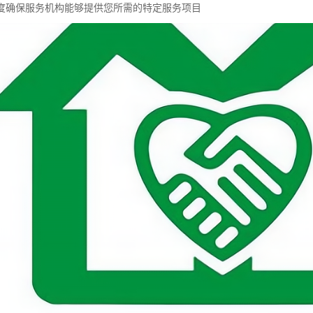
配度确保服务机构能够提供您所需的特定服务项目