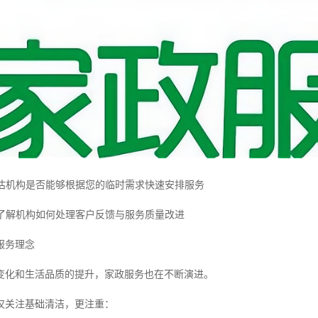
评估机构是否能够根据您的临时需求快速安排服务
制了解机构如何处理客户反馈与服务质量改进
服务理念
变化和生活品质的提升，家政服务也在不断演进。
仅关注基础清洁，更注重：