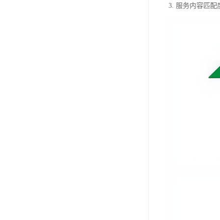
3. 服务内容匹