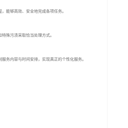
程，能够高效、安全地完成各项任务。
和特殊污渍采取恰当处理方式。
制服务内容与时间安排，实现真正的个性化服务。