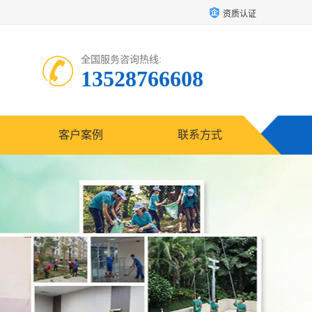
资质认证
全国服务咨询热线:
13528766608
客户案例
联系方式