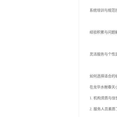
系统培训与规范
经验积累与问题
灵活服务与个性
如何选择适合的
在龙华水榭春天
1. 机构资质
2. 服务人员素