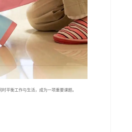
同时平衡工作与生活，成为一项重要课题。