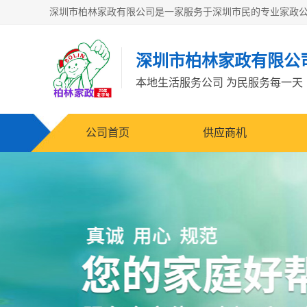
深圳市柏林家政有限公
本地生活服务公司 为民服务每一天
公司首页
供应商机