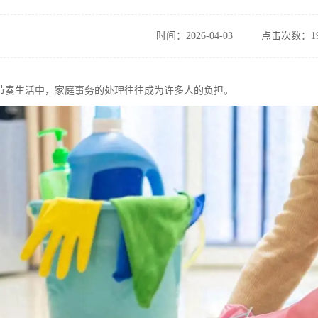
时间：2026-04-03
点击次数：19
节奏生活中，家庭事务的处理往往成为许多人的负担。