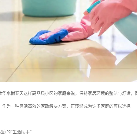
龙华水榭春天这样高品质小区的家庭来说，保持家居环境的整洁与舒适，
，作为一种灵活高效的家政解决方案，正逐渐成为许多家庭的可以选择。
庭的“生活助手”