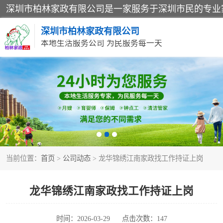
深圳市柏林家政有限公司
本地生活服务公司 为民服务每一天
家居保洁
家庭保姆
当前位置：
首页
>
公司动态
> 龙华锦绣江南家政找工作持证上岗
龙华锦绣江南家政找工作持证上岗
时间：2026-03-29
点击次数：147