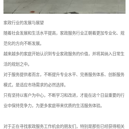
家政行业的发展与展望
随着社会发展和生活水平提高，家政服务行业正朝着更加专业化、规
范化的方向不断发展。
越来越多的家庭开始认识到专业家政服务的价值，并将其纳入日常生
活的规划之中。
对于服务提供者而言，不断提升专业水平、完善服务体系、创新服务
模式，是适应市场需求的必然选择。
只有坚持以客户为中心，不断学习和改进，才能在这个日益重要的行
业中保持竞争力，为更多家庭带来优质的生活服务体验。
对于正在寻找家政服务工作机会的朋友们，特别是那些已经获得相关