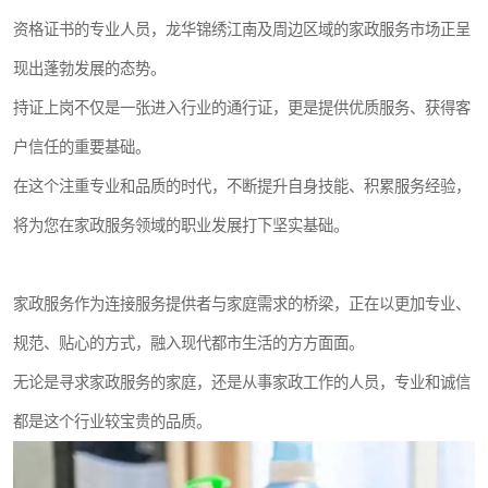
资格证书的专业人员，龙华锦绣江南及周边区域的家政服务市场正呈
现出蓬勃发展的态势。
持证上岗不仅是一张进入行业的通行证，更是提供优质服务、获得客
户信任的重要基础。
在这个注重专业和品质的时代，不断提升自身技能、积累服务经验，
将为您在家政服务领域的职业发展打下坚实基础。
家政服务作为连接服务提供者与家庭需求的桥梁，正在以更加专业、
规范、贴心的方式，融入现代都市生活的方方面面。
无论是寻求家政服务的家庭，还是从事家政工作的人员，专业和诚信
都是这个行业较宝贵的品质。