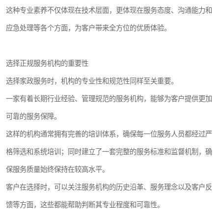
这种专业素养不仅体现在技术层面，更体现在服务态度、沟通能力和
应急处理等各个方面，为客户带来全方位的优质体验。
选择正规服务机构的重要性
选择家政服务时，机构的专业性和规范性同样至关重要。
一家有着长期行业经验、管理规范的服务机构，能够为客户提供更加
可靠的服务保障。
这样的机构通常拥有完善的培训体系，确保每一位服务人员都经过严
格筛选和系统培训；同时建立了一套完整的服务标准和监督机制，确
保服务质量始终保持在较高水平。
客户在选择时，可以关注服务机构的历史沿革、服务理念以及客户反
馈等方面，这些都能帮助判断其专业程度和可靠性。