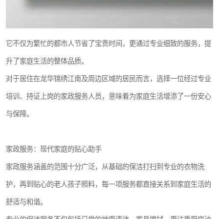
它不仅为繁忙的都市人节省了宝贵时间，更通过专业细致的服务，提
升了家庭生活的整体品质。
对于居住在龙华锦绣江南及周边区域的居民而言，选择一位经过专业
培训、持证上岗的家政服务人员，意味着为家庭生活增添了一份安心
与保障。
家政服务：现代家庭的贴心助手
家政服务涵盖的范围十分广泛，从基础的保洁打扫到专业的衣物洗
护，再到贴心的老人孩子照料，每一项服务都直接关系到家庭生活的
舒适与和谐。