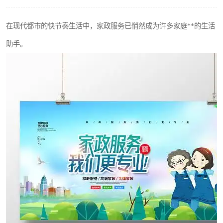
在现代都市的快节奏生活中，家政服务已悄然成为许多家庭**的生活
助手。