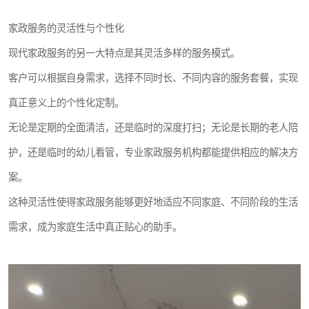
家政服务的灵活性与个性化
现代家政服务的另一大特点是其灵活多样的服务模式。
客户可以根据自身需求，选择不同时长、不同内容的服务套餐，实现
真正意义上的个性化定制。
无论是定期的全面清洁，还是临时的深度打扫；无论是长期的老人陪
护，还是临时的幼儿看管，专业家政服务机构都能提供相应的解决方
案。
这种灵活性使得家政服务能够更好地适应不同家庭、不同阶段的生活
需求，成为家庭生活中真正贴心的助手。