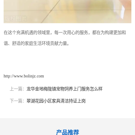
在这个充满机遇的领域里，每一次用心的服务，都在为构建更加和
谐、舒适的家庭生活环境贡献力量。
http://www.bolinjz.com
上一篇：
龙华金地梅陇镇宠物饲养上门服务怎么样
下一篇：
翠湖花园小区家具清洁持证上岗
产品推荐