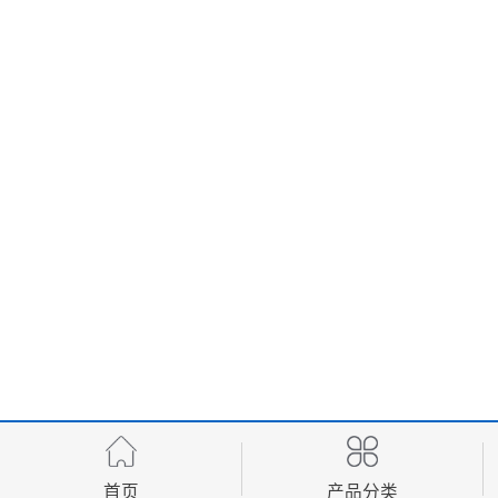
首页
产品分类