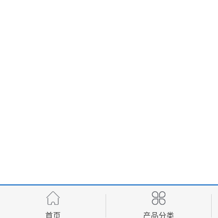
首页
产品分类