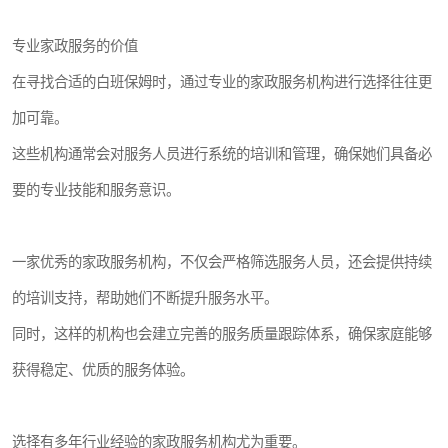
专业家政服务的价值
在寻找合适的白班保姆时，通过专业的家政服务机构进行选择往往更
加可靠。
这些机构通常会对服务人员进行系统的培训和管理，确保她们具备必
要的专业技能和服务意识。
一家优秀的家政服务机构，不仅会严格筛选服务人员，还会提供持续
的培训支持，帮助她们不断提升服务水平。
同时，这样的机构也会建立完善的服务质量跟踪体系，确保家庭能够
获得稳定、优质的服务体验。
选择有多年行业经验的家政服务机构尤为重要。