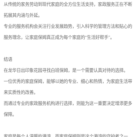
从传统的家务劳动到现代家庭的全方位生活支持，家政服务正在不断
拓展其内涵与外延。
专业的服务机构会关注行业发展趋势，引入科学的管理方法和贴心的
服务理念，让家庭保姆真正成为每个家庭的“生活好帮手”。
结语
在龙华日出印象花园寻找白班保姆，是一个需要认真对待的选择。
一位优秀的家庭保姆，能够以她的专业、细心和热情，为家庭生活带
来实质性的改善。
而通过专业的家政服务机构进行选择，则能为这一重要决定增添更多
保障。
家庭是每个人温暖的港湾，而家庭保姆则是这个港湾的守护者之一。