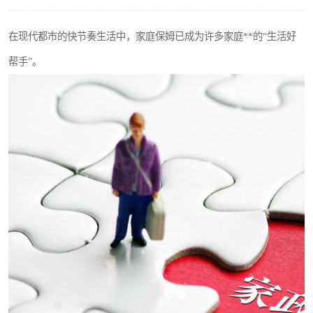
在现代都市的快节奏生活中，家庭保姆已成为许多家庭**的“生活好
帮手”。