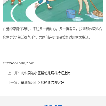
在选择家庭保姆时，不妨多一份耐心，多一份考量，找到那位较适合
您家庭的“生活好帮手”，共同创造更加温馨舒适的家居生活。
http://www.bolinjz.com
上一篇：
龙华周边小区婴幼儿照料持证上岗
下一篇：
翠湖花园小区冰箱清洁哪家好