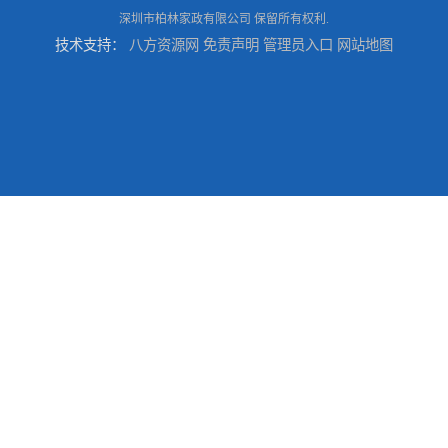
深圳市柏林家政有限公司
保留所有权利.
技术支持：
八方资源网
免责声明
管理员入口
网站地图