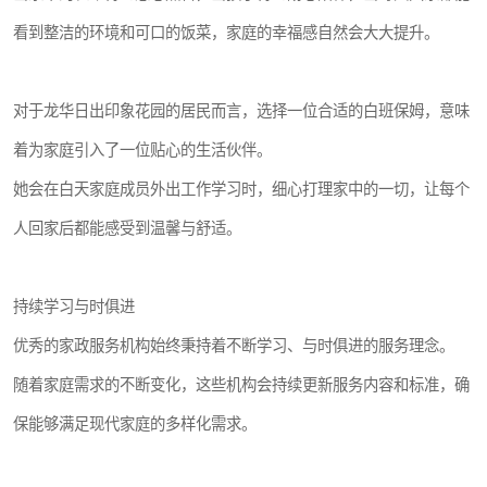
看到整洁的环境和可口的饭菜，家庭的幸福感自然会大大提升。
对于龙华日出印象花园的居民而言，选择一位合适的白班保姆，意味
着为家庭引入了一位贴心的生活伙伴。
她会在白天家庭成员外出工作学习时，细心打理家中的一切，让每个
人回家后都能感受到温馨与舒适。
持续学习与时俱进
优秀的家政服务机构始终秉持着不断学习、与时俱进的服务理念。
随着家庭需求的不断变化，这些机构会持续更新服务内容和标准，确
保能够满足现代家庭的多样化需求。