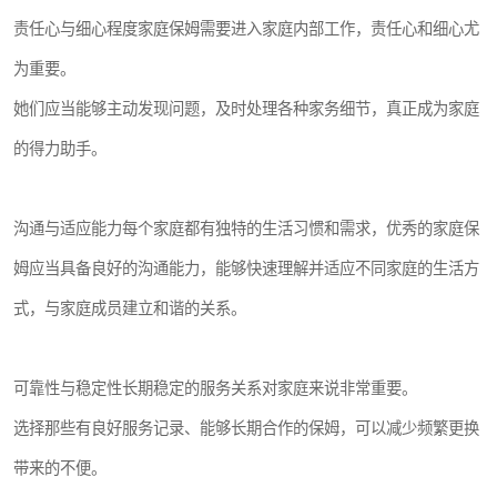
责任心与细心程度家庭保姆需要进入家庭内部工作，责任心和细心尤
为重要。
她们应当能够主动发现问题，及时处理各种家务细节，真正成为家庭
的得力助手。
沟通与适应能力每个家庭都有独特的生活习惯和需求，优秀的家庭保
姆应当具备良好的沟通能力，能够快速理解并适应不同家庭的生活方
式，与家庭成员建立和谐的关系。
可靠性与稳定性长期稳定的服务关系对家庭来说非常重要。
选择那些有良好服务记录、能够长期合作的保姆，可以减少频繁更换
带来的不便。