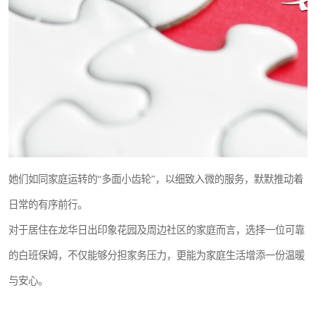
她们如同家庭运转的“多面小齿轮”，以细致入微的服务，默默推动着
日常的有序前行。
对于居住在龙华日出印象花园及周边社区的家庭而言，选择一位可靠
的白班保姆，不仅能够分担家务压力，更能为家庭生活增添一份温暖
与安心。