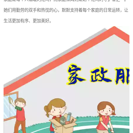
她们用勤劳的双手和热忱的心，默默支持着每个家庭的日常运转，让
生活更加有序、更加美好。