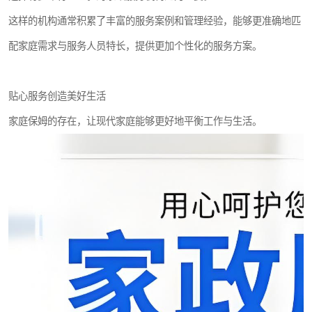
这样的机构通常积累了丰富的服务案例和管理经验，能够更准确地匹
配家庭需求与服务人员特长，提供更加个性化的服务方案。
贴心服务创造美好生活
家庭保姆的存在，让现代家庭能够更好地平衡工作与生活。