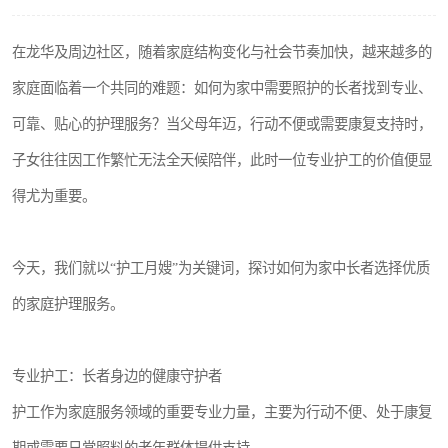
在龙华及周边社区，随着家庭结构变化与社会节奏加快，越来越多的
家庭面临着一个共同的难题：如何为家中需要照护的长者找到专业、
可靠、贴心的护理服务？当父母年迈，行动不便或需要康复支持时，
子女往往因工作繁忙无法全天候陪伴，此时一位专业护工的价值便显
得尤为重要。
今天，我们就以“护工月嫂”为关键词，探讨如何为家中长者选择优质
的家庭护理服务。
专业护工：长者身边的健康守护者
护工作为家庭服务领域的重要专业力量，主要为行动不便、处于康复