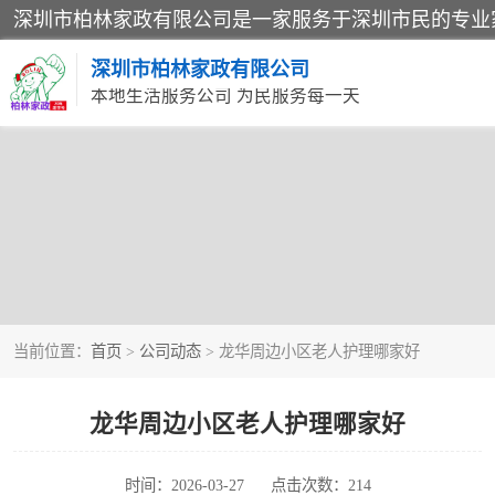
深圳市柏林家政有限公司
本地生活服务公司 为民服务每一天
当前位置：
首页
>
公司动态
> 龙华周边小区老人护理哪家好
龙华周边小区老人护理哪家好
时间：2026-03-27
点击次数：214