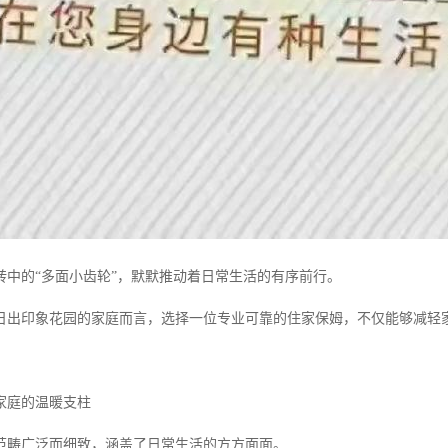
转中的“多面小齿轮”，默默推动着日常生活的有序前行。
日出印象花园的家庭而言，选择一位专业可靠的住家保姆，不仅能够减轻
家庭的温暖支柱
范畴广泛而细致，涵盖了日常生活的方方面面。