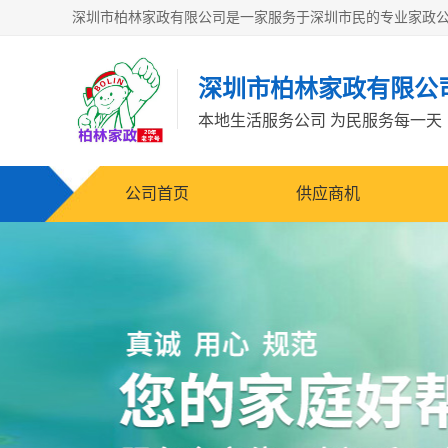
深圳市柏林家政有限公
本地生活服务公司 为民服务每一天
公司首页
供应商机