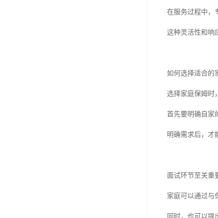
在服务过程中，
这种灵活性和响
如何选择适合的
选择家庭保姆时
首先要明确自家
明确需求后，才
面试环节至关重
家庭可以通过与
同时，也可以提