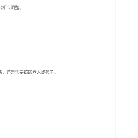
出相应调整。
洁，还是需要照顾老人或孩子。