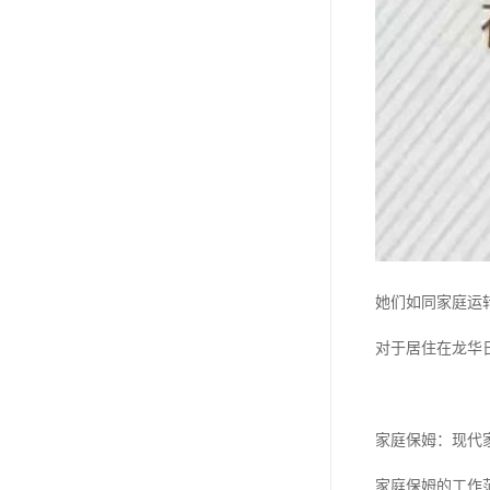
她们如同家庭运
对于居住在龙华
家庭保姆：现代
家庭保姆的工作