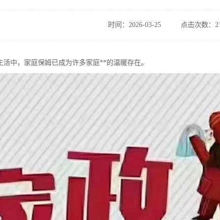
时间：2026-03-25
点击次数：21
生活中，家庭保姆已成为许多家庭**的温暖存在。