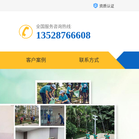
资质认证
全国服务咨询热线:
13528766608
客户案例
联系方式