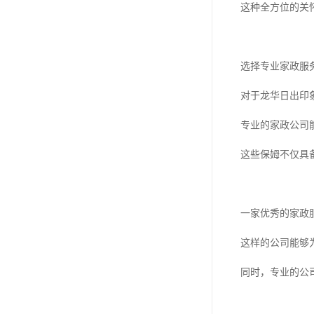
这种全方位的关
选择专业家政服
对于龙华日出印
专业的家政公司
这些保姆不仅具
一家优秀的家政
这样的公司能够
同时，专业的公