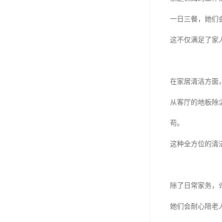
一日三餐，她们
这不仅满足了家
在家居清洁方面
从客厅的地板除
苟。
这种全方位的清
除了日常家务，
她们会耐心陪老