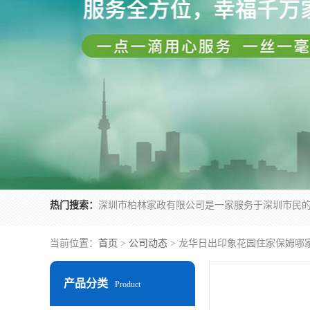
热门搜索：
当前位置：
首页
>
公司动态
> 龙华日出印象花园住家保姆哪
产品分类
Product