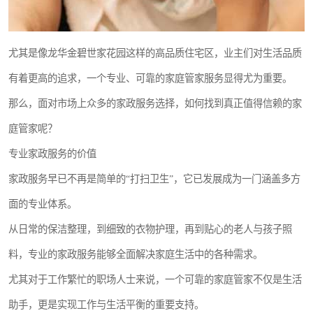
尤其是像龙华金碧世家花园这样的高品质住宅区，业主们对生活品质
有着更高的追求，一个专业、可靠的家庭管家服务显得尤为重要。
那么，面对市场上众多的家政服务选择，如何找到真正值得信赖的家
庭管家呢？
专业家政服务的价值
家政服务早已不再是简单的“打扫卫生”，它已发展成为一门涵盖多方
面的专业体系。
从日常的保洁整理，到细致的衣物护理，再到贴心的老人与孩子照
料，专业的家政服务能够全面解决家庭生活中的各种需求。
尤其对于工作繁忙的职场人士来说，一个可靠的家庭管家不仅是生活
助手，更是实现工作与生活平衡的重要支持。