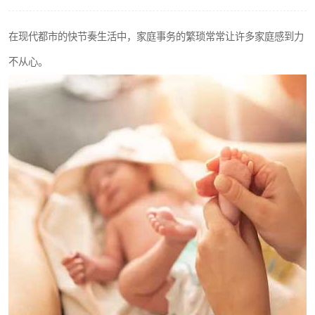
在现代都市的快节奏生活中，家庭事务的繁琐常常让许多家庭感到力
不从心。