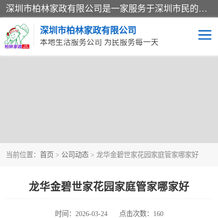
深圳市柏林家政有限公司是一家服务于深圳市民的专业家政公司。致力于为客户提供高质量、多维度的家庭服务，包括养老、母婴、月嫂育婴早教、康复理疗、家电清洗和保洁等方面的专业服务。
深圳市柏林家政有限公司
本地生活服务公司 为民服务每一天
当前位置：
首页
>
公司动态
> 龙华金碧世家花园家庭管家哪家好
龙华金碧世家花园家庭管家哪家好
时间：2026-03-24
点击次数：160