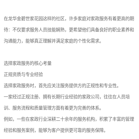
在龙华金碧世家花园这样的社区，许多家庭对家政服务有着更高的期
待：不仅要求服务人员技能娴熟，更希望他们具备良好的职业素养和
沟通能力，能够真正理解并满足家庭的个性化需求。
选择家政服务的核心考量
正规资质与专业经验
选择家政服务时，首先应关注服务提供方的正规性和专业性。
一家经过正规注册、拥有长期行业经验的家政公司，往往在人员培
训、服务流程和质量管理方面有着更为完善的体系。
例如，一些在家政行业深耕二十余年的服务机构，积累了丰富的管理
经验和服务案例，能够为客户提供更可靠的服务保障。