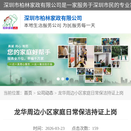
深圳市柏林家政有限公司
本地生活服务公司 为民服务每一天
家居保洁
家庭保姆
当前位置：
首页
>
公司动态
> 龙华周边小区家庭日常保洁持证上岗
龙华周边小区家庭日常保洁持证上岗
时间：2026-03-23
点击次数：159