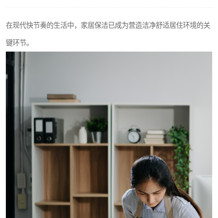
在现代快节奏的生活中，家居保洁已成为营造洁净舒适居住环境的关
键环节。