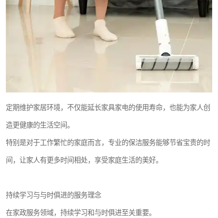
定期维护家居环境，不仅能延长家具家电的使用寿命，也能为家人创
造更健康的生活空间。
特别是对于工作繁忙的家庭而言，专业的保洁服务能够节省宝贵的时
间，让家人有更多时间相处，享受家庭生活的美好。
持续学习与与时俱进的服务理念
在家政服务领域，持续学习和与时俱进至关重要。