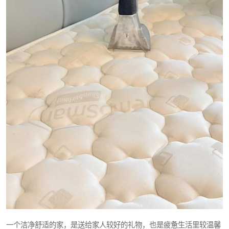
一个洁净舒适的家，是送给家人较好的礼物，也是疲惫生活里较温馨