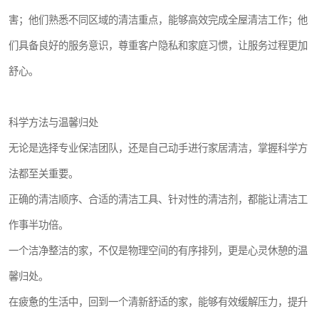
害；他们熟悉不同区域的清洁重点，能够高效完成全屋清洁工作；他
们具备良好的服务意识，尊重客户隐私和家庭习惯，让服务过程更加
舒心。
科学方法与温馨归处
无论是选择专业保洁团队，还是自己动手进行家居清洁，掌握科学方
法都至关重要。
正确的清洁顺序、合适的清洁工具、针对性的清洁剂，都能让清洁工
作事半功倍。
一个洁净整洁的家，不仅是物理空间的有序排列，更是心灵休憩的温
馨归处。
在疲惫的生活中，回到一个清新舒适的家，能够有效缓解压力，提升