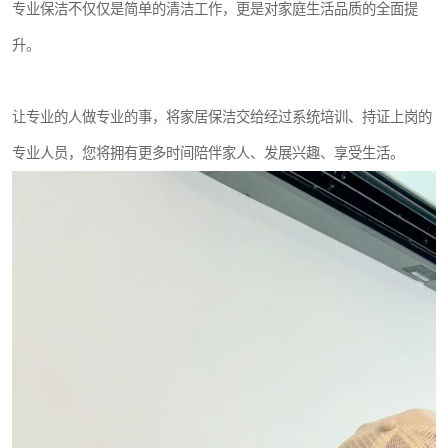
专业保洁不仅仅是简单的清洁工作，更是对家庭生活品质的全面提
升。
让专业的人做专业的事，将家居保洁交给经过系统培训、持证上岗的
专业人员，您将拥有更多时间陪伴家人、发展兴趣、享受生活。