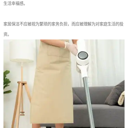
生活幸福感。
家居保洁不应被视为繁琐的家务负担，而应被理解为对家庭生活的投
资。