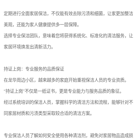
定期进行全面家居保洁，不仅能有效去除污渍和细菌，让家更加整洁
美观，还能为家人健康提供多一层保障。
选择专业保洁团队，意味着您将获得系统化、标准化的清洁服务，让
家居环境焕发出清新活力。
持证上岗：专业服务的品质保证
在龙华周边小区，越来越多的家庭开始重视保洁人员的专业资质。
“持证上岗”不仅是一纸证书，更是专业能力与服务品质的象征。
经过系统培训的保洁人员，掌握科学的清洁方法和流程，能够针对不
同家居材质和污渍类型采取较合适的清洁方案。
专业保洁人员了解如何安全使用各种清洁剂，避免对家居物品造成损