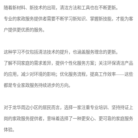
随着新材料、新技术的出现，清洁方法和工具也在不断更新。
专业的家政服务提供者需要不断学习新知识、掌握新技能，才能为客
户提供更优质的服务。
这种学习不仅包括清洁技术的提升，也涵盖服务理念的更新。
了解不同家庭的需求差异，提供个性化服务方案；关注环保清洁产品
的应用，减少对环境的影响；优化服务流程，提高工作效率——这些
都是专业家政服务持续进步的方向。
对于龙华周边小区的居民而言，选择一家注重专业培训、坚持持证上
岗的家政服务提供者，意味着选择了一种更安心、更可靠的家庭服务
体验。