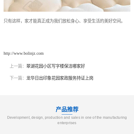
只有这样，家才能真正成为我们放松身心、享受生活的美好空间。
http://www.bolinjz.com
上一篇：
翠湖花园小区写字楼保洁哪家好
下一篇：
龙华日出印象花园家政服务持证上岗
产品推荐
Development, design, production and sales in one of the manufacturing
enterprises