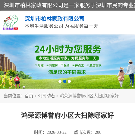
深圳市柏林家政有限公司
本地生活服务公司 为民服务每一天
家居保洁
家庭保姆
当前位置：
首页
>
公司动态
> 鸿荣源博誉府小区大扫除哪家好
鸿荣源博誉府小区大扫除哪家好
时间：2026-03-22
点击次数：206