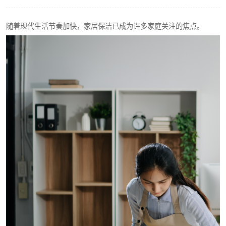
随着现代生活节奏加快，家居保洁已成为许多家庭关注的焦点。