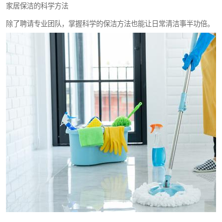
家居保洁的科学方法
除了聘请专业团队，掌握科学的保洁方法也能让日常清洁事半功倍。