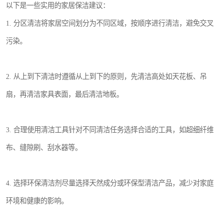
以下是一些实用的家居保洁建议：
1. 分区清洁将家居空间划分为不同区域，按顺序进行清洁，避免交叉
污染。
2. 从上到下清洁时遵循从上到下的原则，先清洁高处如天花板、吊
扇，再清洁家具表面，最后清洁地板。
3. 合理使用清洁工具针对不同清洁任务选择合适的工具，如超细纤维
布、缝隙刷、刮水器等。
4. 选择环保清洁剂尽量选择天然成分或环保型清洁产品，减少对家庭
环境和健康的影响。