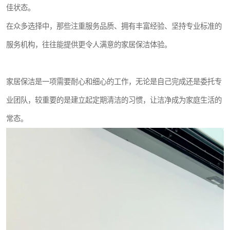
佳状态。
在众多选择中，那些注重服务品质、拥有丰富经验、坚持专业标准的
服务机构，往往能提供更令人满意的家居保洁体验。
家居保洁是一项需要耐心和细心的工作，无论是自己完成还是委托专
业团队，较重要的是建立起定期清洁的习惯，让洁净成为家庭生活的
常态。