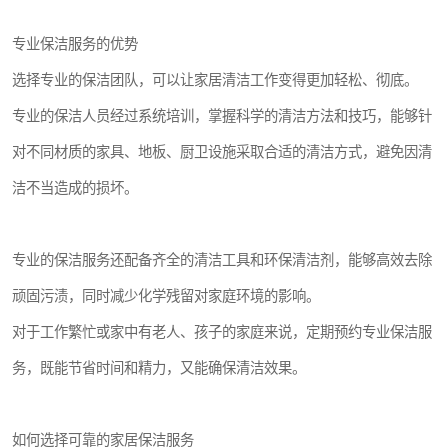
专业保洁服务的优势
选择专业的保洁团队，可以让家居清洁工作变得更加轻松、彻底。
专业的保洁人员经过系统培训，掌握科学的清洁方法和技巧，能够针
对不同材质的家具、地板、厨卫设施采取合适的清洁方式，避免因清
洁不当造成的损坏。
专业的保洁服务还配备齐全的清洁工具和环保清洁剂，能够高效去除
顽固污渍，同时减少化学残留对家庭环境的影响。
对于工作繁忙或家中有老人、孩子的家庭来说，定期预约专业保洁服
务，既能节省时间和精力，又能确保清洁效果。
如何选择可靠的家居保洁服务