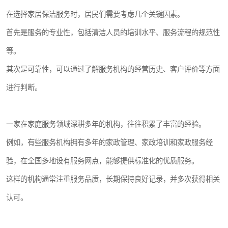
在选择家居保洁服务时，居民们需要考虑几个关键因素。
首先是服务的专业性，包括清洁人员的培训水平、服务流程的规范性
等。
其次是可靠性，可以通过了解服务机构的经营历史、客户评价等方面
进行判断。
一家在家庭服务领域深耕多年的机构，往往积累了丰富的经验。
例如，有些服务机构拥有多年的家政管理、家政培训和家政服务经
验，在全国多地设有服务网点，能够提供标准化的优质服务。
这样的机构通常注重服务品质，长期保持良好记录，并多次获得相关
认可。