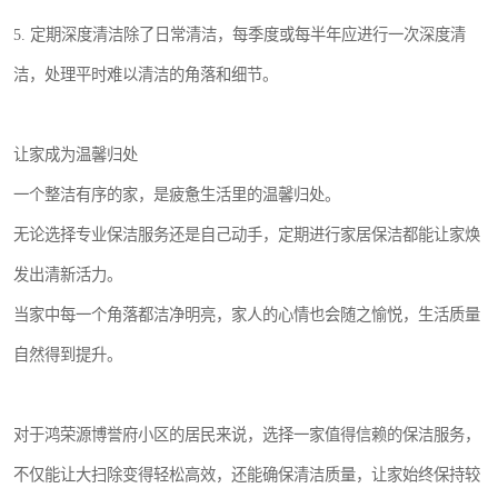
5. 定期深度清洁除了日常清洁，每季度或每半年应进行一次深度清
洁，处理平时难以清洁的角落和细节。
让家成为温馨归处
一个整洁有序的家，是疲惫生活里的温馨归处。
无论选择专业保洁服务还是自己动手，定期进行家居保洁都能让家焕
发出清新活力。
当家中每一个角落都洁净明亮，家人的心情也会随之愉悦，生活质量
自然得到提升。
对于鸿荣源博誉府小区的居民来说，选择一家值得信赖的保洁服务，
不仅能让大扫除变得轻松高效，还能确保清洁质量，让家始终保持较