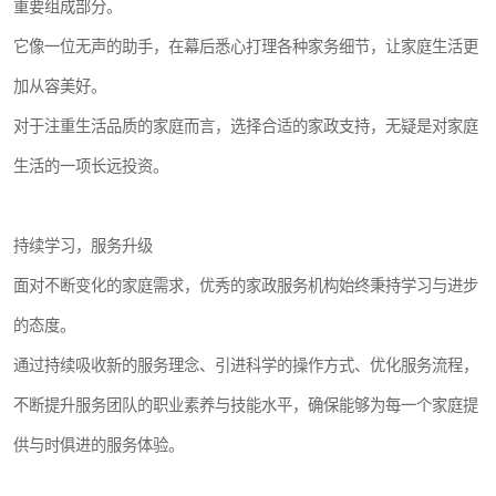
重要组成部分。
它像一位无声的助手，在幕后悉心打理各种家务细节，让家庭生活更
加从容美好。
对于注重生活品质的家庭而言，选择合适的家政支持，无疑是对家庭
生活的一项长远投资。
持续学习，服务升级
面对不断变化的家庭需求，优秀的家政服务机构始终秉持学习与进步
的态度。
通过持续吸收新的服务理念、引进科学的操作方式、优化服务流程，
不断提升服务团队的职业素养与技能水平，确保能够为每一个家庭提
供与时俱进的服务体验。