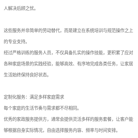
人解决后顾之忧。
这些服务并非简单的劳动替代，而是建立在系统培训与规范操作之上
的专业支持。
经过严格训练的服务人员，不仅具备扎实的操作技能，更积累了应对
各种家庭场景的实践经验，能够高效、有序地完成各类任务，让家居
生活始终保持良好状态。
定制化服务：满足多样家庭需求
每个家庭的生活节奏与需求都不尽相同。
优秀的家政服务提供方，通常会提供灵活多样的服务套餐，让客户能
够根据自身实际情况，自由选择服务内容、频率与时间安排。