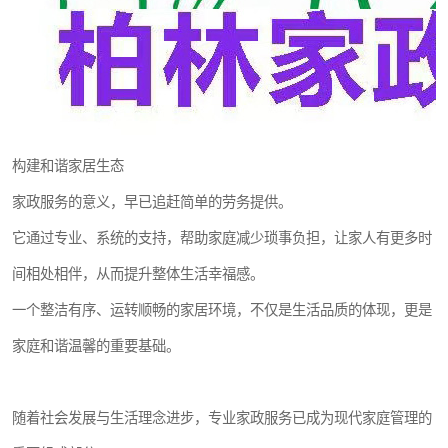
构建和谐家居生态
家政服务的意义，早已追赶简单的劳务提供。
它通过专业、系统的支持，帮助家庭减少琐事负担，让家人有更多时
间相处相伴，从而提升整体生活幸福感。
一个整洁有序、运转顺畅的家居环境，不仅是生活品质的体现，更是
家庭和谐温馨的重要基础。
随着社会发展与生活理念进步，专业家政服务已成为现代家庭管理的