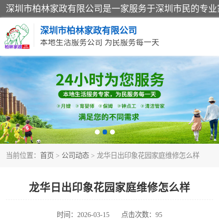
深圳市柏林家政有限公司
本地生活服务公司 为民服务每一天
家居保洁
家庭保姆
当前位置：
首页
>
公司动态
> 龙华日出印象花园家庭维修怎么样
龙华日出印象花园家庭维修怎么样
时间：2026-03-15
点击次数：95