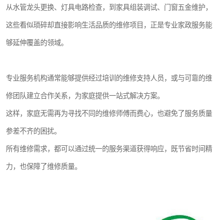
从水管龙头更换、灯具电路检查，到家具组装调试、门窗五金维护，
这些看似琐碎却直接影响生活品质的维修项目，正是专业家政服务能
够延伸覆盖的领域。
专业服务机构通常能够提供经过培训的维修支持人员，或与可靠的维
修团队建立合作关系，为家庭提供一站式解决方案。
这样，家庭无需再为寻找不同的维修师傅而费心，也避免了服务质量
参差不齐的困扰。
所有维修需求，都可以通过统一的服务渠道获得响应，既节省时间精
力，也保障了维修质量。