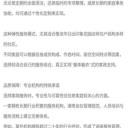
无论是定期的全面清洁，还是临时的专项整理，或是长期的家庭事务
协助，均可通过个性化定制来实现。
这种弹性服务模式，尤其适合像龙华日出印象花园这样住户结构多样
的社区。
不同家庭可以根据自身成员构成、作息时间、居住空间特点等因素，
选择较适合自己的服务组合，真正实现“量体裁衣”式的家政支持。
品质保障：专业机构的持续承诺
选择家政服务时，专业性与可靠性往往是家庭较关心的方面。
一家拥有长期行业积累的服务机构，通常会在管理规范、人员培训与
服务流程上建立完善体系。
例如，某些机构拥有超过二十年的行业经验，形成了涵盖服务管理、