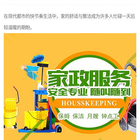
在现代都市的快节奏生活中，家的舒适与整洁成为许多人忙碌一天后
较温暖的期盼。