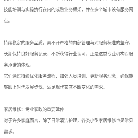
技能培训与实操执行在内的成熟业务框架，并在多个城市设有服务网
点。
持续稳定的服务品质，离不开严格的内部管理与对服务标准的坚守。
长期保持良好服务记录，不断获得行业认可，正是这类专业机构对服
务承诺的体现。
它们通过持续优化服务流程、加强人员培训、更新服务理念，确保能
够跟上时代发展步伐，满足现代家庭不断变化的需求。
家居维修：专业家政的重要延伸
对于许多家庭而言，除了日常清洁护理，各类小型家居维修也是常见
需求。