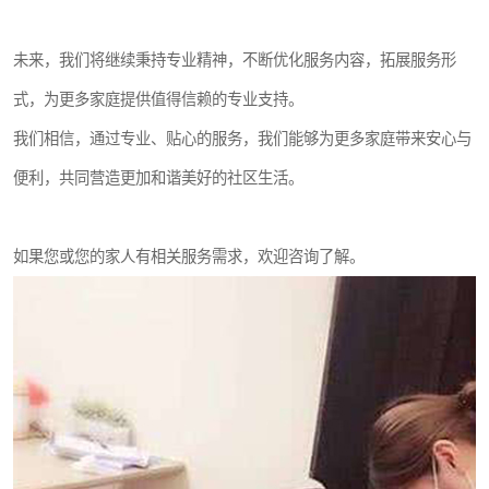
未来，我们将继续秉持专业精神，不断优化服务内容，拓展服务形
式，为更多家庭提供值得信赖的专业支持。
我们相信，通过专业、贴心的服务，我们能够为更多家庭带来安心与
便利，共同营造更加和谐美好的社区生活。
如果您或您的家人有相关服务需求，欢迎咨询了解。