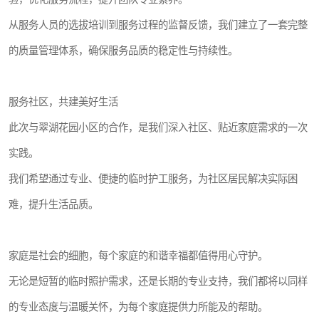
从服务人员的选拔培训到服务过程的监督反馈，我们建立了一套完整
的质量管理体系，确保服务品质的稳定性与持续性。
服务社区，共建美好生活
此次与翠湖花园小区的合作，是我们深入社区、贴近家庭需求的一次
实践。
我们希望通过专业、便捷的临时护工服务，为社区居民解决实际困
难，提升生活品质。
家庭是社会的细胞，每个家庭的和谐幸福都值得用心守护。
无论是短暂的临时照护需求，还是长期的专业支持，我们都将以同样
的专业态度与温暖关怀，为每个家庭提供力所能及的帮助。