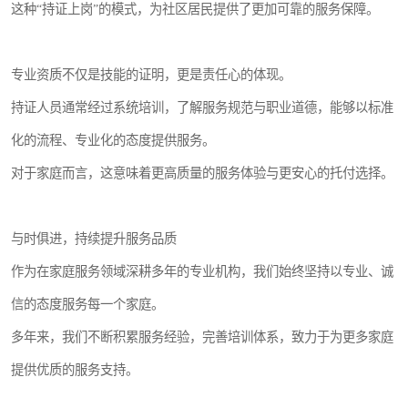
这种“持证上岗”的模式，为社区居民提供了更加可靠的服务保障。
专业资质不仅是技能的证明，更是责任心的体现。
持证人员通常经过系统培训，了解服务规范与职业道德，能够以标准
化的流程、专业化的态度提供服务。
对于家庭而言，这意味着更高质量的服务体验与更安心的托付选择。
与时俱进，持续提升服务品质
作为在家庭服务领域深耕多年的专业机构，我们始终坚持以专业、诚
信的态度服务每一个家庭。
多年来，我们不断积累服务经验，完善培训体系，致力于为更多家庭
提供优质的服务支持。