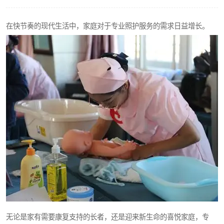
在快节奏的现代生活中，家庭对于专业照护服务的需求日益增长。
无论是家有需要康复支持的长者，还是迎来新生命的喜悦家庭，专