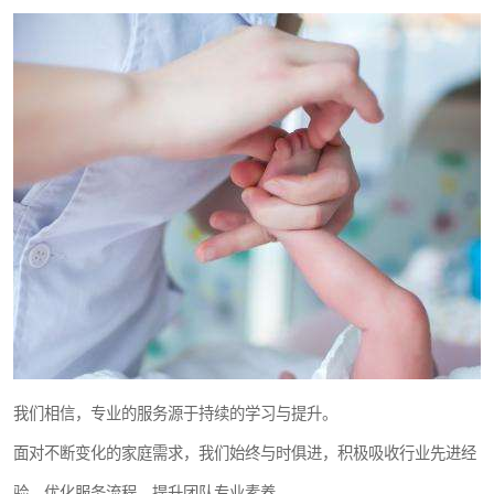
我们相信，专业的服务源于持续的学习与提升。
面对不断变化的家庭需求，我们始终与时俱进，积极吸收行业先进经
验，优化服务流程，提升团队专业素养。