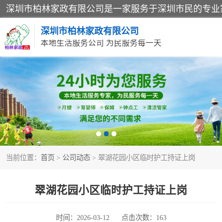
深圳市柏林家政有限公司
本地生活服务公司 为民服务每一天
家居保洁
家庭保姆
当前位置：
首页
>
公司动态
> 翠湖花园小区临时护工持证上岗
翠湖花园小区临时护工持证上岗
时间：2026-03-12
点击次数：163