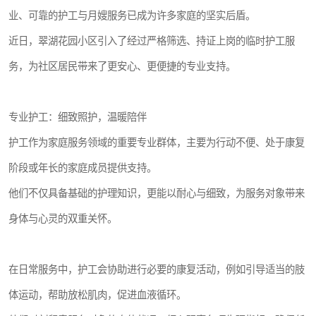
业、可靠的护工与月嫂服务已成为许多家庭的坚实后盾。
近日，翠湖花园小区引入了经过严格筛选、持证上岗的临时护工服
务，为社区居民带来了更安心、更便捷的专业支持。
专业护工：细致照护，温暖陪伴
护工作为家庭服务领域的重要专业群体，主要为行动不便、处于康复
阶段或年长的家庭成员提供支持。
他们不仅具备基础的护理知识，更能以耐心与细致，为服务对象带来
身体与心灵的双重关怀。
在日常服务中，护工会协助进行必要的康复活动，例如引导适当的肢
体运动，帮助放松肌肉，促进血液循环。