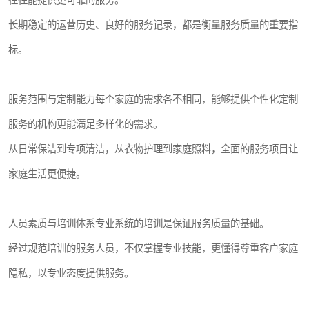
往往能提供更可靠的服务。
长期稳定的运营历史、良好的服务记录，都是衡量服务质量的重要指
标。
服务范围与定制能力每个家庭的需求各不相同，能够提供个性化定制
服务的机构更能满足多样化的需求。
从日常保洁到专项清洁，从衣物护理到家庭照料，全面的服务项目让
家庭生活更便捷。
人员素质与培训体系专业系统的培训是保证服务质量的基础。
经过规范培训的服务人员，不仅掌握专业技能，更懂得尊重客户家庭
隐私，以专业态度提供服务。