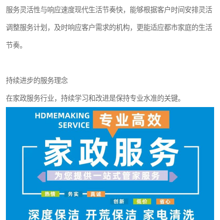
服务灵活性与响应速度现代生活节奏快，能够根据客户时间安排灵活
调整服务计划，及时响应客户需求的机构，更能适应都市家庭的生活
节奏。
持续进步的服务理念
在家政服务行业，持续学习和改进是保持专业水准的关键。