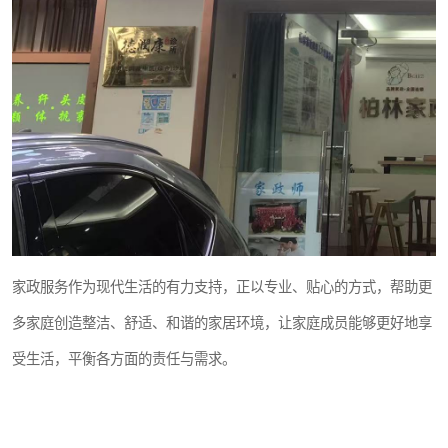
家政服务作为现代生活的有力支持，正以专业、贴心的方式，帮助更
多家庭创造整洁、舒适、和谐的家居环境，让家庭成员能够更好地享
受生活，平衡各方面的责任与需求。