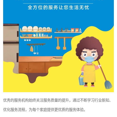
优秀的服务机构始终关注服务质量的提升，通过不断学习行业新知、
优化服务流程，为每个家庭提供更优质的服务体验。