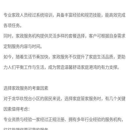
专业家政人员经过系统培训，具备丰富经验和规范技能，能高效完成
各项任务。
同时，家政服务机构提供灵活多样的套餐选择，客户可根据自身需求
定制服务内容与时间。
如今，随着生活节奏加快，家政服务不仅提升了家庭生活品质，更助
力人们平衡工作与生活，成为营造温馨舒适家庭港湾的有力支撑。
选择家政服务的考量因素
对于龙华玖悦台小区的居民来说，选择家庭管家服务时，有几个关键
因素值得考虑：
专业资质与经验一家经过正规注册、拥有多年行业经验的服务机构，