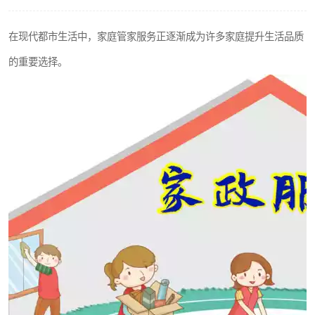
在现代都市生活中，家庭管家服务正逐渐成为许多家庭提升生活品质
的重要选择。