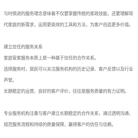
与时俱进的服务理念意味着不仅要掌握传统的家政技能，还要理解现
代家庭的新需求，运用更高效的工具和方法，为客户创造更多价值。
建立信任的服务关系
家庭管家服务本质上是一种基于信任的合作关系。
选择服务时，居民可以关注服务机构的历史记录、客户反馈以及行业
声誉。
长期稳定的运营、良好的客户评价，往往是服务质量的有力证明。
专业服务机构注重与客户建立长期稳定的合作关系，通过透明沟通、
规范服务流程和持续的质量保障，赢得客户的信任与信赖。