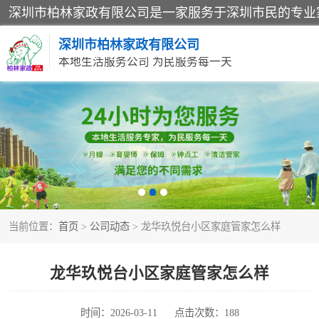
深圳市柏林家政有限公司
本地生活服务公司 为民服务每一天
家居保洁
家庭保姆
当前位置：
首页
>
公司动态
> 龙华玖悦台小区家庭管家怎么样
龙华玖悦台小区家庭管家怎么样
时间：2026-03-11
点击次数：188