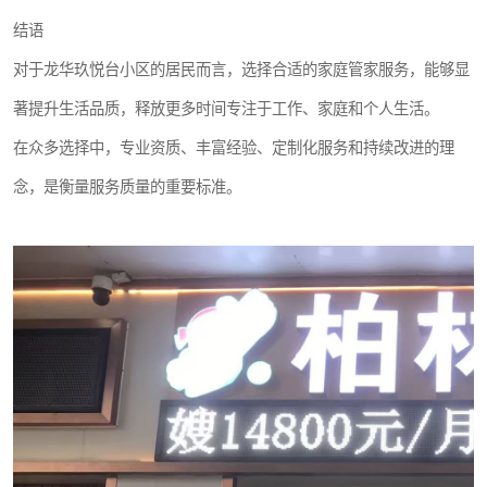
结语
对于龙华玖悦台小区的居民而言，选择合适的家庭管家服务，能够显
著提升生活品质，释放更多时间专注于工作、家庭和个人生活。
在众多选择中，专业资质、丰富经验、定制化服务和持续改进的理
念，是衡量服务质量的重要标准。