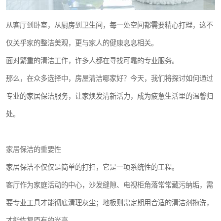
从客厅到卧室，从厨房到卫生间，每一处空间都需要精心打理，这不
仅关乎家的整洁美观，更与家人的健康息息相关。
面对繁重的清洁工作，许多人都在寻找可靠的专业服务。
那么，在众多选择中，房屋清洁哪家好？今天，我们将探讨如何通过
专业的家居保洁服务，让家焕发清新活力，成为疲惫生活里的温馨归
处。
家居保洁的重要性
家居保洁不仅仅是简单的打扫，它是一项系统性的工程。
客厅作为家庭活动的中心，沙发缝隙、电视柜角落常常藏污纳垢，需
要专业工具才能彻底清理灰尘；地板则需定期用合适的清洁剂拖洗，
才能恢复原有的光亮。