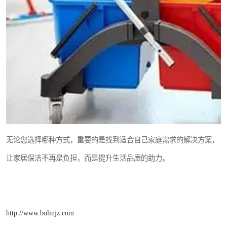
无论您选择哪种方式，重要的是找到适合自己家庭需求的解决方案，
让家居保洁不再是负担，而是提升生活品质的助力。
http://www.bolinjz.com