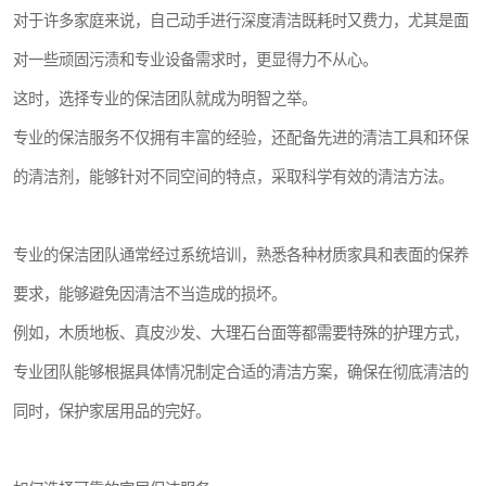
对于许多家庭来说，自己动手进行深度清洁既耗时又费力，尤其是面
对一些顽固污渍和专业设备需求时，更显得力不从心。
这时，选择专业的保洁团队就成为明智之举。
专业的保洁服务不仅拥有丰富的经验，还配备先进的清洁工具和环保
的清洁剂，能够针对不同空间的特点，采取科学有效的清洁方法。
专业的保洁团队通常经过系统培训，熟悉各种材质家具和表面的保养
要求，能够避免因清洁不当造成的损坏。
例如，木质地板、真皮沙发、大理石台面等都需要特殊的护理方式，
专业团队能够根据具体情况制定合适的清洁方案，确保在彻底清洁的
同时，保护家居用品的完好。