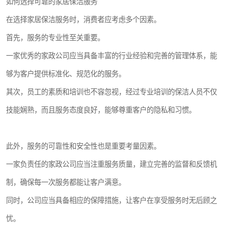
如何选择可靠的家居保洁服务
在选择家居保洁服务时，消费者应考虑多个因素。
首先，服务的专业性至关重要。
一家优秀的家政公司应当具备丰富的行业经验和完善的管理体系，能
够为客户提供标准化、规范化的服务。
其次，员工的素质和培训也不容忽视，经过专业培训的保洁人员不仅
技能娴熟，而且服务态度良好，能够尊重客户的隐私和习惯。
此外，服务的可靠性和安全性也是重要考量因素。
一家负责任的家政公司应当注重服务质量，建立完善的监督和反馈机
制，确保每一次服务都能让客户满意。
同时，公司应当具备相应的保障措施，让客户在享受服务时无后顾之
忧。