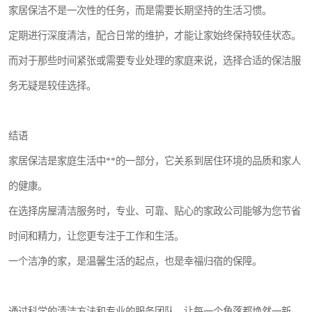
家居保洁不是一次性的任务，而是需要长期坚持的生活习惯。
定期进行深度清洁，配合日常的维护，才能让家始终保持较佳状态。
而对于那些时间紧张或需要专业处理的家庭来说，选择合适的保洁服
务无疑是较佳选择。
结语
家居保洁是家庭生活中**的一部分，它关系到居住环境的品质和家人
的健康。
在选择房屋清洁服务时，专业、可靠、贴心的家政公司能够为您节省
时间和精力，让您更专注于工作和生活。
一个洁净的家，是温馨生活的起点，也是幸福归宿的保障。
通过科学的清洁方法和专业的服务团队，让每一个角落都焕然一新，