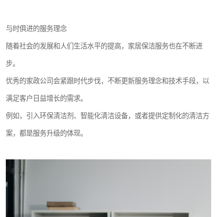
与时俱进的服务理念
随着社会的发展和人们生活水平的提高，家居保洁服务也在不断进
步。
优秀的家政公司会紧跟时代步伐，不断更新服务理念和技术手段，以
满足客户日益增长的需求。
例如，引入环保清洁剂、智能化清洁设备，或者提供定制化的清洁方
案，都是服务升级的体现。