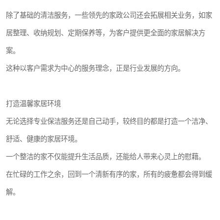
除了基础的清洁服务，一些领先的家政公司还会拓展相关业务，如家
居整理、收纳规划、定期保养等，为客户提供更全面的家居解决方
案。
这种以客户需求为中心的服务理念，正是行业发展的方向。
打造温馨家居环境
无论选择专业保洁服务还是自己动手，较终目的都是打造一个洁净、
舒适、健康的家居环境。
一个整洁的家不仅能提升生活品质，还能给人带来心灵上的慰藉。
在忙碌的工作之余，回到一个清新有序的家，所有的疲惫都会得到缓
解。