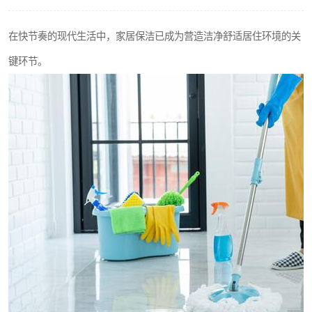
在快节奏的现代生活中，家居保洁已成为营造洁净舒适居住环境的关
键环节。