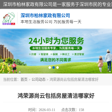
深圳市柏林家政有限公司
本地生活服务公司 为民服务每一天
家居保洁
家庭保姆
当前位置：
首页
>
公司动态
> 鸿荣源尚云包括房屋清洁哪家好
鸿荣源尚云包括房屋清洁哪家好
时间：2026-03-11
点击次数：158