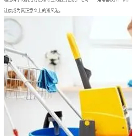
让家成为真正意义上的避风港。