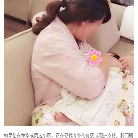
如果您在龙华或周边小区，正在寻找专业的育婴或照护支持，我们期