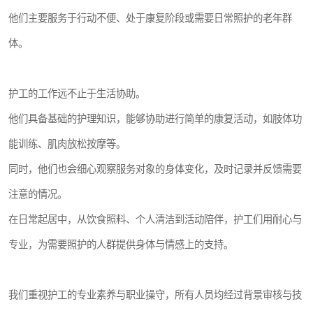
他们主要服务于行动不便、处于康复阶段或需要日常照护的老年群
体。
护工的工作远不止于生活协助。
他们具备基础的护理知识，能够协助进行简单的康复活动，如肢体功
能训练、肌肉放松按摩等。
同时，他们也会细心观察服务对象的身体变化，及时记录并反馈需要
注意的情况。
在日常起居中，从饮食照料、个人清洁到活动陪伴，护工们用耐心与
专业，为需要照护的人群提供身体与情感上的支持。
我们重视护工的专业素养与职业操守，所有人员均经过背景审核与技