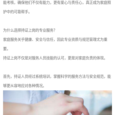
能考核，确保他们不仅有能力，更有爱心与责任心，真正成为家庭照
护中的可靠帮手。
为什么选择持证上岗的专业服务？
家庭服务关乎健康、安全与信任，因此专业资质与规范管理尤为重
要。
持证上岗不仅是对服务人员技能的认可，更是对家庭负责的体现。
首先，持证人员经过系统培训，掌握科学的服务方法与安全规范，能
够更从容地应对各种情况。