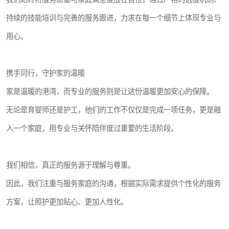
持续的技能培训与完善的服务跟进，力求在每一个细节上体现专业与
用心。
携手同行，守护家的温暖
家是温暖的港湾，而专业的服务则是让这份温暖更加安心的保障。
无论是育婴师还是护工，他们的工作不仅仅是完成一项任务，更是融
入一个家庭，用专业与关怀陪伴度过重要的生活阶段。
我们相信，真正的服务源于理解与尊重。
因此，我们注重与服务家庭的沟通，根据实际需求提供个性化的服务
方案，让照护更加贴心、更加人性化。