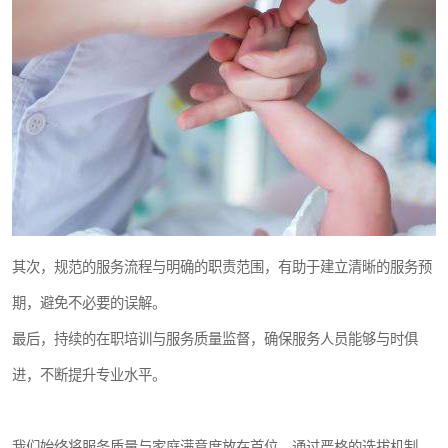
其次，规范的服务流程与明确的职责范围，有助于建立清晰的服务预
期，避免不必要的误解。
最后，持续的在职培训与服务质量监督，确保服务人员能够与时俱
进，不断提升专业水平。
我们始终将服务质量与家庭满意度放在首位，通过严格的选拔机制、