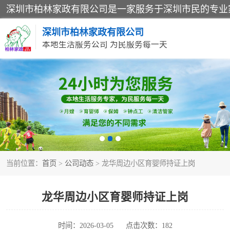
深圳市柏林家政有限公司
本地生活服务公司 为民服务每一天
家居保洁
家庭保姆
当前位置：
首页
>
公司动态
> 龙华周边小区育婴师持证上岗
龙华周边小区育婴师持证上岗
时间：2026-03-05
点击次数：182