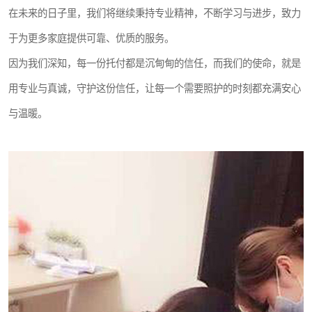
在未来的日子里，我们将继续秉持专业精神，不断学习与进步，致力
于为更多家庭提供可靠、优质的服务。
因为我们深知，每一份托付都是沉甸甸的信任，而我们的使命，就是
用专业与真诚，守护这份信任，让每一个需要照护的时刻都充满安心
与温暖。