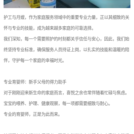
护工与月嫂，作为家庭服务领域中的重要专业力量，正以其细致的关
怀与专业的技能，成为越来越多家庭的可靠选择。
我们深知，每一个需要照护的时刻都关乎信任与安心，因此，我们始
终坚持专业标准，确保服务人员持证上岗，以扎实的技能和温暖的陪
伴，守护每一个家庭的幸福时光。
专业育婴师：新手父母的得力助手
对于刚刚迎来新生命的家庭而言，喜悦之余也常伴随着忙碌与焦虑。
宝宝的喂养、护理、健康观察，每一项都需要细致与耐心。
专业的育婴师，正是为此而来。