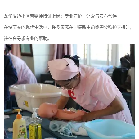
龙华周边小区育婴师持证上岗：专业守护，让爱与安心常伴
在快节奏的现代生活中，许多家庭在迎接新生命或需要照护支持时，
往往会寻求专业的帮助。