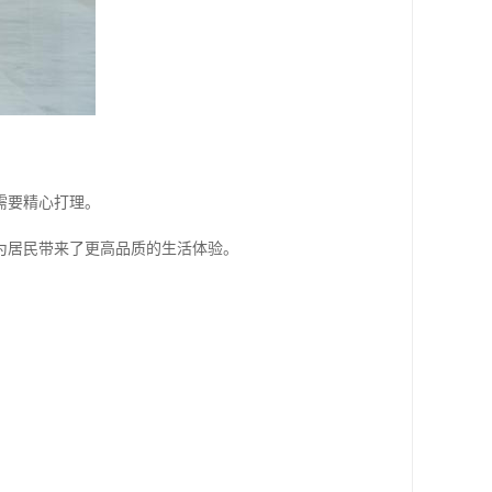
需要精心打理。
为居民带来了更高品质的生活体验。