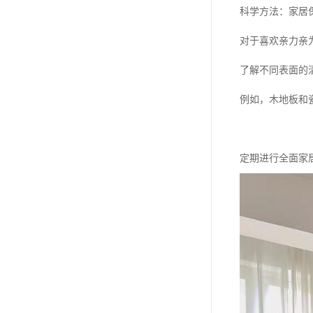
科学方法：家居
对于喜欢亲力亲
了解不同表面的
例如，木地板和
定期进行全面家