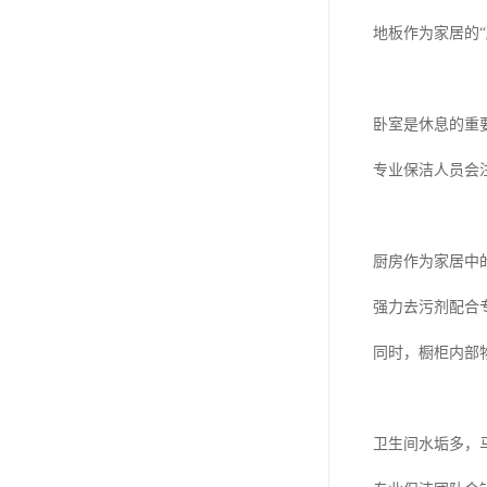
地板作为家居的
卧室是休息的重
专业保洁人员会
厨房作为家居中
强力去污剂配合
同时，橱柜内部
卫生间水垢多，