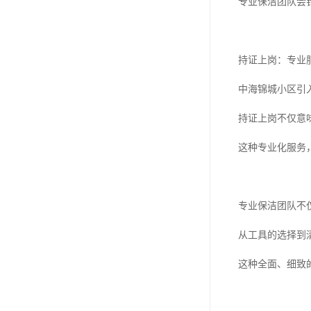
专业保洁团队会
持证上岗：专业
中海锦城小区引
持证上岗不仅意
这种专业化服务
专业保洁团队不
从工具的选择到
这种全面、细致