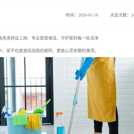
时间：2026-01-16
点击次数：24
物洗涤持证上岗：专业家居保洁，守护家的每一处洁净
中，家不仅是遮风挡雨的居所，更是心灵休憩的港湾。