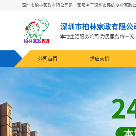
深圳市柏林家政有限公
本地生活服务公司 为民服务每一天
公司首页
供应商机