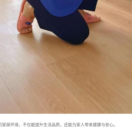
的家居环境，不仅能提升生活品质，还能为家人带来健康与安心。