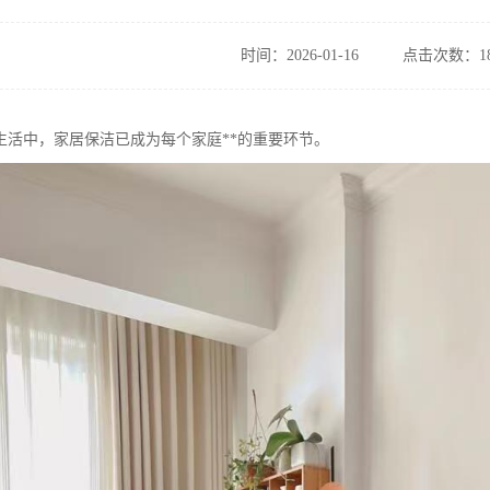
时间：2026-01-16
点击次数：18
生活中，家居保洁已成为每个家庭**的重要环节。