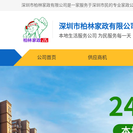
深圳市柏林家政有限公
本地生活服务公司 为民服务每一天
公司首页
供应商机