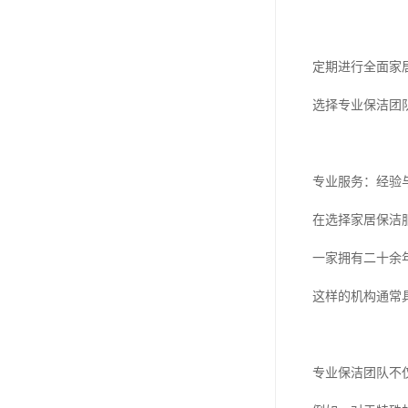
定期进行全面家
选择专业保洁团
专业服务：经验
在选择家居保洁
一家拥有二十余
这样的机构通常
专业保洁团队不