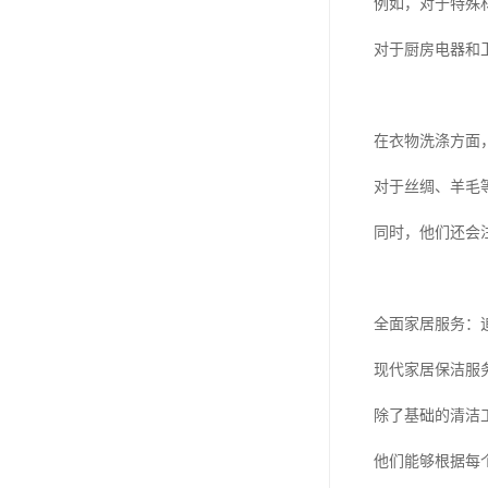
例如，对于特殊
对于厨房电器和
在衣物洗涤方面
对于丝绸、羊毛
同时，他们还会
全面家居服务：
现代家居保洁服
除了基础的清洁
他们能够根据每