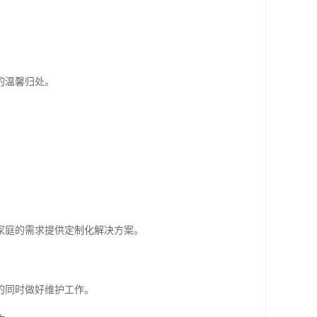
的温馨归处。
家庭的需求提供定制化解决方案。
的同时做好维护工作。