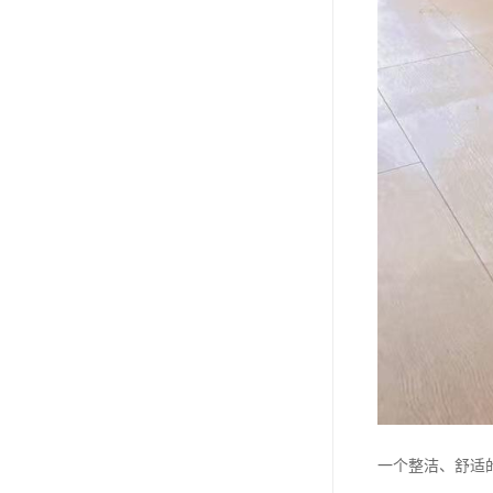
一个整洁、舒适