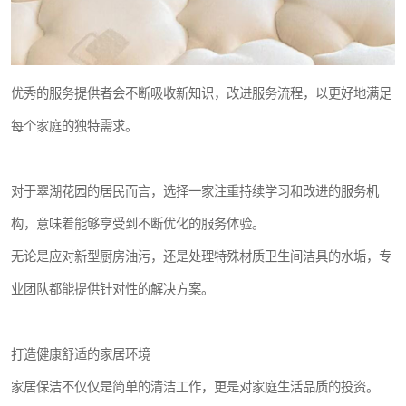
优秀的服务提供者会不断吸收新知识，改进服务流程，以更好地满足
每个家庭的独特需求。
对于翠湖花园的居民而言，选择一家注重持续学习和改进的服务机
构，意味着能够享受到不断优化的服务体验。
无论是应对新型厨房油污，还是处理特殊材质卫生间洁具的水垢，专
业团队都能提供针对性的解决方案。
打造健康舒适的家居环境
家居保洁不仅仅是简单的清洁工作，更是对家庭生活品质的投资。