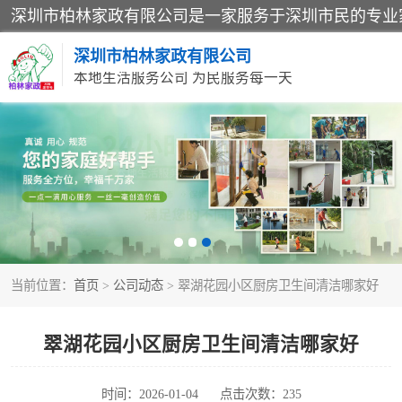
深圳市柏林家政有限公司
本地生活服务公司 为民服务每一天
家居保洁
家庭保姆
当前位置：
首页
>
公司动态
> 翠湖花园小区厨房卫生间清洁哪家好
翠湖花园小区厨房卫生间清洁哪家好
时间：2026-01-04
点击次数：235