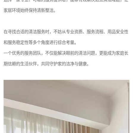
家居环境始终保持清新整洁。
在寻找合适的清洁服务时，不妨从专业资质、服务流程、用品安全性
和服务稳定性等多个角度进行综合考量。
一个优秀的服务团队，不仅能解决眼前的清洁问题，更能成为家庭长
期信赖的生活伙伴，共同守护家的洁净与健康。