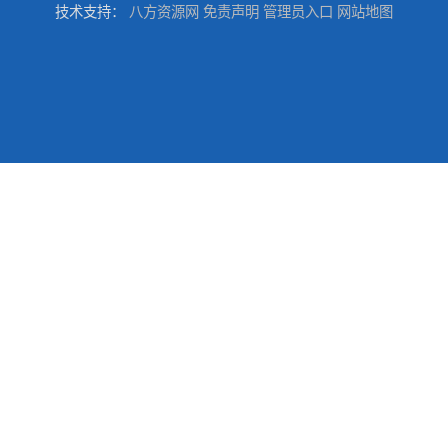
技术支持：
八方资源网
免责声明
管理员入口
网站地图