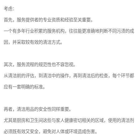
考虑：
首先，服务提供者的专业资质和经验至关重要。
一个有多年行业积累的服务机构，往往能更准确地判断不同污渍的成
因，并采取较有效的清洁方式。
其次，服务流程的规范性也不容忽视。
从清洁前的评估，到清洁中的操作，再到清洁后的检查，每个环节都
应有一套明确的标准。
再者，清洁用品的安全性同样重要。
尤其是厨房和卫生间这些与家人健康密切相关的区域，使用的清洁剂
必须既有效又安全，避免对人体或环境造成伤害。