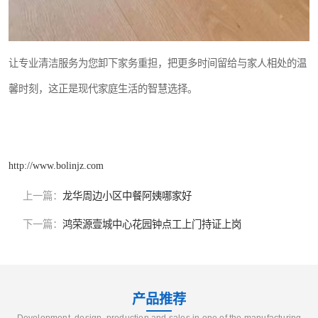
让专业清洁服务为您卸下家务重担，把更多时间留给与家人相处的温
馨时刻，这正是现代家庭生活的智慧选择。
http://www.bolinjz.com
上一篇：
龙华周边小区中餐阿姨哪家好
下一篇：
鸿荣源壹城中心花园钟点工上门持证上岗
产品推荐