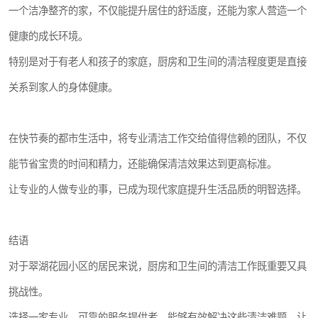
一个洁净整齐的家，不仅能提升居住的舒适度，还能为家人营造一个
健康的成长环境。
特别是对于有老人和孩子的家庭，厨房和卫生间的清洁程度更是直接
关系到家人的身体健康。
在快节奏的都市生活中，将专业清洁工作交给值得信赖的团队，不仅
能节省宝贵的时间和精力，还能确保清洁效果达到更高标准。
让专业的人做专业的事，已成为现代家庭提升生活品质的明智选择。
结语
对于翠湖花园小区的居民来说，厨房和卫生间的清洁工作既重要又具
挑战性。
选择一家专业、可靠的服务提供者，能够有效解决这些清洁难题，让