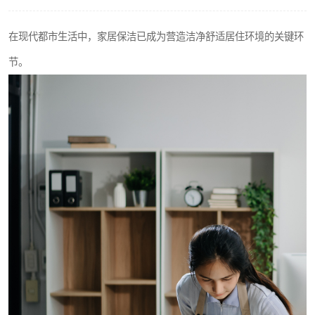
在现代都市生活中，家居保洁已成为营造洁净舒适居住环境的关键环
节。