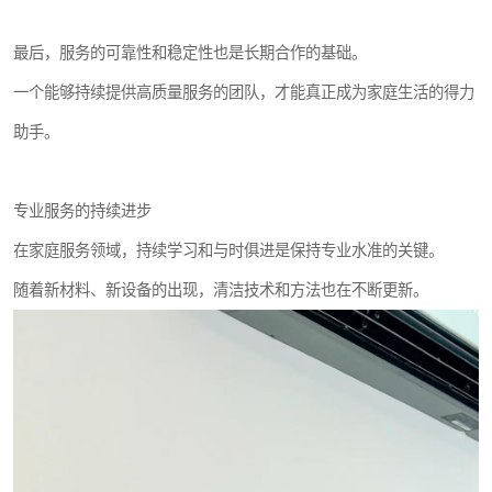
最后，服务的可靠性和稳定性也是长期合作的基础。
一个能够持续提供高质量服务的团队，才能真正成为家庭生活的得力
助手。
专业服务的持续进步
在家庭服务领域，持续学习和与时俱进是保持专业水准的关键。
随着新材料、新设备的出现，清洁技术和方法也在不断更新。