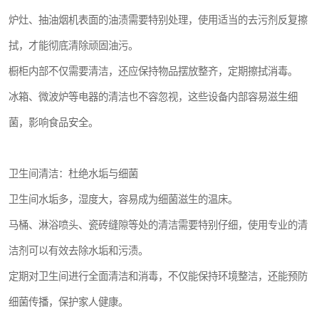
炉灶、抽油烟机表面的油渍需要特别处理，使用适当的去污剂反复擦
拭，才能彻底清除顽固油污。
橱柜内部不仅需要清洁，还应保持物品摆放整齐，定期擦拭消毒。
冰箱、微波炉等电器的清洁也不容忽视，这些设备内部容易滋生细
菌，影响食品安全。
卫生间清洁：杜绝水垢与细菌
卫生间水垢多，湿度大，容易成为细菌滋生的温床。
马桶、淋浴喷头、瓷砖缝隙等处的清洁需要特别仔细，使用专业的清
洁剂可以有效去除水垢和污渍。
定期对卫生间进行全面清洁和消毒，不仅能保持环境整洁，还能预防
细菌传播，保护家人健康。