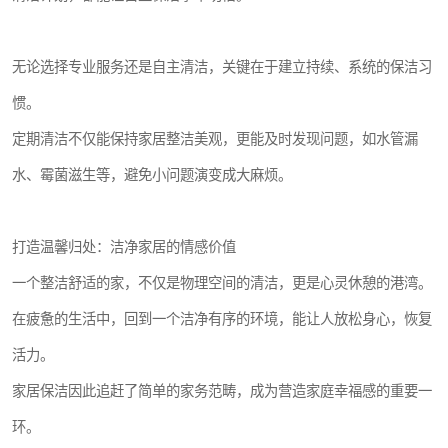
无论选择专业服务还是自主清洁，关键在于建立持续、系统的保洁习
惯。
定期清洁不仅能保持家居整洁美观，更能及时发现问题，如水管漏
水、霉菌滋生等，避免小问题演变成大麻烦。
打造温馨归处：洁净家居的情感价值
一个整洁舒适的家，不仅是物理空间的清洁，更是心灵休憩的港湾。
在疲惫的生活中，回到一个洁净有序的环境，能让人放松身心，恢复
活力。
家居保洁因此追赶了简单的家务范畴，成为营造家庭幸福感的重要一
环。