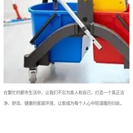
在繁忙的都市生活中，让我们不忘为家人和自己，打造一个真正洁
净、舒适、健康的家居环境，让家成为每个人心中较温暖的归处。