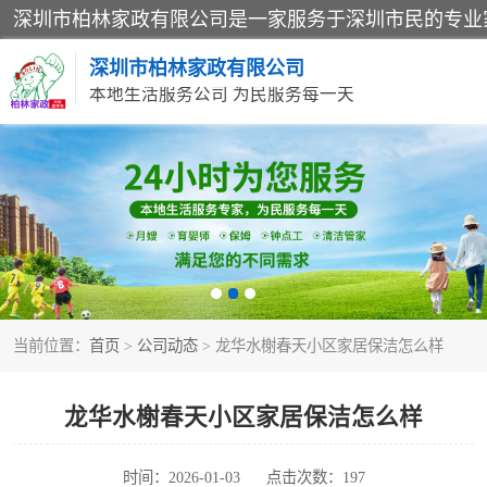
深圳市柏林家政有限公司
本地生活服务公司 为民服务每一天
家居保洁
家庭保姆
当前位置：
首页
>
公司动态
> 龙华水榭春天小区家居保洁怎么样
龙华水榭春天小区家居保洁怎么样
时间：2026-01-03
点击次数：197