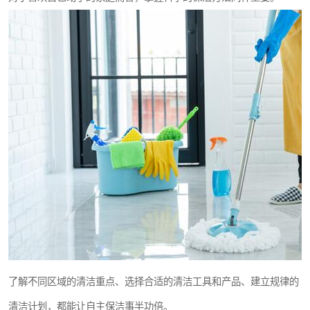
了解不同区域的清洁重点、选择合适的清洁工具和产品、建立规律的
清洁计划，都能让自主保洁事半功倍。