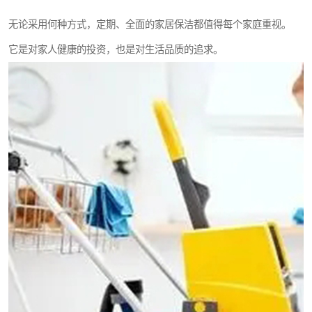
无论采用何种方式，定期、全面的家居保洁都值得每个家庭重视。
它是对家人健康的投资，也是对生活品质的追求。