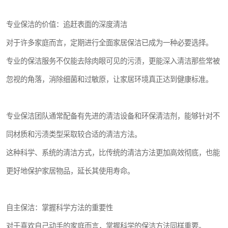
专业保洁的价值：追赶表面的深度清洁
对于许多家庭而言，定期进行全面家居保洁已成为一种必要选择。
专业的保洁服务不仅能去除肉眼可见的污渍，更能深入清洁那些常被
忽视的角落，消除细菌和过敏原，让家居环境真正达到健康标准。
专业保洁团队通常配备有先进的清洁设备和环保清洁剂，能够针对不
同材质和污渍类型采取较合适的清洁方法。
这种科学、系统的清洁方式，比传统的清洁方法更加高效彻底，也能
更好地保护家居物品，延长其使用寿命。
自主保洁：掌握科学方法的重要性
对于喜欢自己动手的家庭而言，掌握科学的保洁方法同样重要。