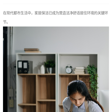
在现代都市生活中，家居保洁已成为营造洁净舒适居住环境的关键环
节。