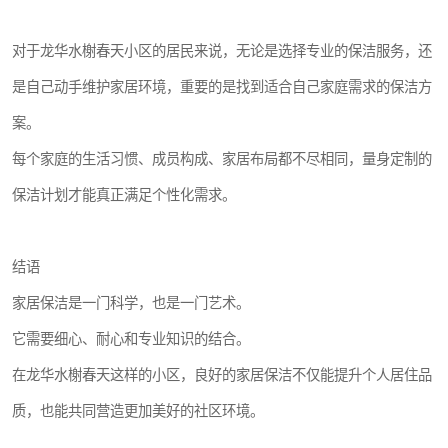
对于龙华水榭春天小区的居民来说，无论是选择专业的保洁服务，还
是自己动手维护家居环境，重要的是找到适合自己家庭需求的保洁方
案。
每个家庭的生活习惯、成员构成、家居布局都不尽相同，量身定制的
保洁计划才能真正满足个性化需求。
结语
家居保洁是一门科学，也是一门艺术。
它需要细心、耐心和专业知识的结合。
在龙华水榭春天这样的小区，良好的家居保洁不仅能提升个人居住品
质，也能共同营造更加美好的社区环境。