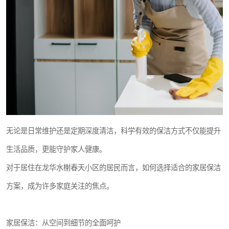
无论是日常维护还是定期深度清洁，科学有效的保洁方式不仅能提升
生活品质，更能守护家人健康。
对于居住在龙华水榭春天小区的居民而言，如何选择适合的家居保洁
方案，成为许多家庭关注的焦点。
家居保洁：从空间到细节的全面呵护