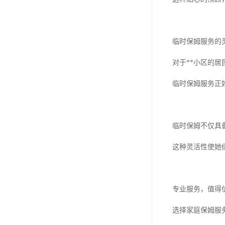
临时保姆服务的
对于**小区的
临时保姆服务正
临时保姆不仅具
这种灵活性使她
专业服务，值得
选择家庭保姆服