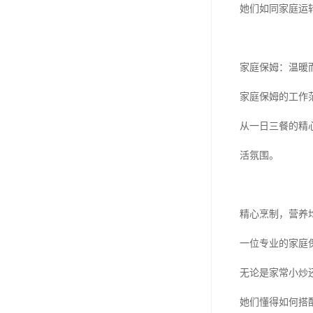
她们如同家庭运
家庭保姆：温暖
家庭保姆的工作
从一日三餐的精
活氛围。
精心烹制，营养
一位专业的家庭
无论是家常小炒
她们懂得如何搭