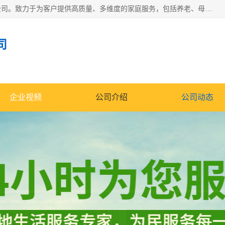
深圳市柏林家政有限公司是一家服务于深圳市民的专业家政公司。致力于为客户提供高质量、多维度的家庭服务，包括养老、母婴、月嫂育婴早教、康复理疗、家电清洗和保洁等方面的专业服务。
司
企业视频
公司介绍
公司动态