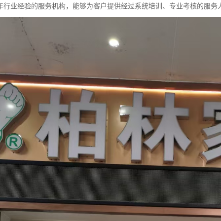
年行业经验的服务机构，能够为客户提供经过系统培训、专业考核的服务