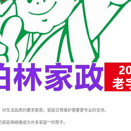
区，对生活品质的要求更高，家庭日常维护需要更专业的支持。
的家庭保姆便成为许多家庭**的帮手。