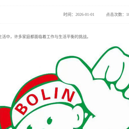
时间：2026-01-01
点击次数：18
生活中，许多家庭都面临着工作与生活平衡的挑战。