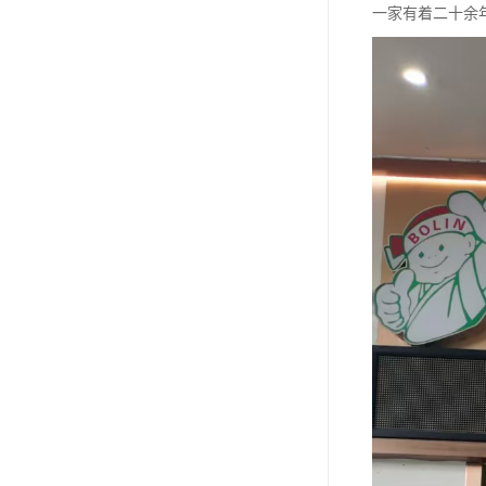
一家有着二十余