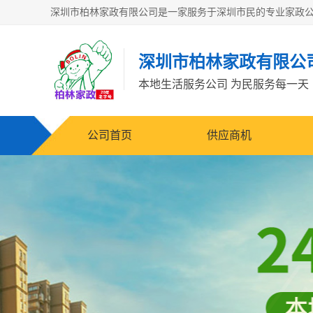
深圳市柏林家政有限公
本地生活服务公司 为民服务每一天
公司首页
供应商机