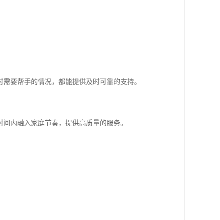
时需要帮手的情况，都能提供及时可靠的支持。
时间内融入家庭节奏，提供高质量的服务。