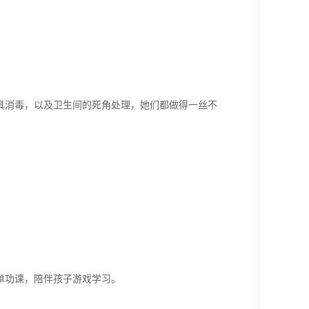
具消毒，以及卫生间的死角处理，她们都做得一丝不
单功课，陪伴孩子游戏学习。