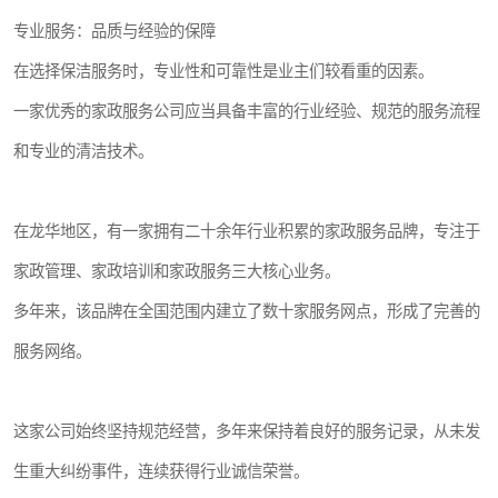
专业服务：品质与经验的保障
在选择保洁服务时，专业性和可靠性是业主们较看重的因素。
一家优秀的家政服务公司应当具备丰富的行业经验、规范的服务流程
和专业的清洁技术。
在龙华地区，有一家拥有二十余年行业积累的家政服务品牌，专注于
家政管理、家政培训和家政服务三大核心业务。
多年来，该品牌在全国范围内建立了数十家服务网点，形成了完善的
服务网络。
这家公司始终坚持规范经营，多年来保持着良好的服务记录，从未发
生重大纠纷事件，连续获得行业诚信荣誉。