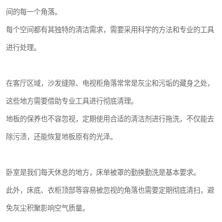
间的每一个角落。
每个空间都有其独特的清洁需求，需要采用科学的方法和专业的工具
进行处理。
在客厅区域，沙发缝隙、电视柜角落常常是灰尘和污垢的藏身之处，
这些地方需要借助专业工具进行彻底清理。
地板的保养也不容忽视，定期使用合适的清洁剂进行拖洗，不仅能去
除污渍，还能恢复地板原有的光泽。
卧室是我们每天休息的地方，床单被罩的勤换勤洗是基本要求。
此外，床底、衣柜顶部等容易被忽视的角落也需要定期彻底清扫，避
免灰尘积聚影响空气质量。