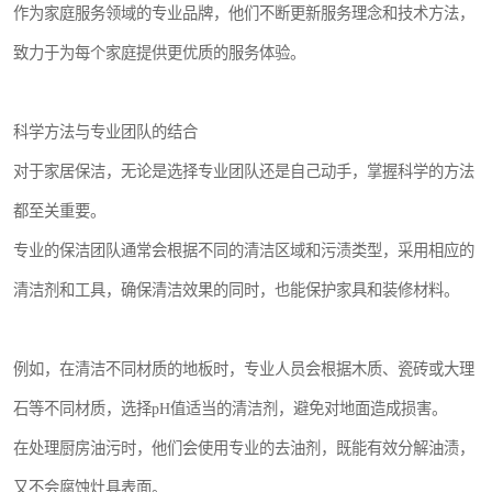
作为家庭服务领域的专业品牌，他们不断更新服务理念和技术方法，
致力于为每个家庭提供更优质的服务体验。
科学方法与专业团队的结合
对于家居保洁，无论是选择专业团队还是自己动手，掌握科学的方法
都至关重要。
专业的保洁团队通常会根据不同的清洁区域和污渍类型，采用相应的
清洁剂和工具，确保清洁效果的同时，也能保护家具和装修材料。
例如，在清洁不同材质的地板时，专业人员会根据木质、瓷砖或大理
石等不同材质，选择pH值适当的清洁剂，避免对地面造成损害。
在处理厨房油污时，他们会使用专业的去油剂，既能有效分解油渍，
又不会腐蚀灶具表面。