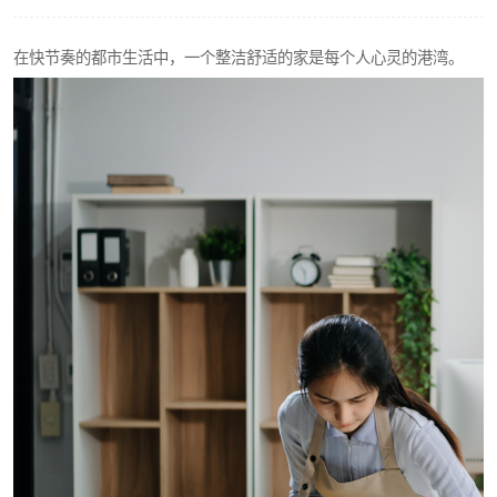
在快节奏的都市生活中，一个整洁舒适的家是每个人心灵的港湾。