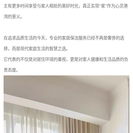
主有更多时间享受与家人相处的美好时光，真正实现“家”作为心灵港
湾的意义。
在追求品质生活的今天，专业的家居保洁服务已经不再是奢侈的选
择，而是现代家庭生活的智慧之选。
它代表的不仅是对居住环境的重视，更是对家人健康和生活品质的负
责态度。