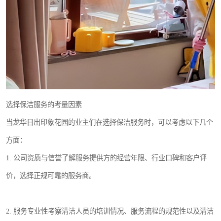
选择保洁服务的考量因素
当龙华日出印象花园的业主们在选择保洁服务时，可以考虑以下几个
方面：
1. 公司资质与信誉了解服务提供方的经营年限、行业口碑和客户评
价，选择正规可靠的服务商。
2. 服务专业性考察清洁人员的培训情况、服务流程的规范性以及清洁