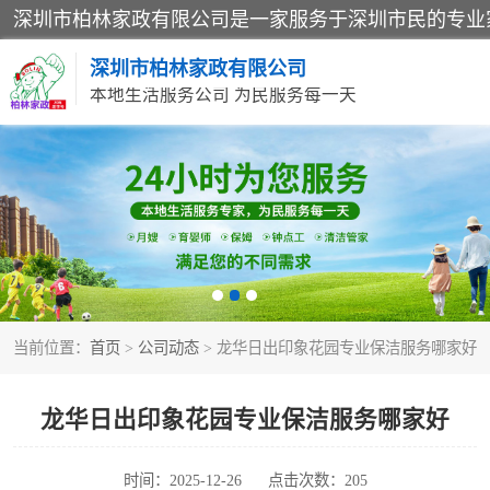
深圳市柏林家政有限公司
本地生活服务公司 为民服务每一天
家居保洁
家庭保姆
当前位置：
首页
>
公司动态
> 龙华日出印象花园专业保洁服务哪家好
龙华日出印象花园专业保洁服务哪家好
时间：2025-12-26
点击次数：205