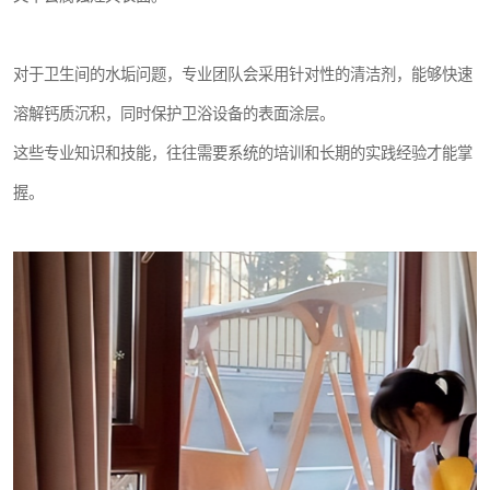
对于卫生间的水垢问题，专业团队会采用针对性的清洁剂，能够快速
溶解钙质沉积，同时保护卫浴设备的表面涂层。
这些专业知识和技能，往往需要系统的培训和长期的实践经验才能掌
握。