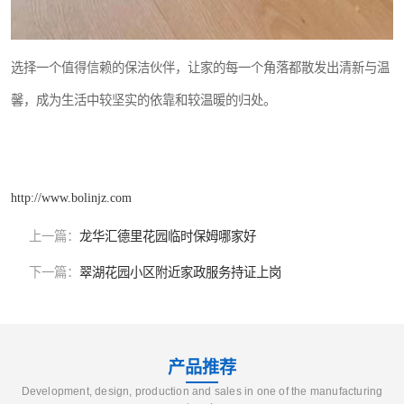
选择一个值得信赖的保洁伙伴，让家的每一个角落都散发出清新与温
馨，成为生活中较坚实的依靠和较温暖的归处。
http://www.bolinjz.com
上一篇：
龙华汇德里花园临时保姆哪家好
下一篇：
翠湖花园小区附近家政服务持证上岗
产品推荐
Development, design, production and sales in one of the manufacturing