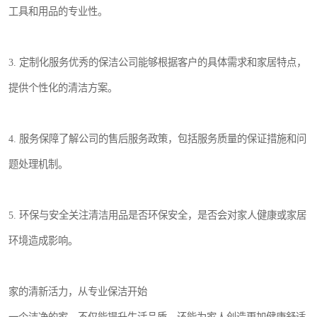
工具和用品的专业性。
3. 定制化服务优秀的保洁公司能够根据客户的具体需求和家居特点，
提供个性化的清洁方案。
4. 服务保障了解公司的售后服务政策，包括服务质量的保证措施和问
题处理机制。
5. 环保与安全关注清洁用品是否环保安全，是否会对家人健康或家居
环境造成影响。
家的清新活力，从专业保洁开始