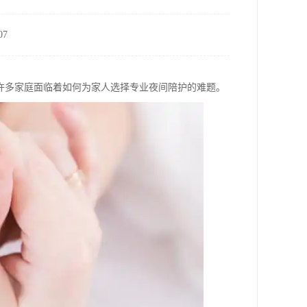
7
许多家庭面临着如何为家人选择专业夜间陪护的难题。