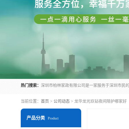
热门搜索：
当前位置：
首页
>
公司动态
> 龙华龙光玖钻夜间陪护哪家好
产品分类
Product