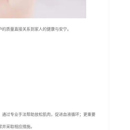
护的质量直接关系到家人的健康与安宁。
、通过专业手法帮助放松肌肉，促进血液循环；更重要
常并采取相应措施。