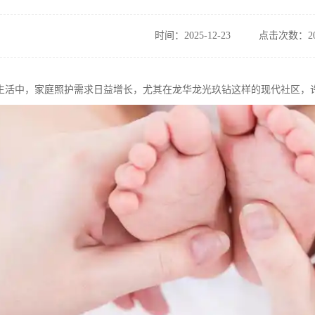
时间：2025-12-23
点击次数：20
生活中，家庭照护需求日益增长，尤其在龙华龙光玖钻这样的现代社区，