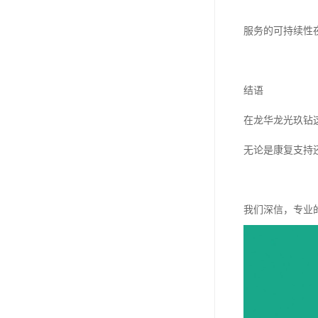
服务的可持续性
结语
在龙华龙光玖钻
无论是康复支持
我们深信，专业