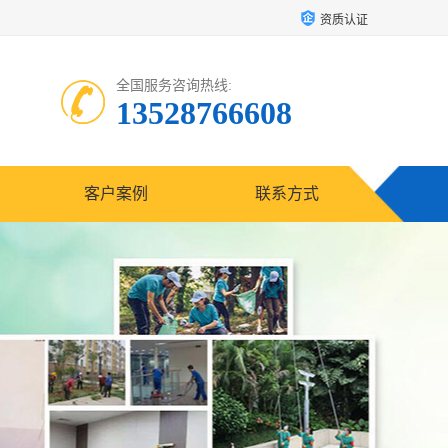
资质认证
全国服务咨询热线:
13528766608
客户案例
联系方式