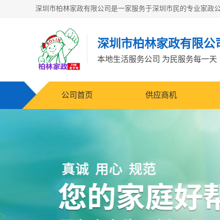
深圳市柏林家政有限公
本地生活服务公司 为民服务每一天
公司首页
供应商机