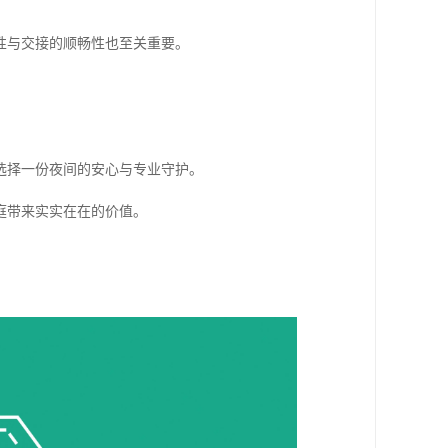
性与交接的顺畅性也至关重要。
选择一份夜间的安心与专业守护。
庭带来实实在在的价值。