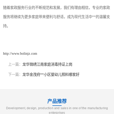
随着家政服务行业的不断规范和发展，我们有理由相信，专业的家政
服务将继续为更多家庭带来便利与舒适，成为现代生活中**的温馨支
持。
http://www.bolinjz.com
上一篇：
龙华锦绣江南家庭消毒持证上岗
下一篇：
龙华金茂府**小区婴幼儿照料哪家好
产品推荐
Development, design, production and sales in one of the manufacturing
enterprises