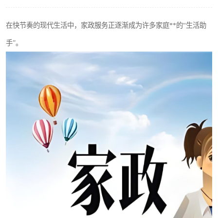
在快节奏的现代生活中，家政服务正逐渐成为许多家庭**的“生活助
手”。