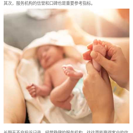
其次，服务机构的信誉和口碑也是重要参考指标。
长期无不良投诉记录、经营稳健的服务机构，往往更能赢得客户的信