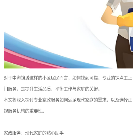
对于中海锦城这样的小区居民而言，如何找到可靠、专业的钟点工上
门服务，是提升生活品质、平衡工作与家庭的关键。
本文将深入探讨专业家政服务如何满足现代家庭的需求，以及选择正
规服务机构的重要性。
家政服务：现代家庭的贴心助手