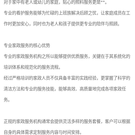
对于家中有老人或幼儿的家庭，贴心的照料服务更是**。
专业的看护服务能够为忙碌的上班族解决后顾之忧，让家庭成员在工
作时更加安心，同时也为老人和孩子提供更专业的陪伴与照顾。
专业家政服务的核心优势
专业的家政服务机构之所以能够提供优质服务，关键在于其系统化的
培训体系和规范化的服务流程。
经过严格培训的家政人员不仅具备丰富的实践经验，更掌握了科学的
清洁方法和专业的服务技能，能够高效、高质量地完成各项家政任
务。
正规的家政服务机构通常会提供灵活多样的服务套餐，客户可以根据
自身的具体需求定制服务内容与时间安排。