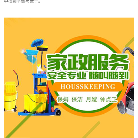
中找到平衡与安宁。