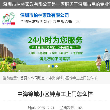
深圳市柏林家政有限公司
本地生活服务公司 为民服务每一天
家居保洁
家庭保姆
当前位置：
首页
>
公司动态
> 中海锦城小区钟点工上门怎么样
中海锦城小区钟点工上门怎么样
时间：2025-12-21
点击次数：168