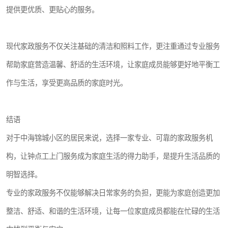
提供更优质、更贴心的服务。
现代家政服务不仅关注基础的清洁和照料工作，更注重通过专业服务
帮助家庭营造温馨、舒适的生活环境，让家庭成员能够更好地平衡工
作与生活，享受更高品质的家庭时光。
结语
对于中海锦城小区的居民来说，选择一家专业、可靠的家政服务机
构，让钟点工上门服务成为家庭生活的得力助手，是提升生活品质的
明智选择。
专业的家政服务不仅能够解决日常家务的负担，更能为家庭创造更加
整洁、舒适、和谐的生活环境，让每一位家庭成员都能在忙碌的生活