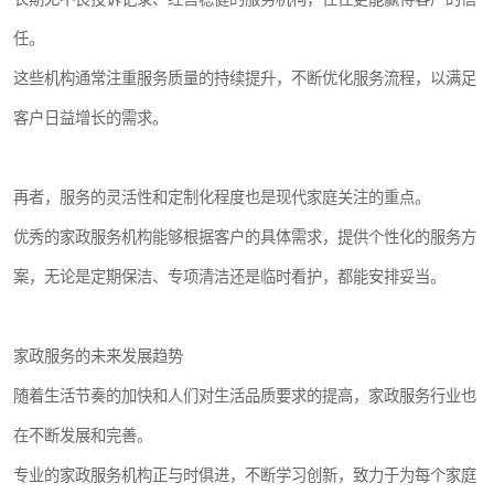
任。
这些机构通常注重服务质量的持续提升，不断优化服务流程，以满足
客户日益增长的需求。
再者，服务的灵活性和定制化程度也是现代家庭关注的重点。
优秀的家政服务机构能够根据客户的具体需求，提供个性化的服务方
案，无论是定期保洁、专项清洁还是临时看护，都能安排妥当。
家政服务的未来发展趋势
随着生活节奏的加快和人们对生活品质要求的提高，家政服务行业也
在不断发展和完善。
专业的家政服务机构正与时俱进，不断学习创新，致力于为每个家庭