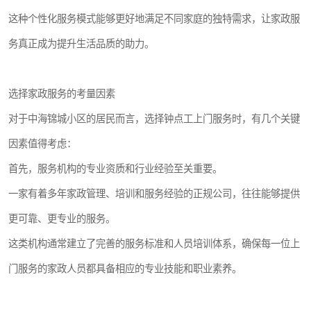
这种个性化服务模式能够更好地满足不同家庭的独特需求，让家政服
务真正成为提升生活品质的助力。
选择家政服务的考量因素
对于中海锦城小区的居民而言，选择钟点工上门服务时，有几个关键
因素值得考虑：
首先，服务机构的专业资质和行业经验至关重要。
一家有着多年家政管理、培训和服务经验的正规公司，往往能够提供
更可靠、更专业的服务。
这类机构通常建立了完善的服务标准和人员培训体系，确保每一位上
门服务的家政人员都具备相应的专业技能和职业素养。