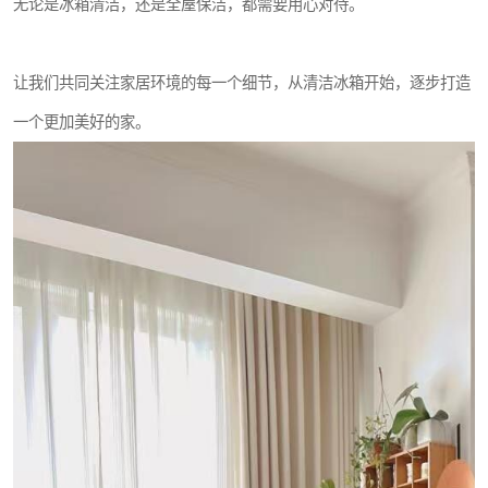
无论是冰箱清洁，还是全屋保洁，都需要用心对待。
让我们共同关注家居环境的每一个细节，从清洁冰箱开始，逐步打造
一个更加美好的家。