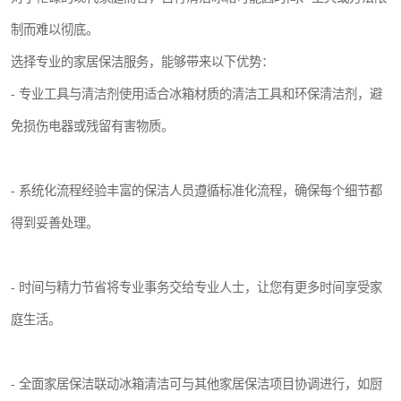
制而难以彻底。
选择专业的家居保洁服务，能够带来以下优势：
- 专业工具与清洁剂使用适合冰箱材质的清洁工具和环保清洁剂，避
免损伤电器或残留有害物质。
- 系统化流程经验丰富的保洁人员遵循标准化流程，确保每个细节都
得到妥善处理。
- 时间与精力节省将专业事务交给专业人士，让您有更多时间享受家
庭生活。
- 全面家居保洁联动冰箱清洁可与其他家居保洁项目协调进行，如厨