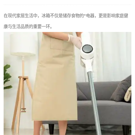
在现代家居生活中，冰箱不仅是储存食物的*电器，更是影响家庭健
康与生活品质的重要一环。