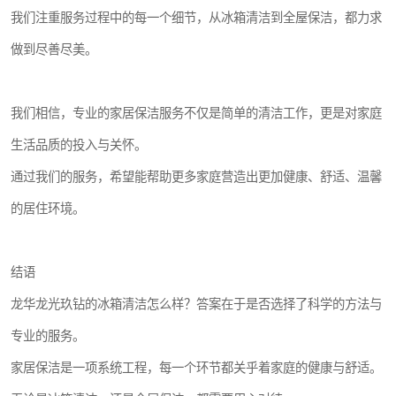
我们注重服务过程中的每一个细节，从冰箱清洁到全屋保洁，都力求
做到尽善尽美。
我们相信，专业的家居保洁服务不仅是简单的清洁工作，更是对家庭
生活品质的投入与关怀。
通过我们的服务，希望能帮助更多家庭营造出更加健康、舒适、温馨
的居住环境。
结语
龙华龙光玖钻的冰箱清洁怎么样？答案在于是否选择了科学的方法与
专业的服务。
家居保洁是一项系统工程，每一个环节都关乎着家庭的健康与舒适。