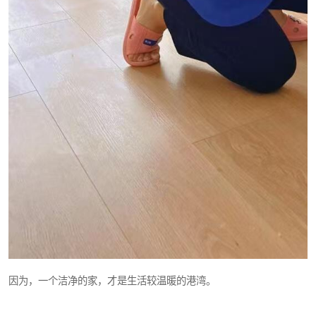
因为，一个洁净的家，才是生活较温暖的港湾。