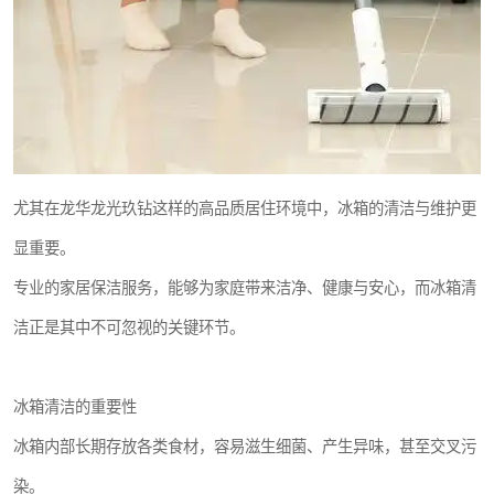
尤其在龙华龙光玖钻这样的高品质居住环境中，冰箱的清洁与维护更
显重要。
专业的家居保洁服务，能够为家庭带来洁净、健康与安心，而冰箱清
洁正是其中不可忽视的关键环节。
冰箱清洁的重要性
冰箱内部长期存放各类食材，容易滋生细菌、产生异味，甚至交叉污
染。