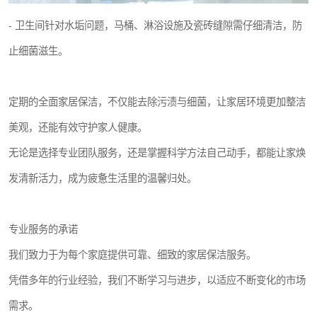
- 卫生间针对水垢问题，马桶、淋浴设施及瓷砖缝隙需仔细清洁，防
止细菌滋生。
定期的全面家居保洁，不仅能去除污渍与细菌，让家居环境更加整洁
美观，还能有效守护家人健康。
无论是选择专业团队服务，还是掌握科学方法自己动手，都能让家焕
发清新活力，成为疲惫生活里的温馨归处。
专业服务的承诺
我们致力于为每个家庭提供可靠、细致的家居保洁服务。
凭借多年的行业经验，我们不断学习与进步，以适应不断变化的市场
需求。