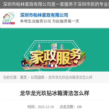
深圳市柏林家政有限公司
本地生活服务公司 为民服务每一天
家居保洁
家庭保姆
当前位置：
首页
>
公司动态
> 龙华龙光玖钻冰箱清洁怎么样
龙华龙光玖钻冰箱清洁怎么样
时间：2025-12-19
点击次数：188