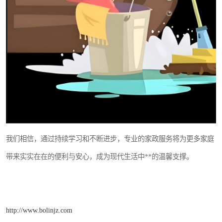
我们相信，通过持续学习和不断进步，专业的家政服务将为更多家庭
带来实实在在的便利与安心，成为现代生活中**的温馨支撑。
http://www.bolinjz.com