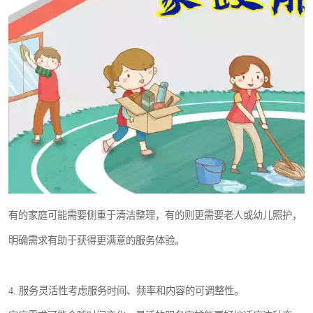
有的家庭可能需要侧重于清洁整理，有的则更需要老人或幼儿照护，
明确需求有助于获得更满意的服务体验。
4. 服务灵活性考虑服务时间、频率和内容的可调整性。