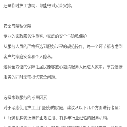
还是临时护工协助，都能得到妥善安排。
安全与隐私保障
专业的家政服务注重客户家庭的安全与隐私保护。
从服务人员的严格筛选到服务过程的规范操作，每一个环节都考虑到
客户的家庭安全和个人隐私。
这种全方位的保障让居民能够放心邀请服务人员进入家中，享受便捷
服务的同时无需担忧安全问题。
选择家政服务的考量因素
对于考虑使用护工上门服务的家庭，建议从以下几个方面进行考量：
1. 服务机构资质选择正规注册、有多年行业经验的服务机构。