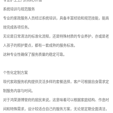
专业护工上门的核心价值
系统培训与规范服务
专业的家政服务人员经过系统培训，具备丰富经验和规范技能，能高
效完成各项任务。
无论是日常清洁的标准化流程，还是特殊材质的专业养护，亦或是老
人孩子的照护要点，都有一套成熟的服务标准。
这种专业性确保了服务质量的稳定可靠。
个性化定制方案
现代家政服务机构提供灵活多样的套餐选择，客户可根据自身需求定
制服务内容与时间。
对于鸿荣源博誉府的居民来说，这意味着可以根据家庭结构、作息时
间和特殊需求，设计较适合自己的服务方案，无论是定期全面清洁，