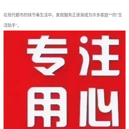
在现代都市的快节奏生活中，家政服务正逐渐成为许多家庭**的“生
活助手”。