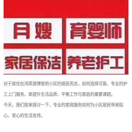
对于居住在鸿荣源博誉府小区的居民而言，如何选择可靠、专业的护
工上门服务，是提升生活品质、平衡工作与家庭的重要课题。
今天，我们就来探讨一下，专业的家政服务如何为小区居民带来贴
心、安心的生活支持。