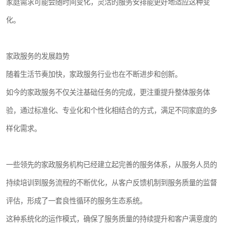
家庭需求可能会随时间变化，灵活的服务安排能更好地适应这种变
化。
家政服务的发展趋势
随着生活节奏加快，家政服务行业也在不断进步和创新。
如今的家政服务不仅关注基础任务的完成，更注重提升整体服务体
验，通过标准化、专业化和个性化相结合的方式，满足不同家庭的多
样化需求。
一些领先的家政服务机构已经建立起完善的服务体系，从服务人员的
持续培训到服务流程的不断优化，从客户反馈机制到服务质量的监督
评估，形成了一套良性循环的服务生态系统。
这种系统化的运作模式，确保了服务质量的持续提升和客户满意度的