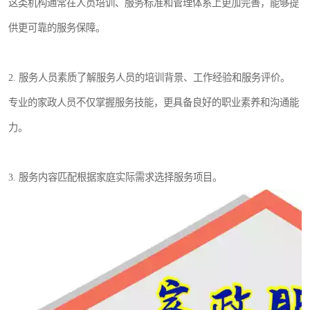
这类机构通常在人员培训、服务标准和管理体系上更加完善，能够提
供更可靠的服务保障。
2. 服务人员素质了解服务人员的培训背景、工作经验和服务评价。
专业的家政人员不仅掌握服务技能，更具备良好的职业素养和沟通能
力。
3. 服务内容匹配根据家庭实际需求选择服务项目。