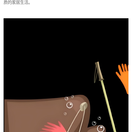
质的家居生活。