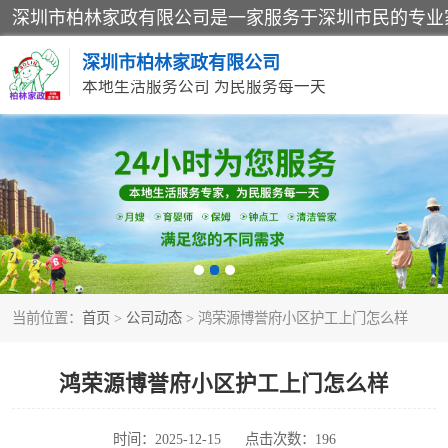
深圳市柏林家政有限公司
本地生活服务公司 为民服务每一天
家居保洁
家庭保姆
当前位置：
首页
>
公司动态
> 鸿荣源博誉府小区护工上门怎么样
鸿荣源博誉府小区护工上门怎么样
时间：2025-12-15
点击次数：196