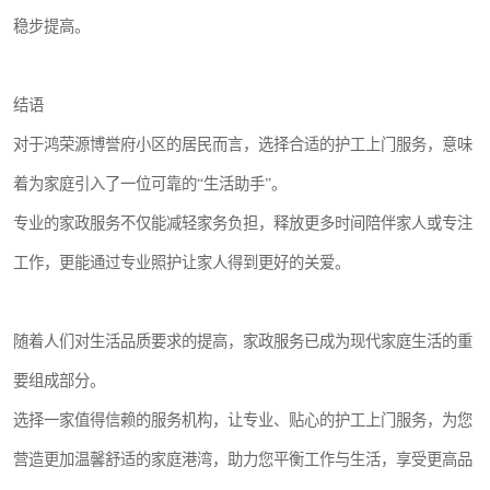
稳步提高。
结语
对于鸿荣源博誉府小区的居民而言，选择合适的护工上门服务，意味
着为家庭引入了一位可靠的“生活助手”。
专业的家政服务不仅能减轻家务负担，释放更多时间陪伴家人或专注
工作，更能通过专业照护让家人得到更好的关爱。
随着人们对生活品质要求的提高，家政服务已成为现代家庭生活的重
要组成部分。
选择一家值得信赖的服务机构，让专业、贴心的护工上门服务，为您
营造更加温馨舒适的家庭港湾，助力您平衡工作与生活，享受更高品