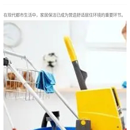
在现代都市生活中，家居保洁已成为营造舒适居住环境的重要环节。