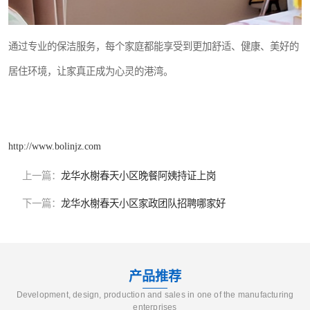
通过专业的保洁服务，每个家庭都能享受到更加舒适、健康、美好的
居住环境，让家真正成为心灵的港湾。
http://www.bolinjz.com
上一篇：
龙华水榭春天小区晚餐阿姨持证上岗
下一篇：
龙华水榭春天小区家政团队招聘哪家好
产品推荐
Development, design, production and sales in one of the manufacturing
enterprises