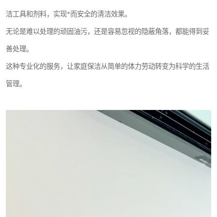
洁工具和剂料，实现*而安全的清洁效果。
无论是难以处理的顽固油污，还是容易忽视的隐蔽角落，都能得到妥
善处理。
这种专业化的服务，让家庭保洁从简单的体力劳动转变为科学的生活
管理。