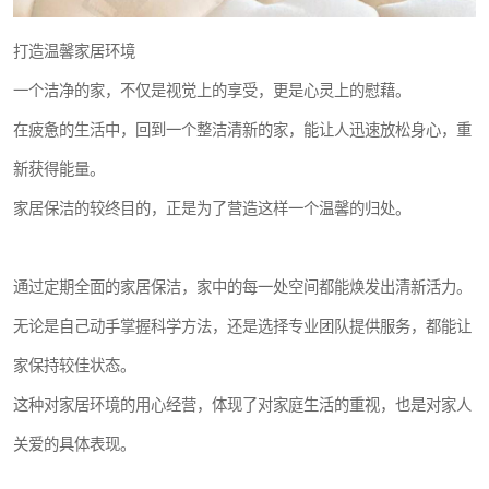
打造温馨家居环境
一个洁净的家，不仅是视觉上的享受，更是心灵上的慰藉。
在疲惫的生活中，回到一个整洁清新的家，能让人迅速放松身心，重
新获得能量。
家居保洁的较终目的，正是为了营造这样一个温馨的归处。
通过定期全面的家居保洁，家中的每一处空间都能焕发出清新活力。
无论是自己动手掌握科学方法，还是选择专业团队提供服务，都能让
家保持较佳状态。
这种对家居环境的用心经营，体现了对家庭生活的重视，也是对家人
关爱的具体表现。