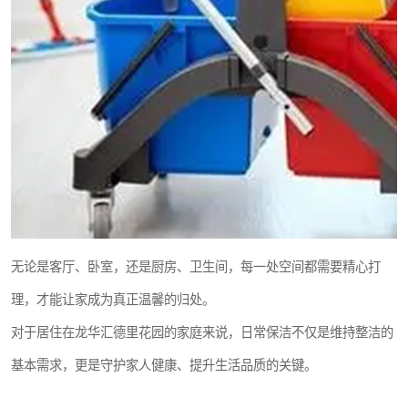
无论是客厅、卧室，还是厨房、卫生间，每一处空间都需要精心打
理，才能让家成为真正温馨的归处。
对于居住在龙华汇德里花园的家庭来说，日常保洁不仅是维持整洁的
基本需求，更是守护家人健康、提升生活品质的关键。