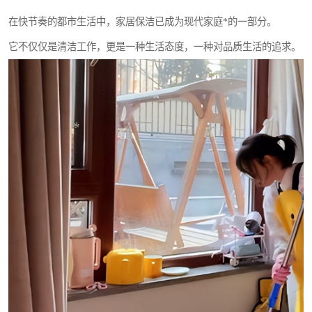
在快节奏的都市生活中，家居保洁已成为现代家庭*的一部分。
它不仅仅是清洁工作，更是一种生活态度，一种对品质生活的追求。