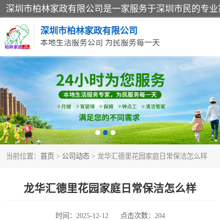
深圳市柏林家政有限公司
本地生活服务公司 为民服务每一天
家居保洁
家庭保姆
当前位置：
首页
>
公司动态
> 龙华汇德里花园家庭日常保洁怎么样
龙华汇德里花园家庭日常保洁怎么样
时间：2025-12-12
点击次数：204