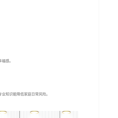
幸福感。
专业知识能降低家庭日常风险。