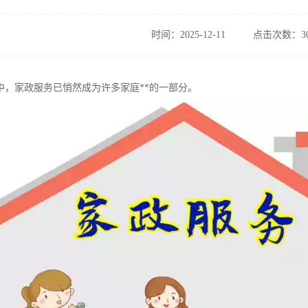
时间：2025-12-11
点击次数：30
中，家政服务已悄然成为许多家庭**的一部分。