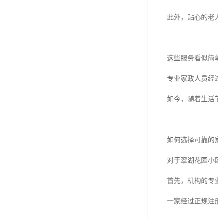
此外，贴心的老
这些服务看似简
专业家政人员经
如今，随着生活
如何选择可靠的
对于翠湖花园小
首先，机构的专
一家经过正规注