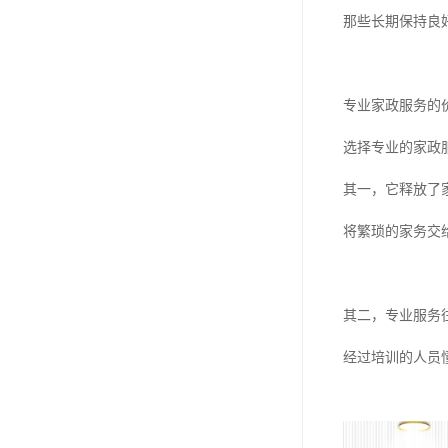
那些长期保持良
专业家政服务的
选择专业的家政
其一，它释放了
将繁琐的家务交
其二，专业服务
经过培训的人员