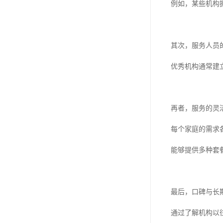
例如，某些机构
其次，服务人员
优秀机构通常建
再者，服务的灵
每个家庭的需求
能够提供多种套
最后，口碑与长
通过了解机构以