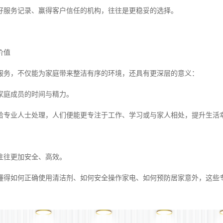
好服务记录、赢得客户信任的机构，往往是更稳妥的选择。
价值
服务，不仅能为家庭带来整洁有序的环境，还具有更深层的意义：
家庭成员的时间与精力。
给专业人士处理，人们便能更专注于工作、学习或与家人相处，提升生活
往往更加安全、高效。
懂得如何正确使用清洁剂、如何安全操作家电、如何预防居家意外，这些