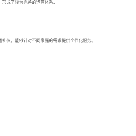
，形成了较为完善的运营体系。
通礼仪，能够针对不同家庭的需求提供个性化服务。