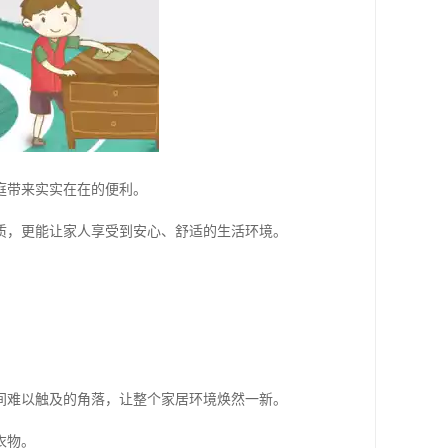
庭带来实实在在的便利。
质，更能让家人享受到安心、舒适的生活环境。
间难以触及的角落，让整个家居环境焕然一新。
衣物。