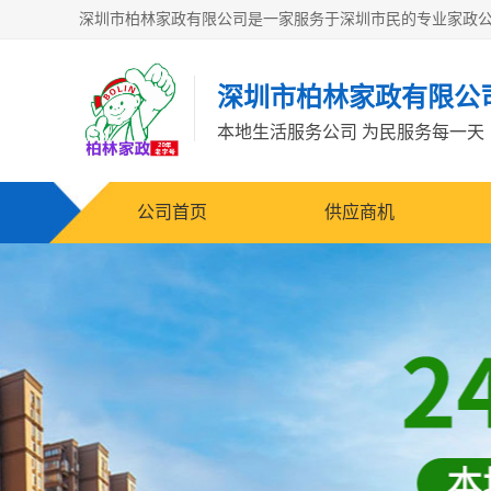
深圳市柏林家政有限公
本地生活服务公司 为民服务每一天
公司首页
供应商机