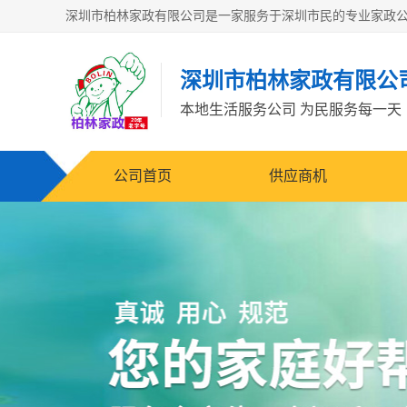
深圳市柏林家政有限公
本地生活服务公司 为民服务每一天
公司首页
供应商机