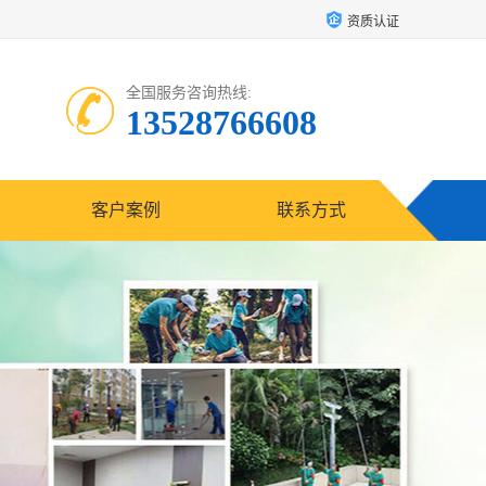
资质认证
全国服务咨询热线:
13528766608
客户案例
联系方式