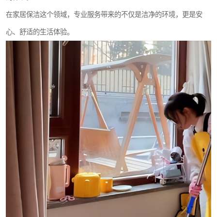
在家居保洁这个领域，专业服务带来的不仅是洁净的环境，更是安
心、舒适的生活体验。