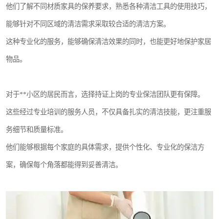
他们了解不同材质家具的保养要求，熟悉各种清洁工具的使用技巧，
能够针对不同区域的清洁需求采取较合适的清洁方案。
这种专业化的服务，能够确保清洁效果的同时，也能更好地保护家居
物品。
对于**小区的居民而言，选择持证上岗的专业保洁团队更有保障。
这些经过专业培训的服务人员，不仅具备扎实的清洁技能，更注重服
务细节和质量标准。
他们能够根据每个家庭的具体需求，提供个性化、专业化的保洁方
案，确保每个角落都能得到妥善清洁。