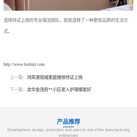
选择持证上岗的专业保洁团队，就是选择了一种更有品质的生活方
式。
http://www.bolinjz.com
上一篇：
鸿荣源观城家庭维修持证上岗
下一篇：
龙华金茂府**小区老人护理哪家好
产品推荐
Development, design, production and sales in one of the manufacturing
enterprises