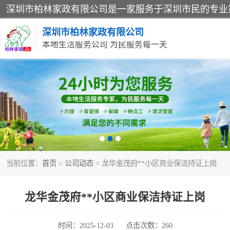
深圳市柏林家政有限公司
本地生活服务公司 为民服务每一天
家居保洁
家庭保姆
当前位置：
首页
>
公司动态
> 龙华金茂府**小区商业保洁持证上岗
龙华金茂府**小区商业保洁持证上岗
时间：2025-12-03
点击次数：260