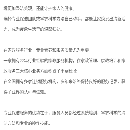
境更加整洁美观，还能守护家人的健康。
选择专业保洁团队或掌握科学方法自己动手，都能让家焕发出清新活
力，成为疲惫生活里的温馨归处。
在家政服务行业，专业素养和服务质量尤为重要。
一家拥有22年行业经验的家政服务机构，在家政管理、家政培训和家
政服务三大核心业务方面积累了丰富经验。
在全国拥有多家连锁服务机构，多年来始终保持良好的服务记录，获
得了业界的认可与信赖。
专业保洁服务的优势在于，服务人员都经过系统培训，掌握科学的清
洁方法和专业的操作技能。