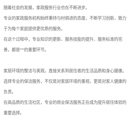
随着社会的发展，家政服务行业也在不断进步。
专业的家政服务机构始终秉持与时俱进的态度，不断学习创新，致力
于为每个家庭提供更优质的服务。
在这个过程中，专业知识的更新、服务技能的提升、服务标准的完
善，都是**的重要环节。
家居环境的整洁与美观，直接关系到居住者的生活品质和身心健康。
选择专业的保洁服务，不仅是对家居环境的重视，更是对家人健康的
负责。
在高品质的生活社区，专业的商业保洁服务正在成为提升居住体验的
重要选择。