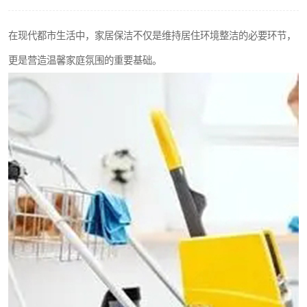
在现代都市生活中，家居保洁不仅是维持居住环境整洁的必要环节，
更是营造温馨家庭氛围的重要基础。