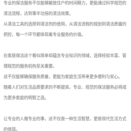
专业的保洁服务不仅能够解放住户的时间精力，更能通过科学规范的
清洁流程，达到事半功倍的清洁效果。
从清洁工具的选择到清洁剂的使用，从清洁流程的规划到清洁质量的
把控，每一个环节都体现着专业服务的价值。
在家居保洁这个看似简单却蕴含专业知识的领域，选择经验丰富、管
理规范的服务机构至关重要。
这不仅能够确保服务质量，更能为家庭生活带来更多便利与安心。
随着人们对生活品质要求的不断提高，专业、规范的保洁服务必将成
为更多家庭的明智之选。
让专业的人做专业的事，这不仅是一种生活智慧，更是现代生活方式
的体现。