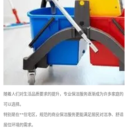
随着人们对生活品质要求的提升，专业保洁服务逐渐成为许多家庭的
可以选择。
特别是在**住宅区，规范的商业保洁服务更能满足居民对洁净、舒适
居住环境的需求。