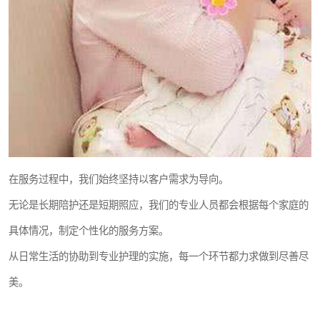
在服务过程中，我们始终坚持以客户需求为导向。
无论是长期陪护还是短期照应，我们的专业人员都会根据每个家庭的
具体情况，制定个性化的服务方案。
从日常生活的协助到专业护理的实施，每一个环节都力求做到尽善尽
美。