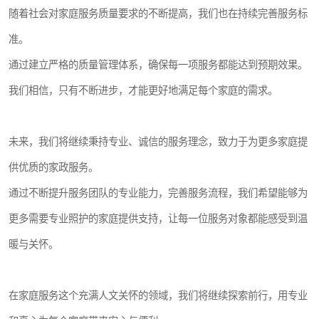
随着社会对家庭服务质量要求的不断提高，我们也在持续完善服务标
准。
通过建立严格的质量管理体系，确保每一项服务都能达到预期效果。
我们相信，只有不断进步，才能更好地满足每个家庭的需求。
未来，我们将继续秉持专业、诚信的服务理念，致力于为更多家庭提
供优质的家政服务。
通过不断提升服务团队的专业能力，完善服务流程，我们希望能够为
更多需要专业照护的家庭提供支持，让每一位服务对象都能感受到温
暖与关怀。
在家庭服务这个充满人文关怀的领域，我们将继续探索前行，用专业