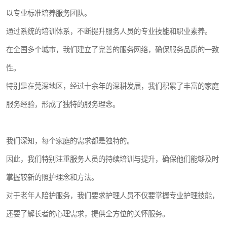
以专业标准培养服务团队。
通过系统的培训体系，不断提升服务人员的专业技能和职业素养。
在全国多个城市，我们建立了完善的服务网络，确保服务品质的一致
性。
特别是在莞深地区，经过十余年的深耕发展，我们积累了丰富的家庭
服务经验，形成了独特的服务理念。
我们深知，每个家庭的需求都是独特的。
因此，我们特别注重服务人员的持续培训与提升，确保他们能够及时
掌握较新的照护理念和方法。
对于老年人陪护服务，我们要求护理人员不仅要掌握专业护理技能，
还要了解长者的心理需求，提供全方位的关怀服务。