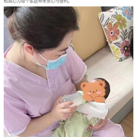
和真心为每个家庭带来安心与便利。