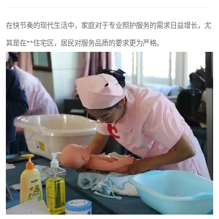
在快节奏的现代生活中，家庭对于专业照护服务的需求日益增长，尤
其是在**住宅区，居民对服务品质的要求更为严格。