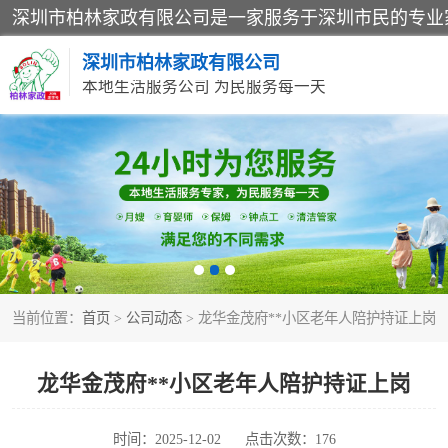
深圳市柏林家政有限公司
本地生活服务公司 为民服务每一天
家居保洁
家庭保姆
当前位置：
首页
>
公司动态
> 龙华金茂府**小区老年人陪护持证上岗
龙华金茂府**小区老年人陪护持证上岗
时间：2025-12-02
点击次数：176