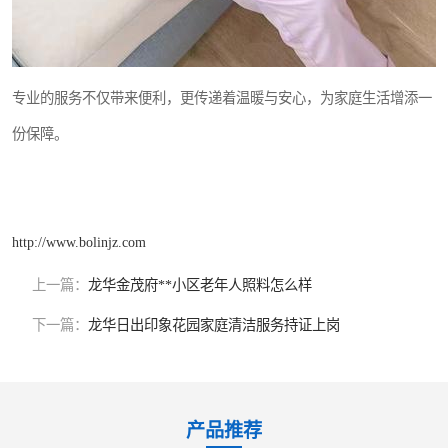
专业的服务不仅带来便利，更传递着温暖与安心，为家庭生活增添一
份保障。
http://www.bolinjz.com
上一篇：
龙华金茂府**小区老年人照料怎么样
下一篇：
龙华日出印象花园家庭清洁服务持证上岗
产品推荐