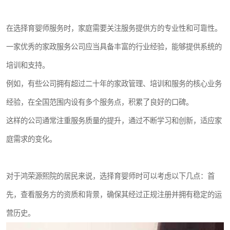
在选择育婴师服务时，家庭需要关注服务提供方的专业性和可靠性。
一家优秀的家政服务公司应当具备丰富的行业经验，能够提供系统的
培训和支持。
例如，有些公司拥有超过二十年的家政管理、培训和服务的核心业务
经验，在全国范围内设有多个服务点，积累了良好的口碑。
这样的公司通常注重服务质量的提升，通过不断学习和创新，适应家
庭需求的变化。
对于鸿荣源熙院的居民来说，选择育婴师时可以考虑以下几点：首
先，查看服务方的资质和背景，确保其经过正规注册并拥有稳定的运
营历史。