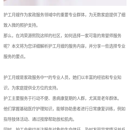
护工月嫂作为家政服务领域中的重要专业群体，为无数家庭提供了细
致入微的照护支持。
那么，在鸿荣源熙院这样的社区，如何选择一家可靠的育婴师服务
呢？本文将为您详细解析护工月嫂的服务内容，并分享一些选择专业
服务的要点。
护工月嫂是家政服务中**的专业人员，她们以丰富的经验和专业知
识，为家庭提供全方位的支持。
护工主要服务于行动不便、患病康复期的人群，尤其是老年群体。
他们掌握基础医疗护理知识，能够协助患者进行日常康复训练，例如
指导肢体活动、通过按摩帮助放松肌肉。
同时，护工会密切关注服务对象的生命体征，及时发现异常情况并反