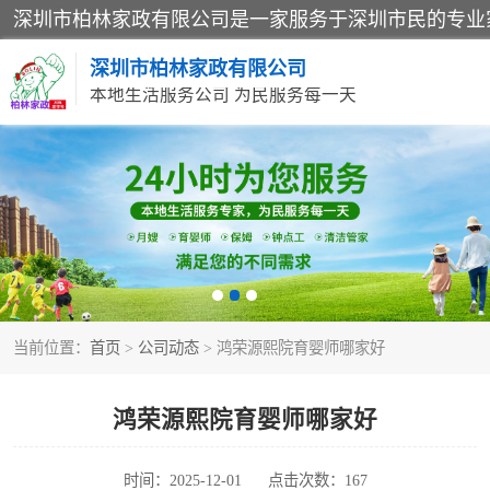
深圳市柏林家政有限公司
本地生活服务公司 为民服务每一天
家居保洁
家庭保姆
当前位置：
首页
>
公司动态
> 鸿荣源熙院育婴师哪家好
鸿荣源熙院育婴师哪家好
时间：2025-12-01
点击次数：167