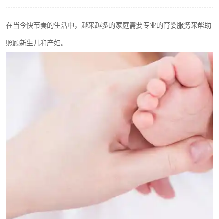
在当今快节奏的生活中，越来越多的家庭需要专业的育婴服务来帮助
照顾新生儿和产妇。