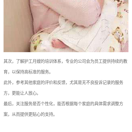
其次，了解护工月嫂的培训体系，专业的公司会为员工提供持续的教
育，以保持高标准的服务。
此外，参考其他家庭的评价和反馈，尤其是无不良投诉记录的服务
方，更能让人放心。
最后，关注服务是否个性化，能否根据每个家庭的具体需求调整方
案，从而提供更贴心的支持。