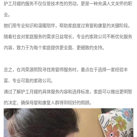
护工月嫂的服务不仅仅是技术性的劳动，更是一种充满人文关怀的职
业。
她们用专业知识和温暖陪伴，帮助家庭度过育婴和康复的关键阶段。
随着社会对家庭服务的需求日益增长，专业的家政公司不断优化服务
内容，致力于为每个家庭提供更全面、更细致的支持。
总之，在鸿荣源熙院寻找育婴师服务时，重点在于选择一家经验丰
富、专业可靠的家政公司。
通过了解护工月嫂的具体服务内容和选择标准，家庭可以做出更明智
的决定，确保母婴和康复人群得到较好的照顾。